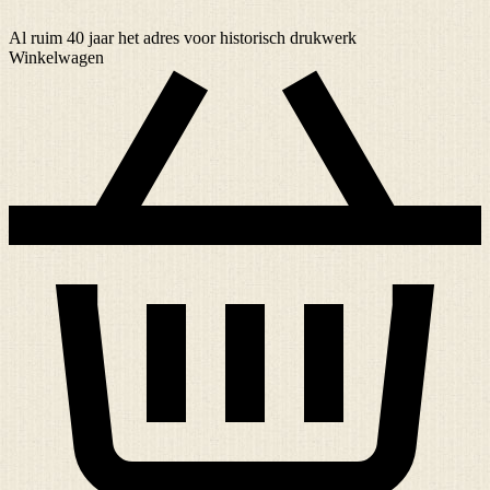
Al ruim
40 jaar
het adres voor historisch drukwerk
Winkelwagen