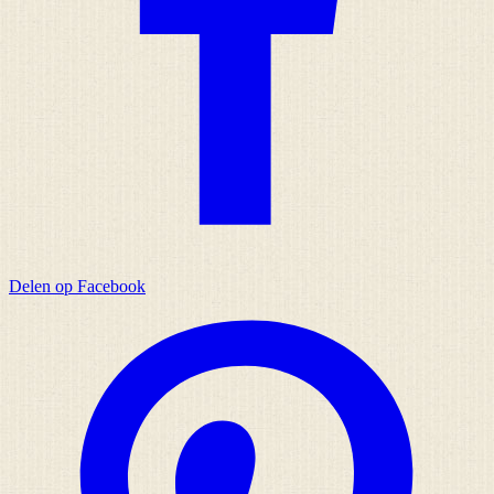
Delen op Facebook