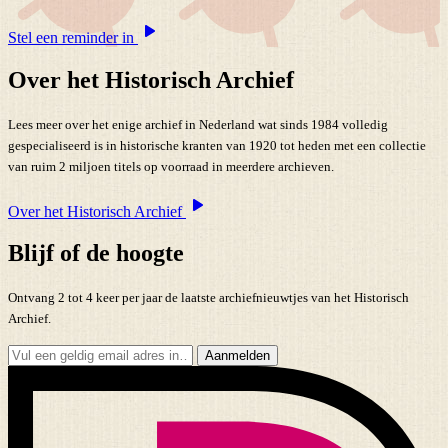
Stel een reminder in
Over het Historisch Archief
Lees meer over het enige archief in Nederland wat sinds 1984 volledig
gespecialiseerd is in historische kranten van 1920 tot heden met een collectie
van ruim 2 miljoen titels op voorraad in meerdere archieven.
Over het Historisch Archief
Blijf of de hoogte
Ontvang 2 tot 4 keer per jaar de laatste archiefnieuwtjes van het Historisch
Archief.
Aanmelden