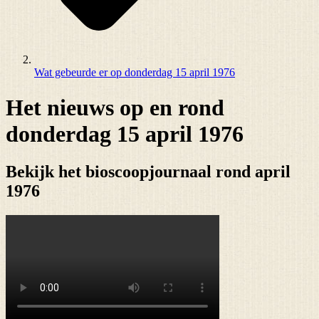
Wat gebeurde er op donderdag 15 april 1976
Het nieuws op en rond
donderdag 15 april 1976
Bekijk het bioscoopjournaal rond april
1976