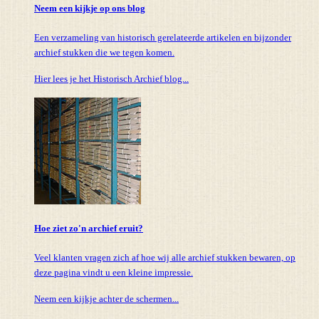
Neem een kijkje op ons blog
Een verzameling van historisch gerelateerde artikelen en bijzonder
archief stukken die we tegen komen.
Hier lees je het Historisch Archief blog...
Hoe ziet zo'n archief eruit?
Veel klanten vragen zich af hoe wij alle archief stukken bewaren, op
deze pagina vindt u een kleine impressie.
Neem een kijkje achter de schermen...