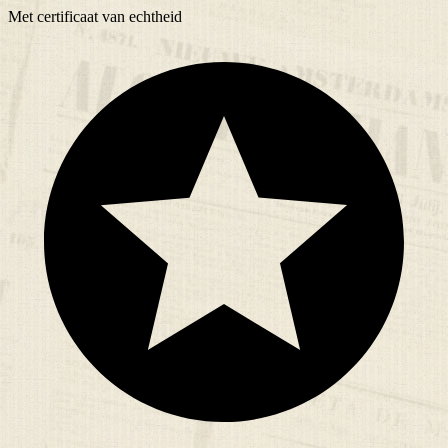
Met
certificaat
van echtheid