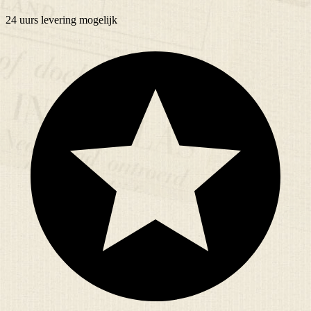
24 uurs
levering mogelijk