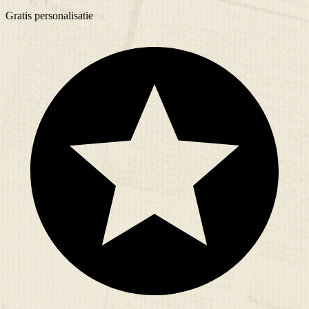
Gratis
personalisatie