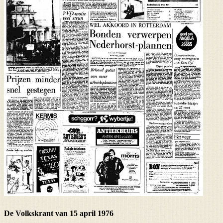
De Volkskrant van 15 april 1976