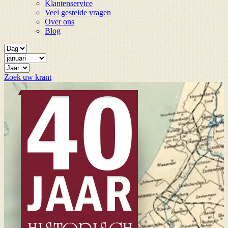
Klantenservice
Veel gestelde vragen
Over ons
Blog
Zoek uw krant