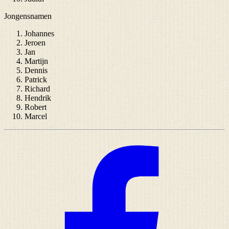
Jongensnamen
Johannes
Jeroen
Jan
Martijn
Dennis
Patrick
Richard
Hendrik
Robert
Marcel