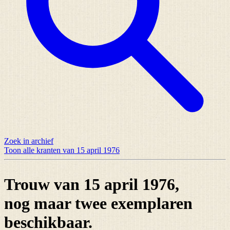
Zoek in archief
Toon alle kranten van 15 april 1976
Trouw van 15 april 1976,
nog maar
twee exemplaren
beschikbaar.