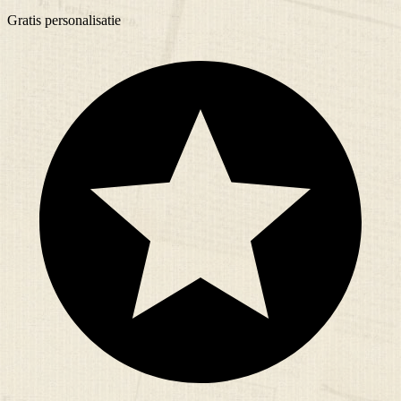
Gratis
personalisatie