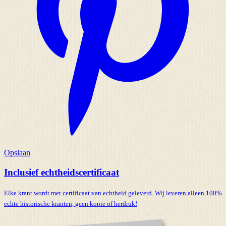
Opslaan
Inclusief echtheidscertificaat
Elke krant wordt met certificaat van echtheid geleverd. Wij leveren alleen 100%
echte historische kranten,
geen kopie of herdruk!