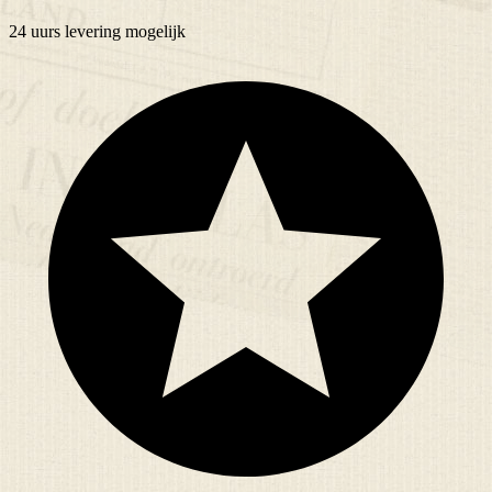
24 uurs
levering mogelijk