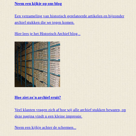
Neem een kijkje op ons blog
Een verzameling van historisch gerelateerde artikelen en bijzonder
archief stukken die we tegen komen.
Hier lees je het Historisch Archief blog...
Hoe ziet zo'n archief eruit?
Veel klanten vragen zich af hoe wij alle archief stukken bewaren, op
deze pagina vindt u een kleine impressie.
Neem een kijkje achter de schermen...