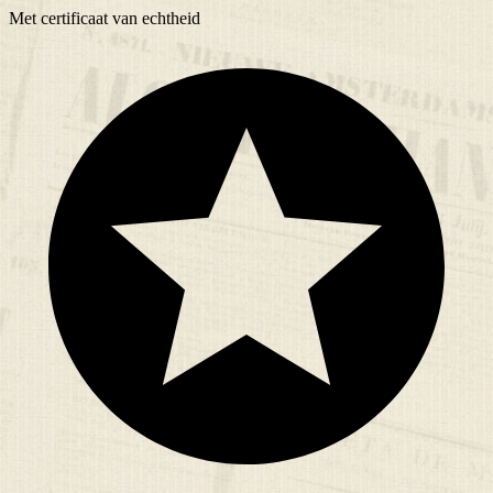
Met
certificaat
van echtheid