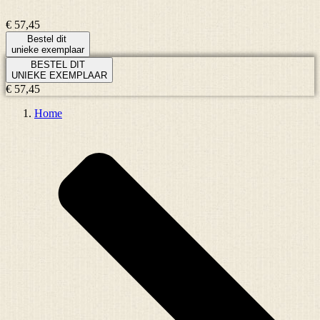
€ 57,45
Bestel dit
unieke exemplaar
BESTEL DIT
UNIEKE EXEMPLAAR
€ 57,45
Home