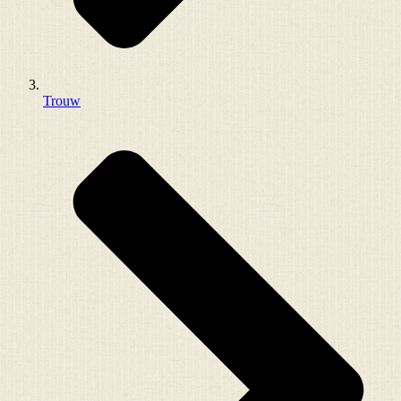
Trouw