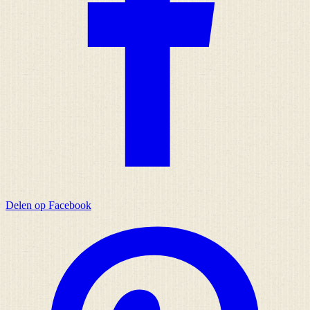
Delen op Facebook