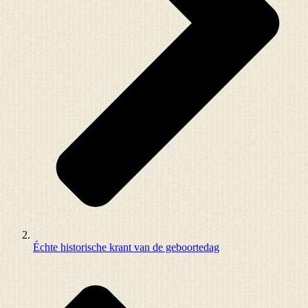
Échte historische krant van de geboortedag