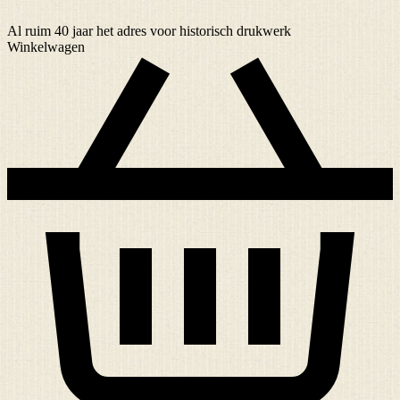
Al ruim
40 jaar
het adres voor historisch drukwerk
Winkelwagen