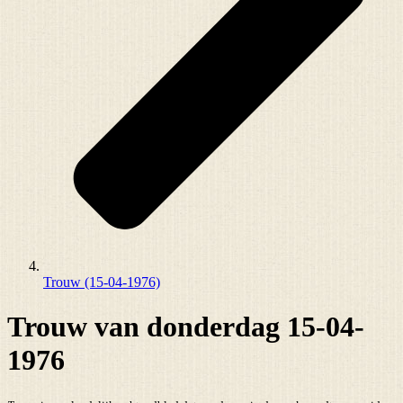
Trouw (15-04-1976)
Trouw van donderdag 15-04-
1976