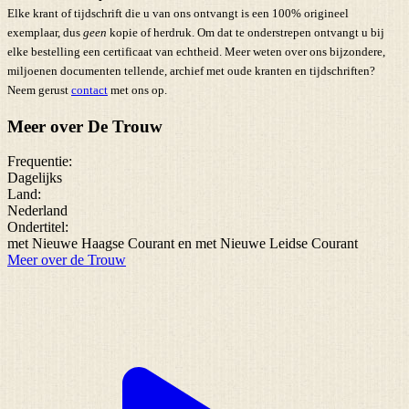
Elke krant of tijdschrift die u van ons ontvangt is een 100% origineel
exemplaar, dus
geen
kopie of herdruk. Om dat te onderstrepen ontvangt u bij
elke bestelling een certificaat van echtheid. Meer weten over ons bijzondere,
miljoenen documenten tellende, archief met oude kranten en tijdschriften?
Neem gerust
contact
met ons op.
Meer over De Trouw
Frequentie:
Dagelijks
Land:
Nederland
Ondertitel:
met Nieuwe Haagse Courant en met Nieuwe Leidse Courant
Meer over de Trouw