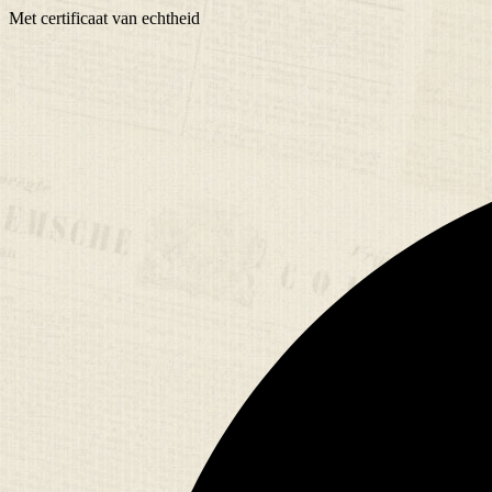
Met
certificaat
van echtheid