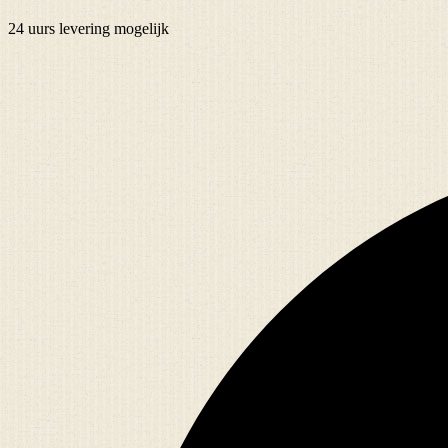
24 uurs
levering mogelijk