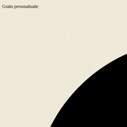
Gratis
personalisatie