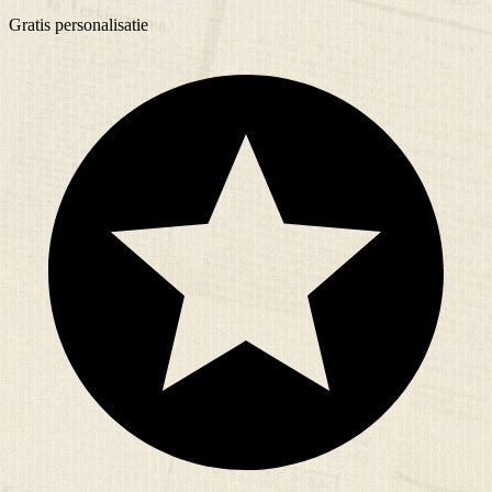
Gratis
personalisatie