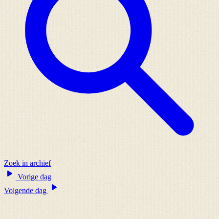
Zoek in archief
Vorige dag
Volgende dag