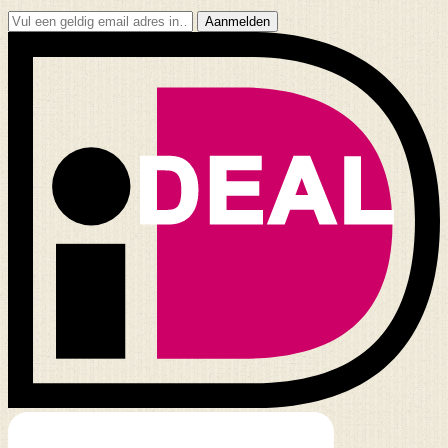
Aanmelden