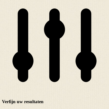
Verfijn uw resultaten