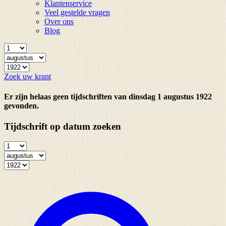
Klantenservice
Veel gestelde vragen
Over ons
Blog
Zoek uw krant
Er zijn helaas geen tijdschriften van dinsdag 1 augustus 1922
gevonden.
Tijdschrift op datum zoeken