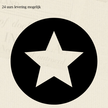
24 uurs
levering mogelijk