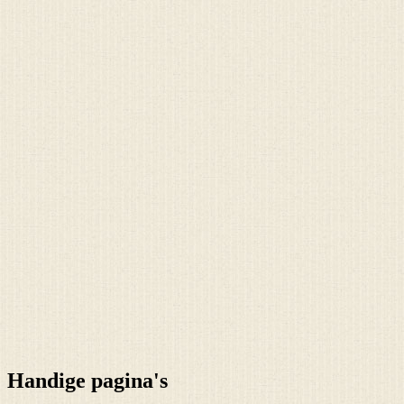
Handige pagina's