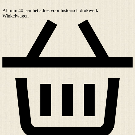
Al ruim
40 jaar
het adres voor historisch drukwerk
Winkelwagen