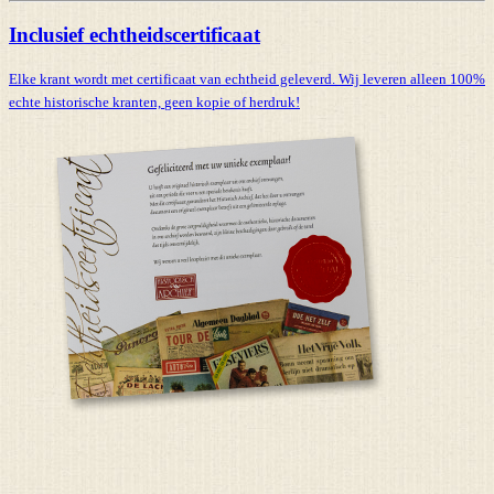
Inclusief echtheidscertificaat
Elke krant wordt met certificaat van echtheid geleverd. Wij leveren alleen 100%
echte historische kranten,
geen kopie of herdruk!