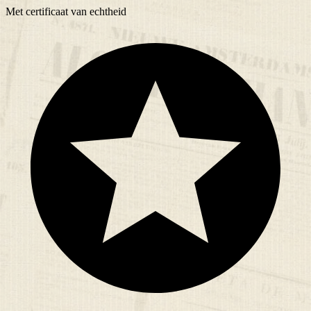
Met
certificaat
van echtheid