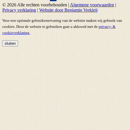
© 2026 Alle rechten voorbehouden
|
Algemene voorwaarden
|
Privacy verklaring
|
Website door Benjamin Verkleij
Voor een optimale gebruikerservaring van de website maken wij gebruik van
cookies. Door de website te gebruiken gaat u akkoord met de
privacy- &
cookieverklaring.
sluiten