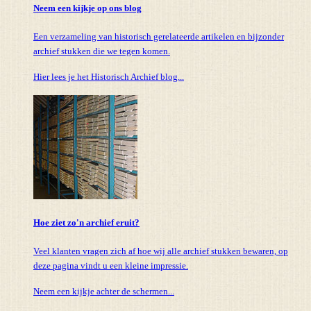
Neem een kijkje op ons blog
Een verzameling van historisch gerelateerde artikelen en bijzonder
archief stukken die we tegen komen.
Hier lees je het Historisch Archief blog...
Hoe ziet zo'n archief eruit?
Veel klanten vragen zich af hoe wij alle archief stukken bewaren, op
deze pagina vindt u een kleine impressie.
Neem een kijkje achter de schermen...