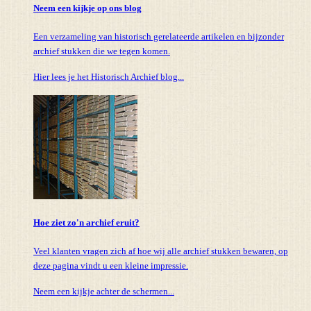
Neem een kijkje op ons blog
Een verzameling van historisch gerelateerde artikelen en bijzonder
archief stukken die we tegen komen.
Hier lees je het Historisch Archief blog...
Hoe ziet zo'n archief eruit?
Veel klanten vragen zich af hoe wij alle archief stukken bewaren, op
deze pagina vindt u een kleine impressie.
Neem een kijkje achter de schermen...