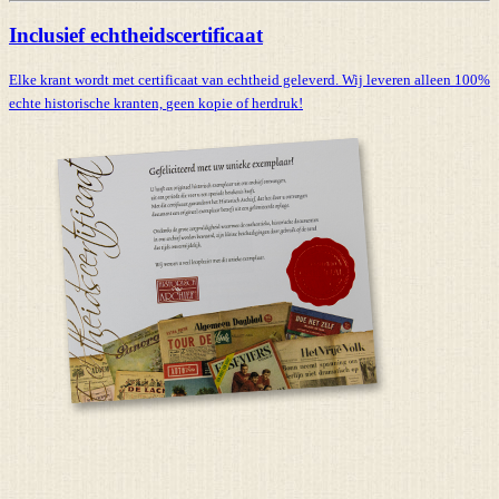
Inclusief echtheidscertificaat
Elke krant wordt met certificaat van echtheid geleverd. Wij leveren alleen 100%
echte historische kranten,
geen kopie of herdruk!