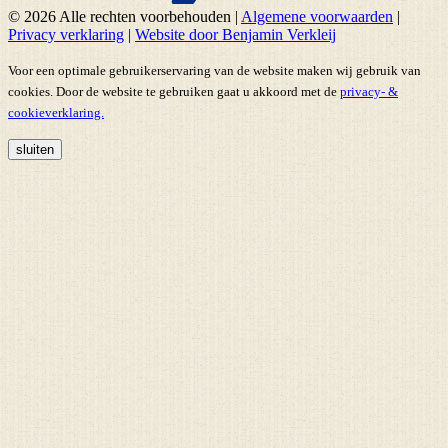
© 2026 Alle rechten voorbehouden
|
Algemene voorwaarden
|
Privacy verklaring
|
Website door Benjamin Verkleij
Voor een optimale gebruikerservaring van de website maken wij gebruik van
cookies. Door de website te gebruiken gaat u akkoord met de
privacy- &
cookieverklaring.
sluiten