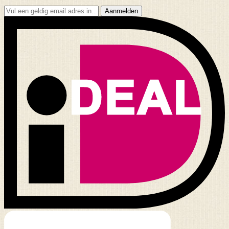
Aanmelden