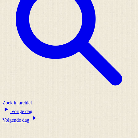
Zoek in archief
Vorige dag
Volgende dag