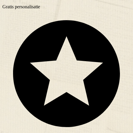
Gratis
personalisatie