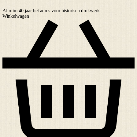
Al ruim
40 jaar
het adres voor historisch drukwerk
Winkelwagen