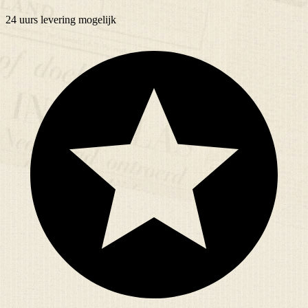
24 uurs
levering mogelijk