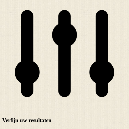
Verfijn uw resultaten