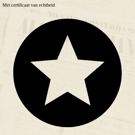
Met
certificaat
van echtheid