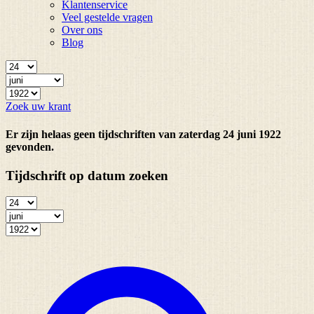
Klantenservice
Veel gestelde vragen
Over ons
Blog
Zoek uw krant
Er zijn helaas geen tijdschriften van zaterdag 24 juni 1922
gevonden.
Tijdschrift op datum zoeken