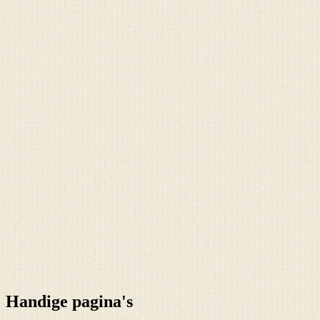
Handige pagina's