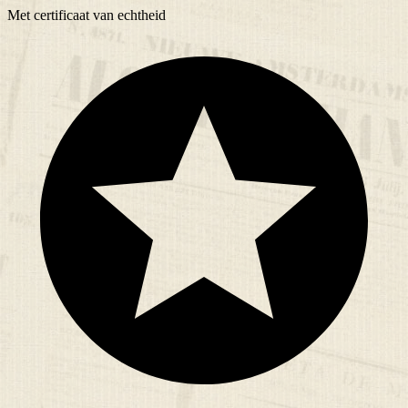
Met
certificaat
van echtheid