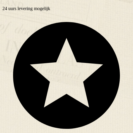
24 uurs
levering mogelijk