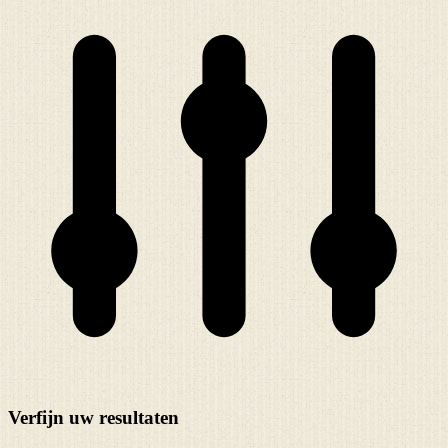
Verfijn uw resultaten