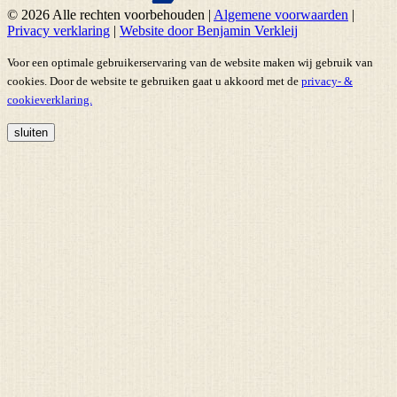
© 2026 Alle rechten voorbehouden
|
Algemene voorwaarden
|
Privacy verklaring
|
Website door Benjamin Verkleij
Voor een optimale gebruikerservaring van de website maken wij gebruik van
cookies. Door de website te gebruiken gaat u akkoord met de
privacy- &
cookieverklaring.
sluiten