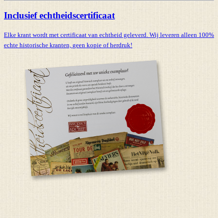
Inclusief echtheidscertificaat
Elke krant wordt met certificaat van echtheid geleverd. Wij leveren alleen 100%
echte historische kranten,
geen kopie of herdruk!