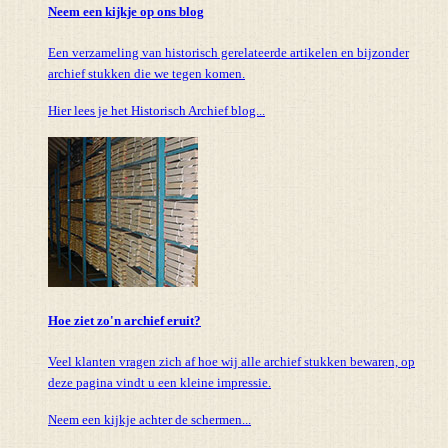
Neem een kijkje op ons blog
Een verzameling van historisch gerelateerde artikelen en bijzonder
archief stukken die we tegen komen.
Hier lees je het Historisch Archief blog...
Hoe ziet zo'n archief eruit?
Veel klanten vragen zich af hoe wij alle archief stukken bewaren, op
deze pagina vindt u een kleine impressie.
Neem een kijkje achter de schermen...