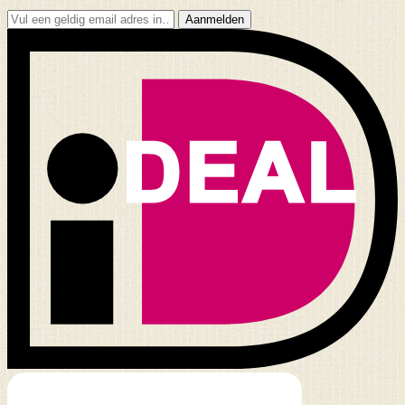
Aanmelden