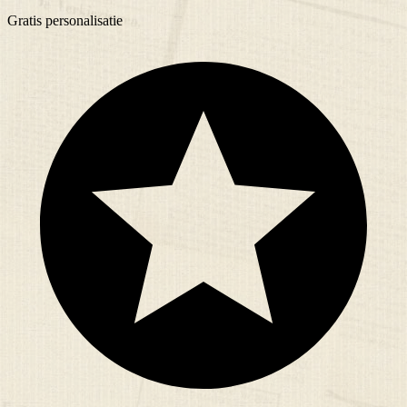
Gratis
personalisatie