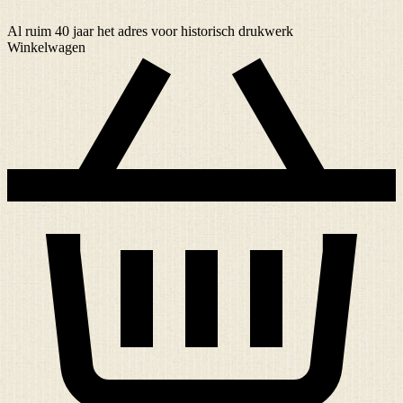
Al ruim
40 jaar
het adres voor historisch drukwerk
Winkelwagen