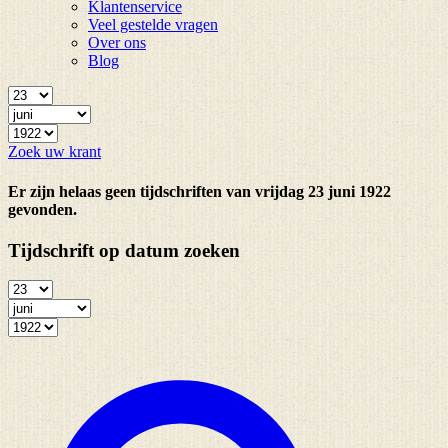
Klantenservice
Veel gestelde vragen
Over ons
Blog
Zoek uw krant
Er zijn helaas geen tijdschriften van vrijdag 23 juni 1922
gevonden.
Tijdschrift op datum zoeken