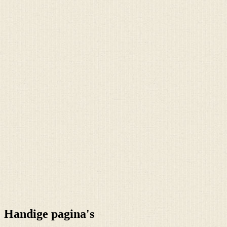
Handige pagina's