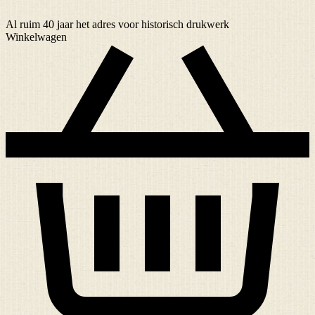
Al ruim
40 jaar
het adres voor historisch drukwerk
Winkelwagen