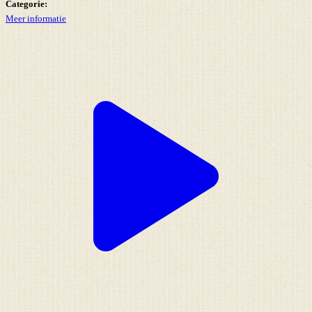
Categorie:
Meer informatie