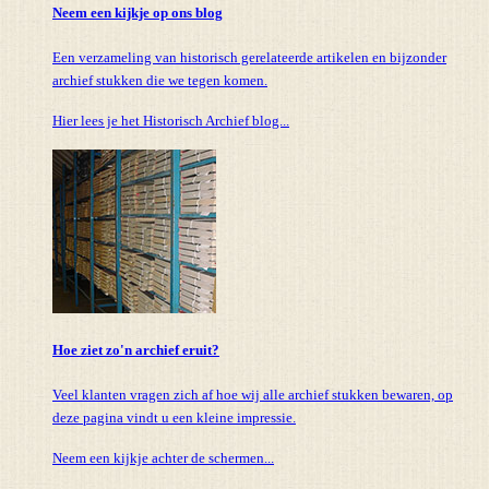
Neem een kijkje op ons blog
Een verzameling van historisch gerelateerde artikelen en bijzonder
archief stukken die we tegen komen.
Hier lees je het Historisch Archief blog...
Hoe ziet zo'n archief eruit?
Veel klanten vragen zich af hoe wij alle archief stukken bewaren, op
deze pagina vindt u een kleine impressie.
Neem een kijkje achter de schermen...