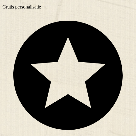
Gratis
personalisatie