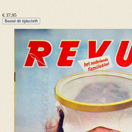
€ 37,95
Bestel dit tijdschrift