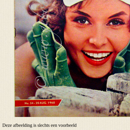
Deze afbeelding is slechts een voorbeeld