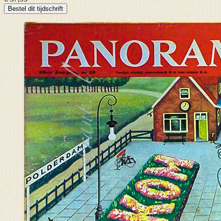
Bestel dit tijdschrift