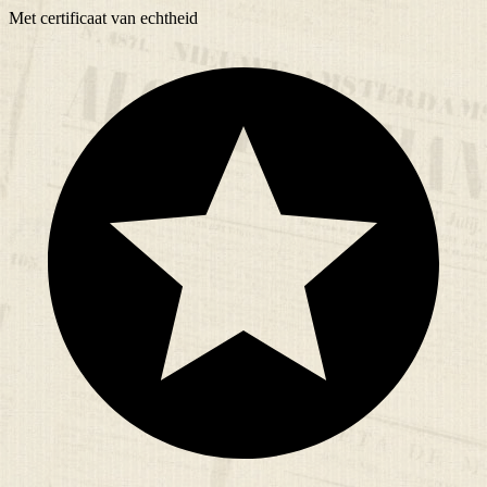
Met
certificaat
van echtheid