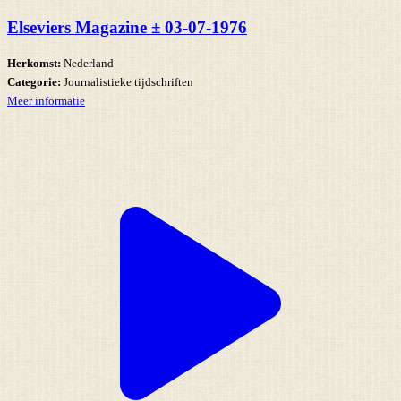
Elseviers Magazine ± 03-07-1976
Herkomst:
Nederland
Categorie:
Journalistieke tijdschriften
Meer informatie