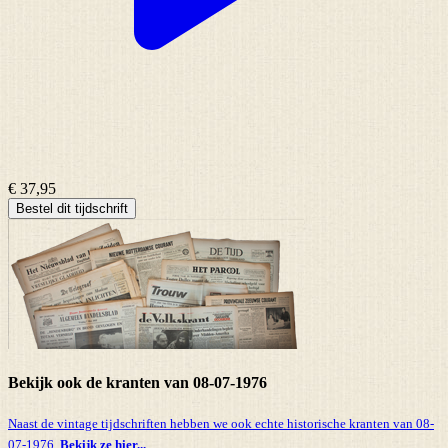
€ 37,95
Bestel dit tijdschrift
Bekijk ook de kranten van 08-07-1976
Naast de vintage tijdschriften hebben we ook echte historische kranten van 08-
07-1976.
Bekijk ze hier...