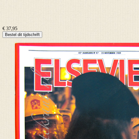
€ 37,95
Bestel dit tijdschrift