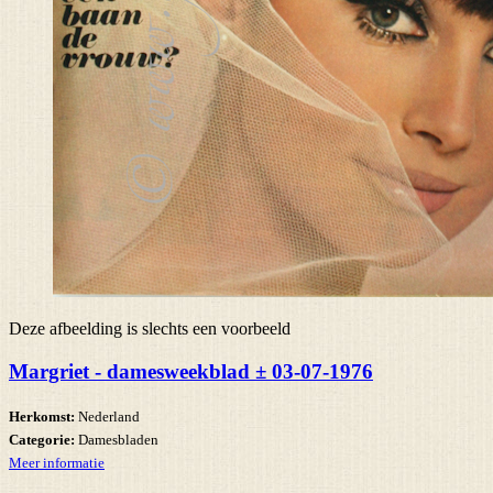
Deze afbeelding is slechts een voorbeeld
Margriet - damesweekblad ± 03-07-1976
Herkomst:
Nederland
Categorie:
Damesbladen
Meer informatie