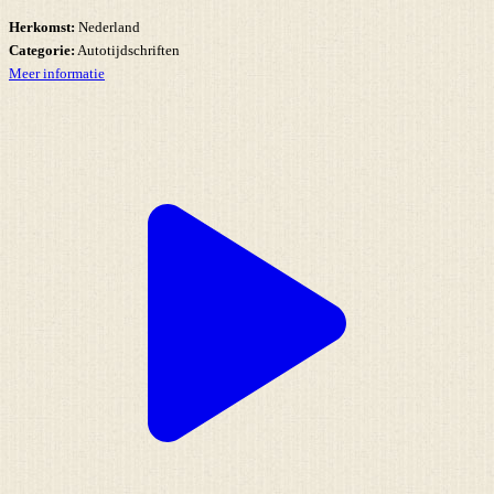
Herkomst:
Nederland
Categorie:
Autotijdschriften
Meer informatie