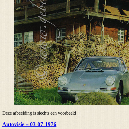
Deze afbeelding is slechts een voorbeeld
Autovisie ± 03-07-1976