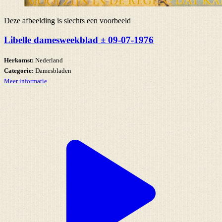
Deze afbeelding is slechts een voorbeeld
Libelle damesweekblad ± 09-07-1976
Herkomst:
Nederland
Categorie:
Damesbladen
Meer informatie