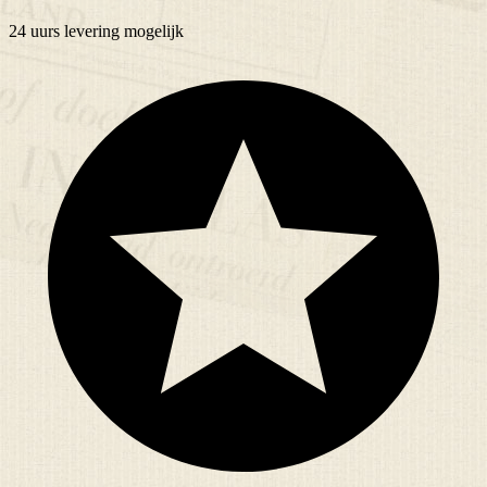
24 uurs
levering mogelijk