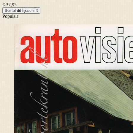
€ 37,95
Bestel dit tijdschrift
Populair