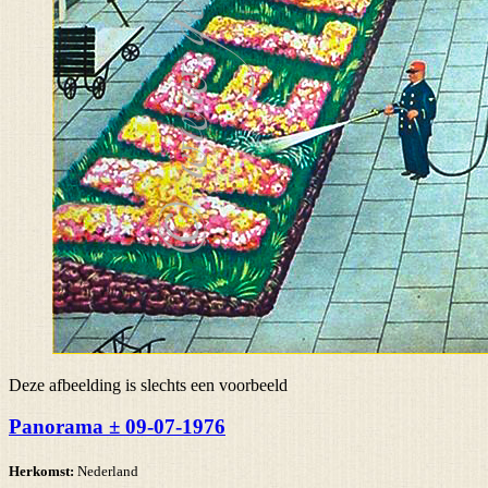
Deze afbeelding is slechts een voorbeeld
Panorama ± 09-07-1976
Herkomst:
Nederland