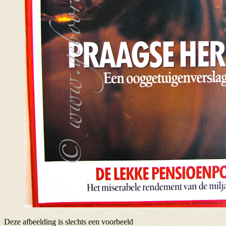
Deze afbeelding is slechts een voorbeeld