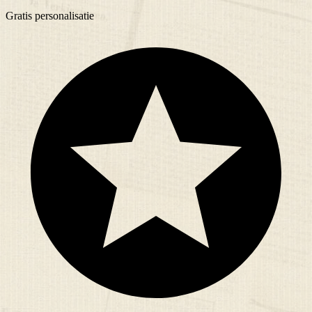
Gratis
personalisatie