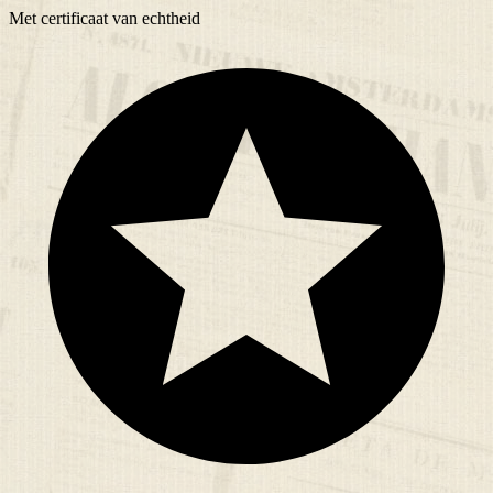
Met
certificaat
van echtheid