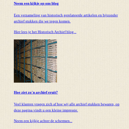
Neem een kijkje op ons blog
Een verzameling van historisch gerelateerde artikelen en bijzonder
archief stukken die we tegen komen.
Hier lees je het Historisch Archief blog...
Hoe ziet zo'n archief eruit?
Veel klanten vragen zich af hoe wij alle archief stukken bewaren, op
deze pagina vindt u een kleine impressie.
Neem een kijkje achter de schermen...