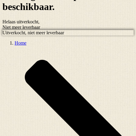
beschikbaar.
Helaas uitverkocht,
Niet meer leverbaar
Uitverkocht, niet meer leverbaar
Home