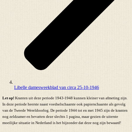
Libelle damesweekblad van circa 25-10-1946
Let op!
Kranten uit deze periode 1943-1948 kunnen kleiner van afmeting zijn.
In deze periode heerste naast voedselschaarste ook papierschaarste als gevolg
van de Tweede Wereldoorlog. De periode 1944 tot en met 1945 zijn de kranten
nog zeldzamer en bevatten deze slechts 1 pagina, maar gezien de uiterste
moeilijke situatie in Nederland is het bijzonder dat deze nog zijn bewaard!