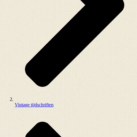
Vintage tijdschriften