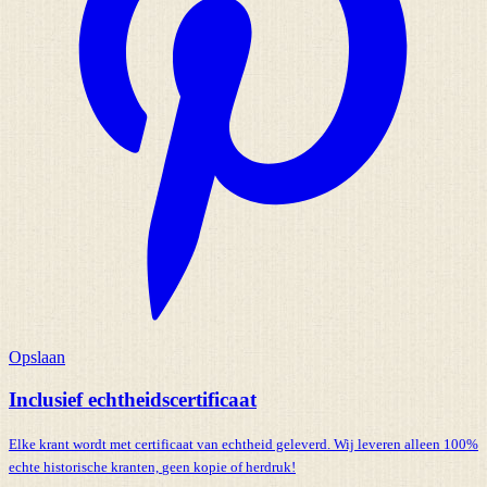
Opslaan
Inclusief echtheidscertificaat
Elke krant wordt met certificaat van echtheid geleverd. Wij leveren alleen 100%
echte historische kranten,
geen kopie of herdruk!