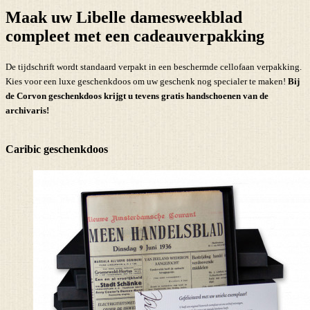
Maak uw Libelle damesweekblad
compleet met een cadeauverpakking
De tijdschrift wordt standaard verpakt in een beschermde cellofaan verpakking.
Kies voor een luxe geschenkdoos om uw geschenk nog specialer te maken!
Bij
de Corvon geschenkdoos krijgt u tevens
gratis handschoenen
van de
archivaris!
Caribic geschenkdoos