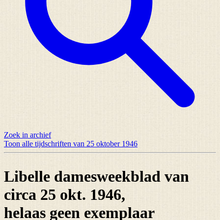
Zoek in archief
Toon alle tijdschriften van 25 oktober 1946
Libelle damesweekblad van
circa 25 okt. 1946,
helaas
geen exemplaar