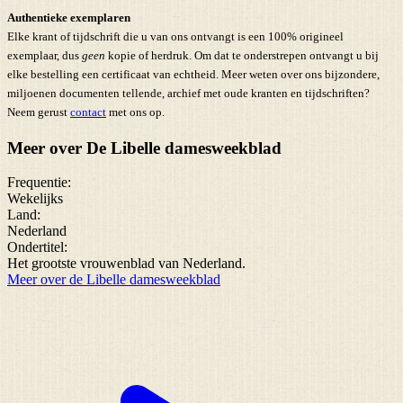
Authentieke exemplaren
Elke krant of tijdschrift die u van ons ontvangt is een 100% origineel
exemplaar, dus
geen
kopie of herdruk. Om dat te onderstrepen ontvangt u bij
elke bestelling een certificaat van echtheid. Meer weten over ons bijzondere,
miljoenen documenten tellende, archief met oude kranten en tijdschriften?
Neem gerust
contact
met ons op.
Meer over De Libelle damesweekblad
Frequentie:
Wekelijks
Land:
Nederland
Ondertitel:
Het grootste vrouwenblad van Nederland.
Meer over de Libelle damesweekblad