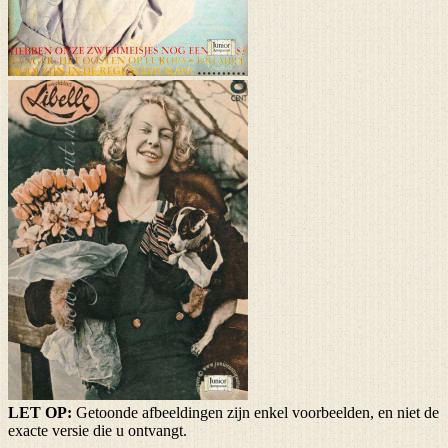
LET OP:
Getoonde afbeeldingen zijn enkel voorbeelden, en niet de
exacte versie die u ontvangt.