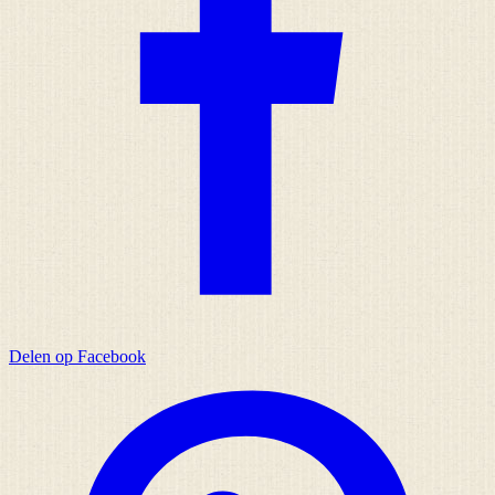
Delen op Facebook