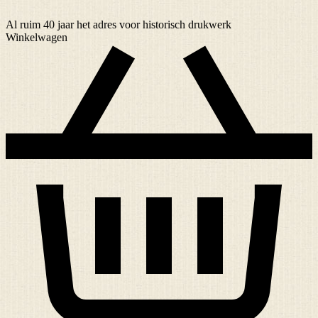
Al ruim
40 jaar
het adres voor historisch drukwerk
Winkelwagen