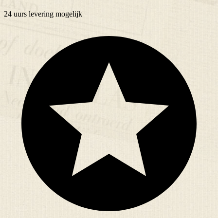
24 uurs
levering mogelijk