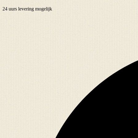
24 uurs
levering mogelijk