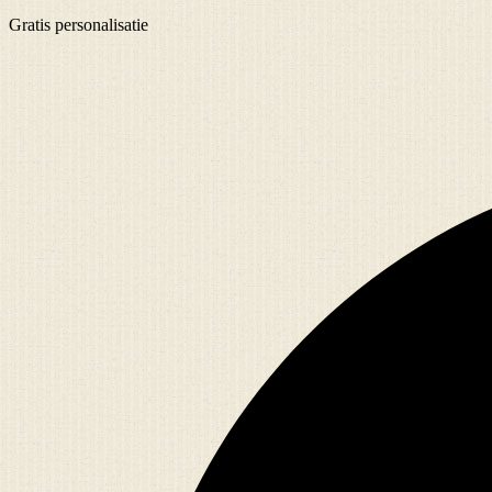
Gratis
personalisatie