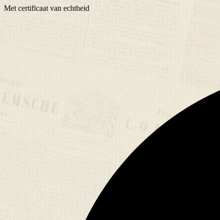
Met
certificaat
van echtheid