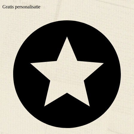
Gratis
personalisatie