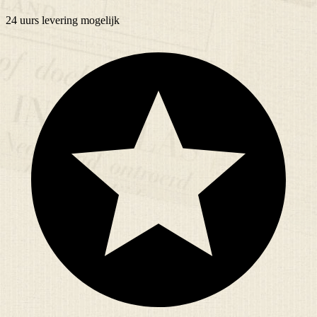
24 uurs
levering mogelijk