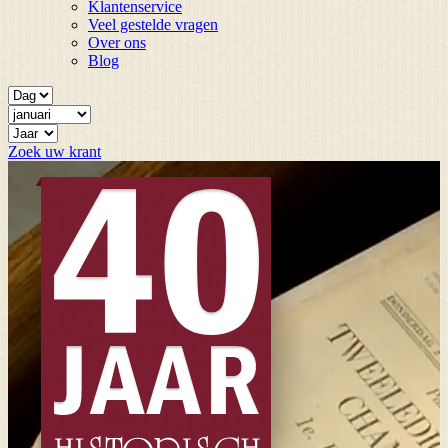
Klantenservice
Veel gestelde vragen
Over ons
Blog
Zoek uw krant