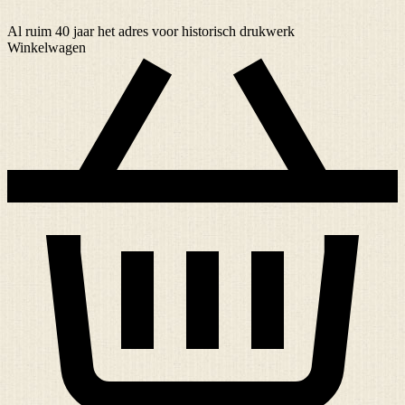
Al ruim
40 jaar
het adres voor historisch drukwerk
Winkelwagen