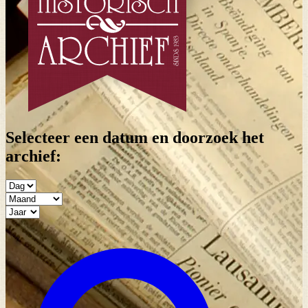
Selecteer een datum en doorzoek het
archief: