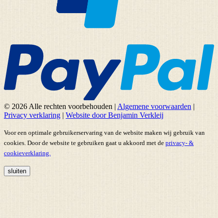
© 2026 Alle rechten voorbehouden
|
Algemene voorwaarden
|
Privacy verklaring
|
Website door Benjamin Verkleij
Voor een optimale gebruikerservaring van de website maken wij gebruik van
cookies. Door de website te gebruiken gaat u akkoord met de
privacy- &
cookieverklaring.
sluiten