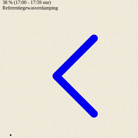
38 % (17:00 - 17:59 uur)
Referentiegewasverdamping