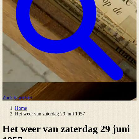
Zoek in archief
Home
Het weer van zaterdag 29 juni 1957
Het weer van zaterdag 29 juni