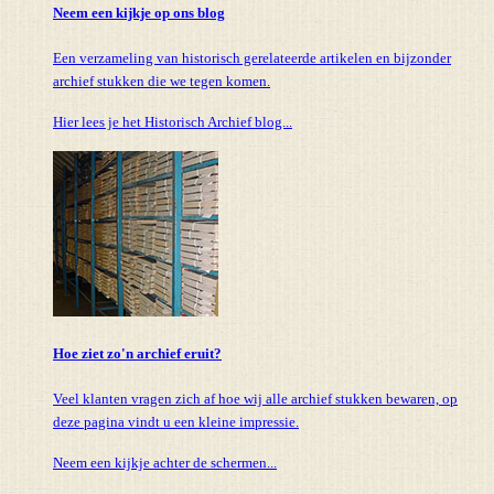
Neem een kijkje op ons blog
Een verzameling van historisch gerelateerde artikelen en bijzonder
archief stukken die we tegen komen.
Hier lees je het Historisch Archief blog...
Hoe ziet zo'n archief eruit?
Veel klanten vragen zich af hoe wij alle archief stukken bewaren, op
deze pagina vindt u een kleine impressie.
Neem een kijkje achter de schermen...