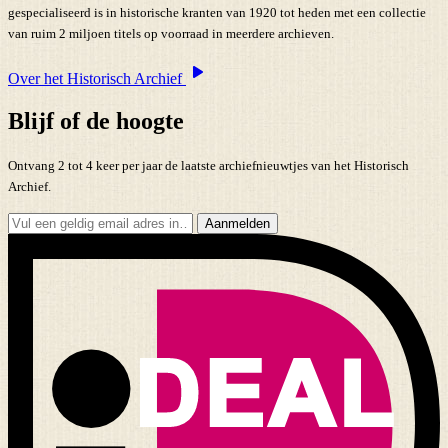
gespecialiseerd is in historische kranten van 1920 tot heden met een collectie
van ruim 2 miljoen titels op voorraad in meerdere archieven.
Over het Historisch Archief
Blijf of de hoogte
Ontvang 2 tot 4 keer per jaar de laatste archiefnieuwtjes van het Historisch
Archief.
Aanmelden