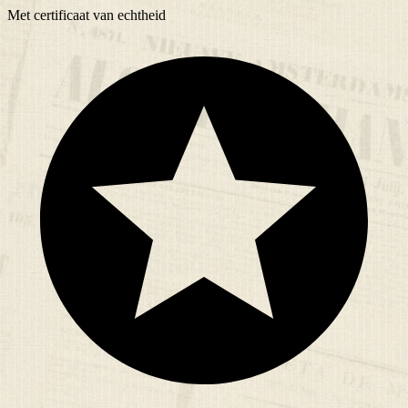
Met
certificaat
van echtheid