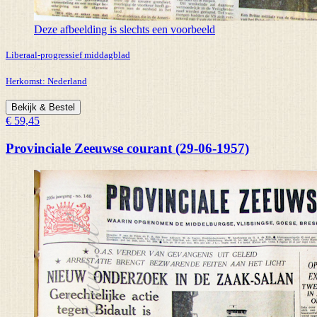
Deze afbeelding is slechts een voorbeeld
Liberaal-progressief middagblad
Herkomst:
Nederland
Bekijk & Bestel
€ 59,45
Provinciale Zeeuwse courant (29-06-1957)