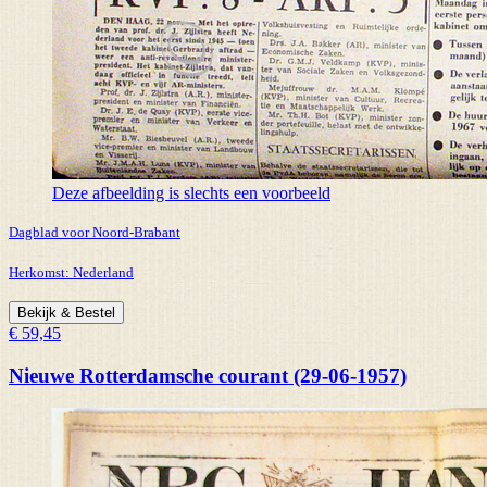
Deze afbeelding is slechts een voorbeeld
Dagblad voor Noord-Brabant
Herkomst:
Nederland
Bekijk & Bestel
€ 59,45
Nieuwe Rotterdamsche courant (29-06-1957)