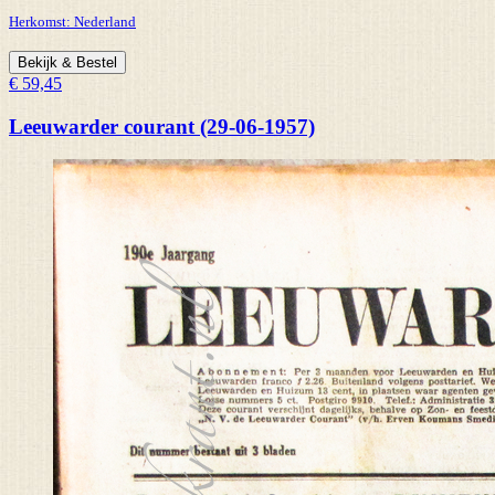
Herkomst:
Nederland
Bekijk & Bestel
€ 59,45
Leeuwarder courant (29-06-1957)