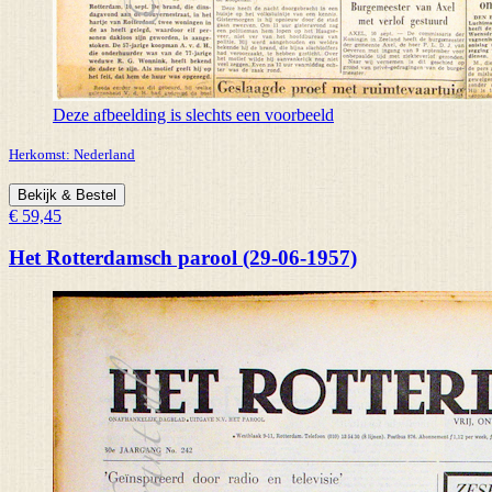
Deze afbeelding is slechts een voorbeeld
Herkomst:
Nederland
Bekijk & Bestel
€ 59,45
Het Rotterdamsch parool (29-06-1957)