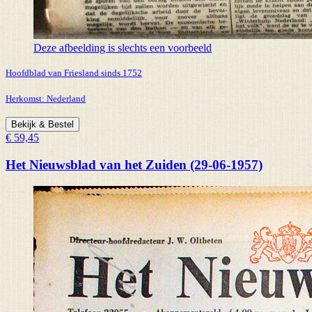
Deze afbeelding is slechts een voorbeeld
Hoofdblad van Friesland sinds 1752
Herkomst:
Nederland
Bekijk & Bestel
€ 59,45
Het Nieuwsblad van het Zuiden (29-06-1957)