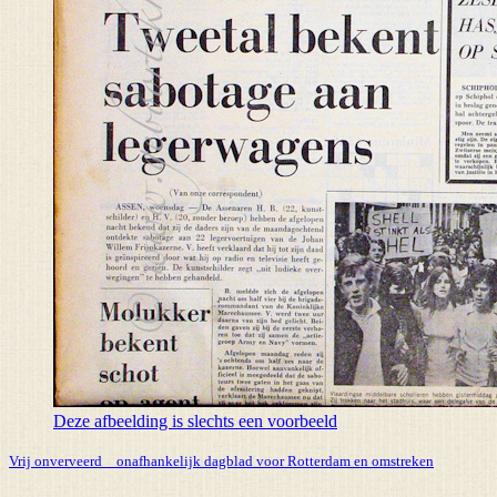
Deze afbeelding is slechts een voorbeeld
Vrij onverveerd _ onafhankelijk dagblad voor Rotterdam en omstreken