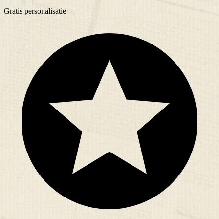
Gratis
personalisatie