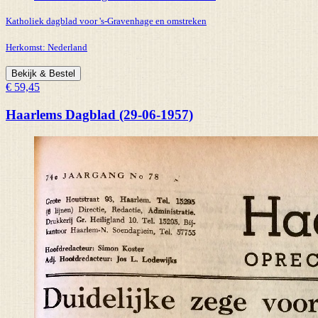
Katholiek dagblad voor 's-Gravenhage en omstreken
Herkomst:
Nederland
Bekijk & Bestel
€ 59,45
Haarlems Dagblad (29-06-1957)