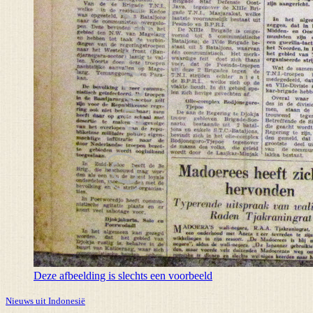
Deze afbeelding is slechts een voorbeeld
Nieuws uit Indonesië