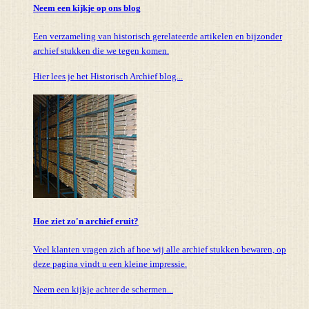
Neem een kijkje op ons blog
Een verzameling van historisch gerelateerde artikelen en bijzonder
archief stukken die we tegen komen.
Hier lees je het Historisch Archief blog...
Hoe ziet zo'n archief eruit?
Veel klanten vragen zich af hoe wij alle archief stukken bewaren, op
deze pagina vindt u een kleine impressie.
Neem een kijkje achter de schermen...