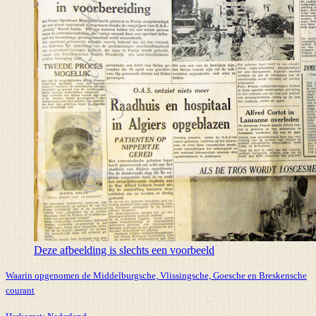
Deze afbeelding is slechts een voorbeeld
Waarin opgenomen de Middelburgsche, Vlissingsche, Goesche en Breskensche
courant