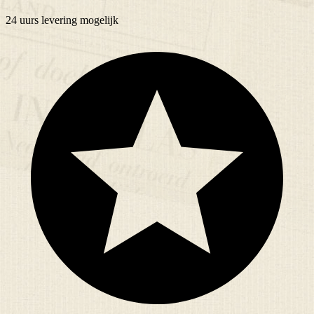
24 uurs
levering mogelijk