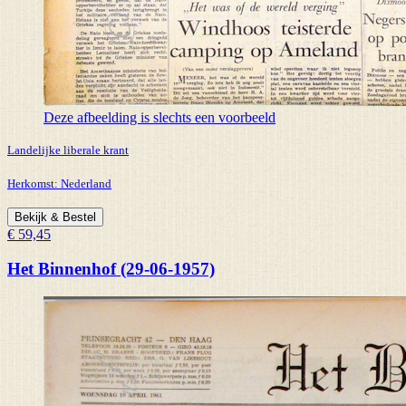
Deze afbeelding is slechts een voorbeeld
Landelijke liberale krant
Herkomst:
Nederland
Bekijk & Bestel
€ 59,45
Het Binnenhof (29-06-1957)