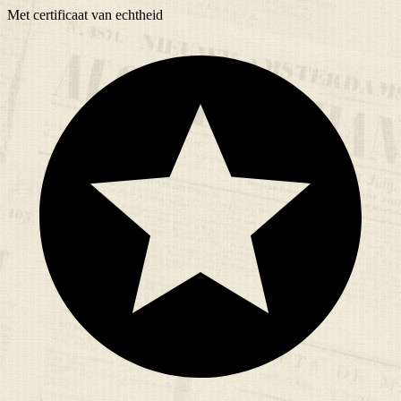
Met
certificaat
van echtheid