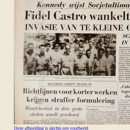
Deze afbeelding is slechts een voorbeeld