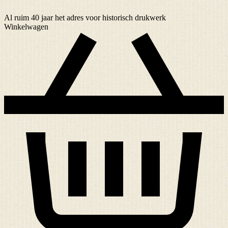
Al ruim
40 jaar
het adres voor historisch drukwerk
Winkelwagen