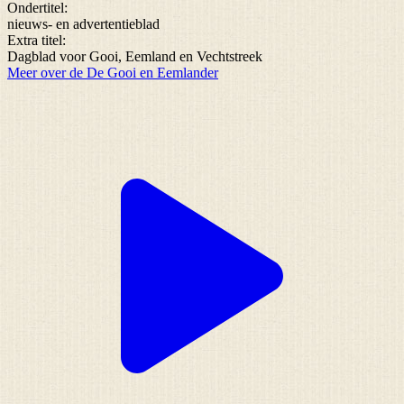
Ondertitel:
nieuws- en advertentieblad
Extra titel:
Dagblad voor Gooi, Eemland en Vechtstreek
Meer over de De Gooi en Eemlander