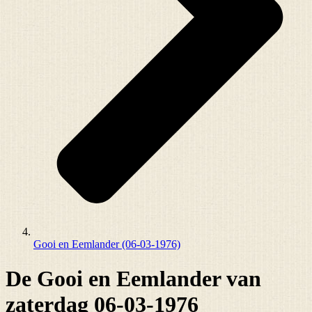
Gooi en Eemlander (06-03-1976)
De Gooi en Eemlander van
zaterdag 06-03-1976