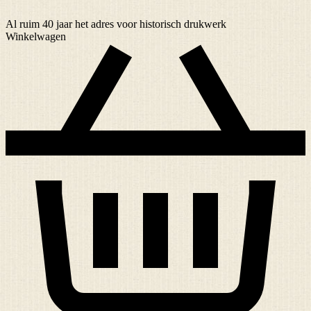
Al ruim
40 jaar
het adres voor historisch drukwerk
Winkelwagen