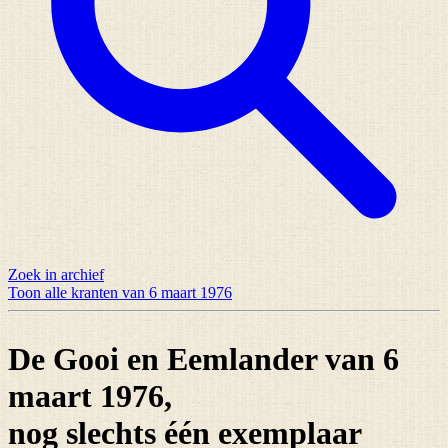
Zoek in archief
Toon alle kranten van 6 maart 1976
De Gooi en Eemlander van 6
maart 1976,
nog slechts
één exemplaar