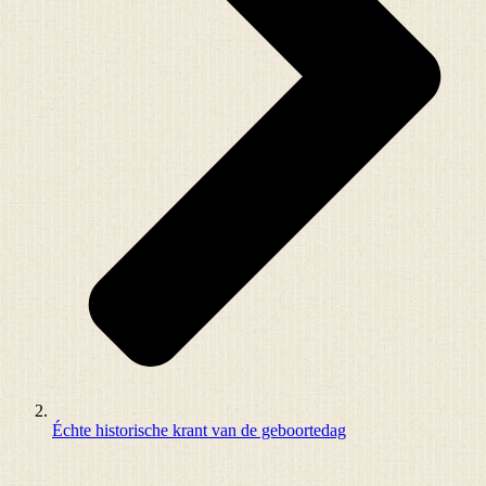
Échte historische krant van de geboortedag