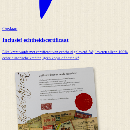
Opslaan
Inclusief echtheidscertificaat
Elke krant wordt met certificaat van echtheid geleverd. Wij leveren alleen 100%
echte historische kranten,
geen kopie of herdruk!