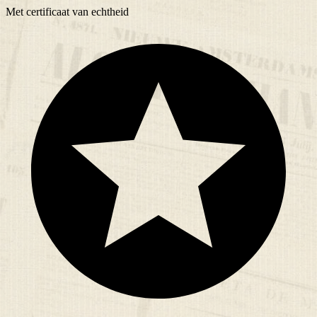
Met
certificaat
van echtheid