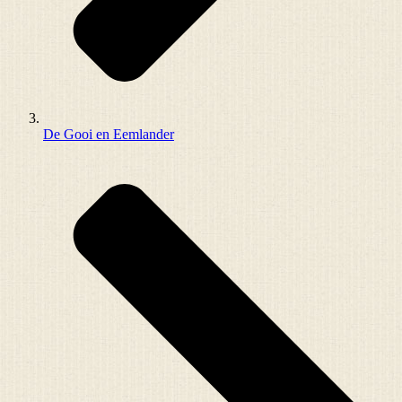
De Gooi en Eemlander