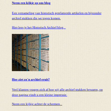
Neem een kijkje op ons blog
Een verzameling van historisch gerelateerde artikelen en bijzonder
archief stukken die we tegen komen.
Hier lees je het Historisch Archief blog...
Hoe ziet zo'n archief eruit?
Veel klanten vragen zich af hoe wij alle archief stukken bewaren, op
deze pagina vindt u een kleine impressie.
Neem een kijkje achter de schermen...