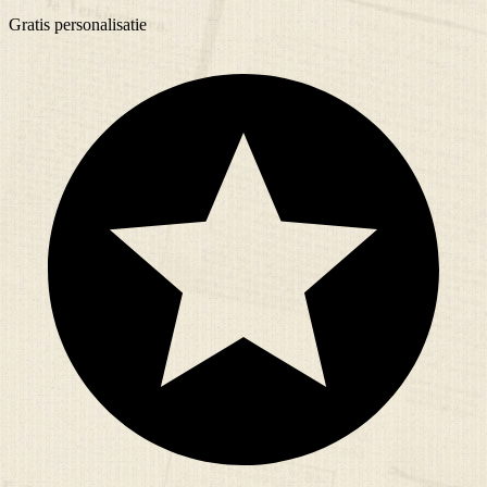
Gratis
personalisatie