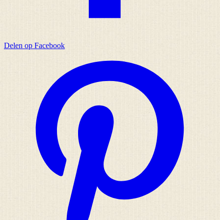
Delen op Facebook