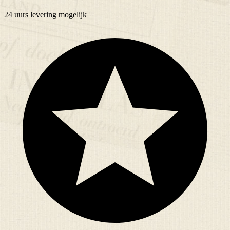
24 uurs
levering mogelijk