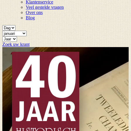
Klantenservice
Veel gestelde vragen
Over ons
Blog
Zoek uw krant