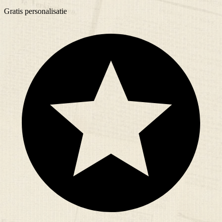
Gratis
personalisatie