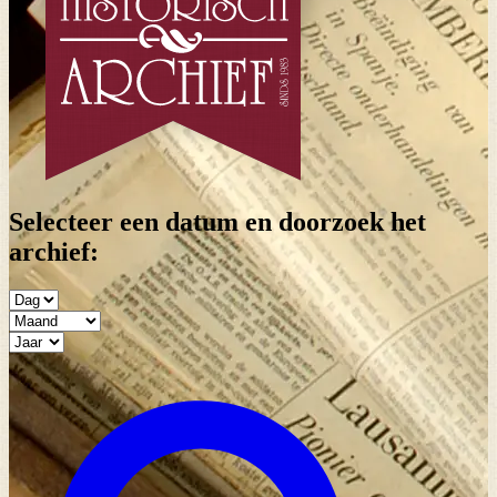
Selecteer een datum en doorzoek het
archief: