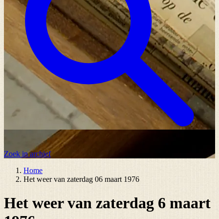
Zoek in archief
Home
Het weer van zaterdag 06 maart 1976
Het weer van zaterdag 6 maart