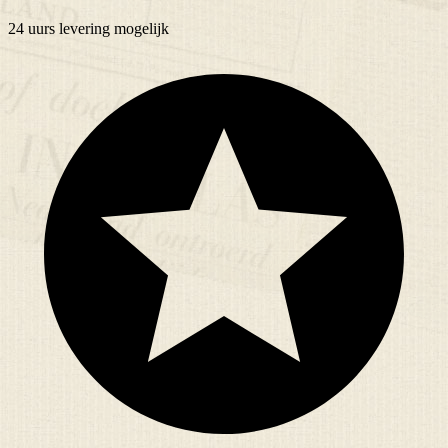
24 uurs
levering mogelijk