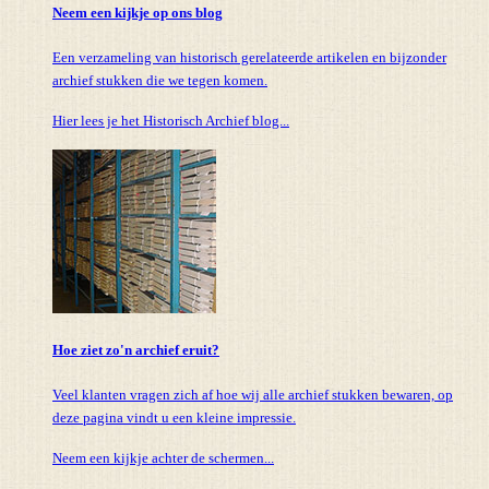
Neem een kijkje op ons blog
Een verzameling van historisch gerelateerde artikelen en bijzonder
archief stukken die we tegen komen.
Hier lees je het Historisch Archief blog...
Hoe ziet zo'n archief eruit?
Veel klanten vragen zich af hoe wij alle archief stukken bewaren, op
deze pagina vindt u een kleine impressie.
Neem een kijkje achter de schermen...