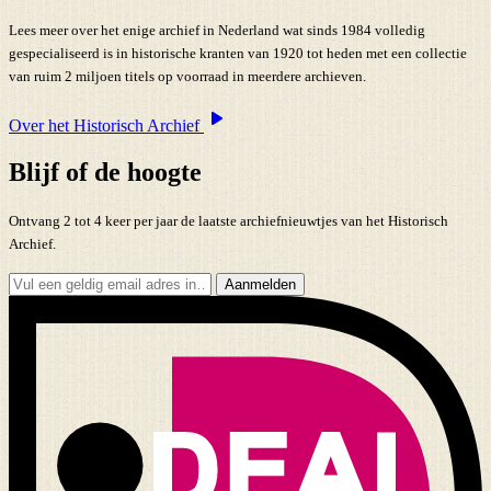
Lees meer over het enige archief in Nederland wat sinds 1984 volledig
gespecialiseerd is in historische kranten van 1920 tot heden met een collectie
van ruim 2 miljoen titels op voorraad in meerdere archieven.
Over het Historisch Archief
Blijf of de hoogte
Ontvang 2 tot 4 keer per jaar de laatste archiefnieuwtjes van het Historisch
Archief.
Aanmelden