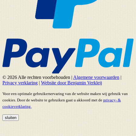
© 2026 Alle rechten voorbehouden
|
Algemene voorwaarden
|
Privacy verklaring
|
Website door Benjamin Verkleij
Voor een optimale gebruikerservaring van de website maken wij gebruik van
cookies. Door de website te gebruiken gaat u akkoord met de
privacy- &
cookieverklaring.
sluiten