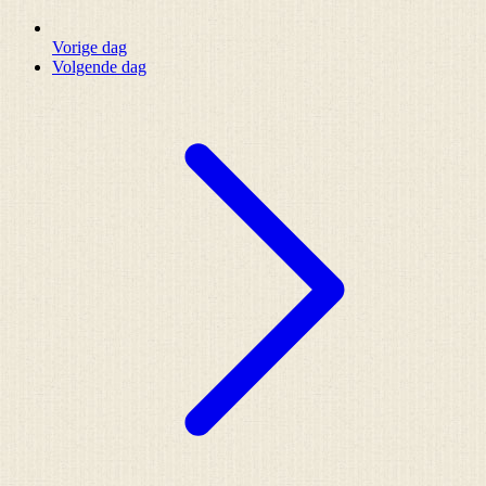
Vorige dag
Volgende dag