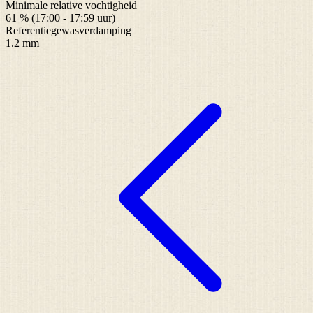
Minimale relative vochtigheid
61 % (17:00 - 17:59 uur)
Referentiegewasverdamping
1.2 mm