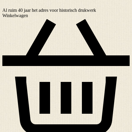
Al ruim
40 jaar
het adres voor historisch drukwerk
Winkelwagen