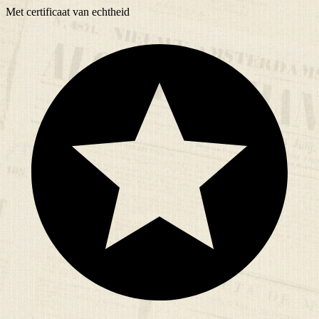
Met
certificaat
van echtheid