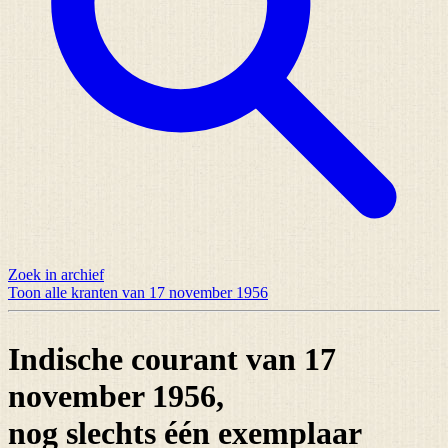
Zoek in archief
Toon alle kranten van 17 november 1956
Indische courant van 17
november 1956,
nog slechts
één exemplaar