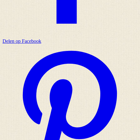
Delen op Facebook