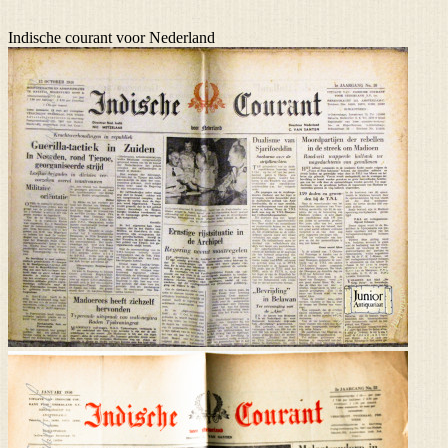
Indische courant voor Nederland