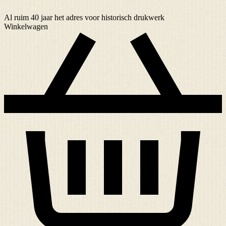
Al ruim
40 jaar
het adres voor historisch drukwerk
Winkelwagen