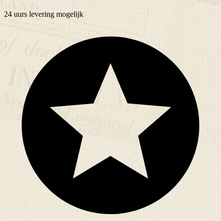
24 uurs
levering mogelijk