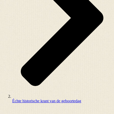
Échte historische krant van de geboortedag