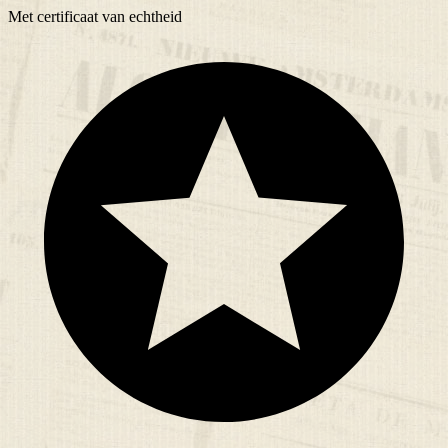
Met
certificaat
van echtheid