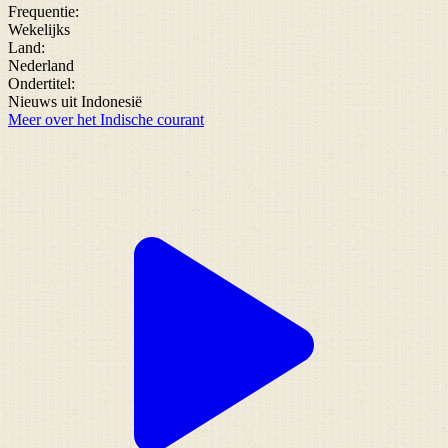
Frequentie:
Wekelijks
Land:
Nederland
Ondertitel:
Nieuws uit Indonesië
Meer over het Indische courant