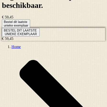
beschikbaar.
€ 59,45
Bestel dit laatste
unieke exemplaar
BESTEL DIT LAATSTE
UNIEKE EXEMPLAAR
€ 59,45
Home