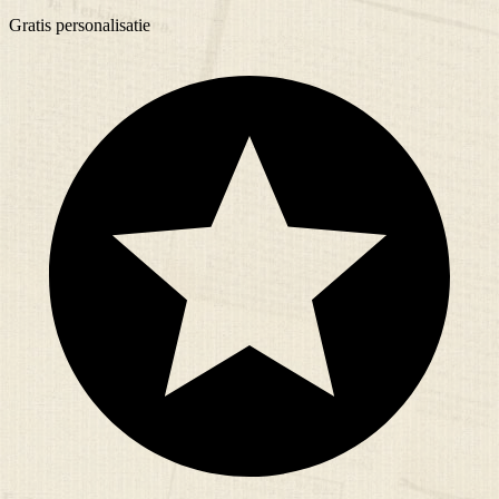
Gratis
personalisatie