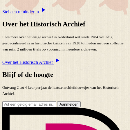
Stel een reminder in
Over het Historisch Archief
Lees meer over het enige archief in Nederland wat sinds 1984 volledig
gespecialiseerd is in historische kranten van 1920 tot heden met een collectie
van ruim 2 miljoen titels op voorraad in meerdere archieven.
Over het Historisch Archief
Blijf of de hoogte
Ontvang 2 tot 4 keer per jaar de laatste archiefnieuwtjes van het Historisch
Archief.
Aanmelden