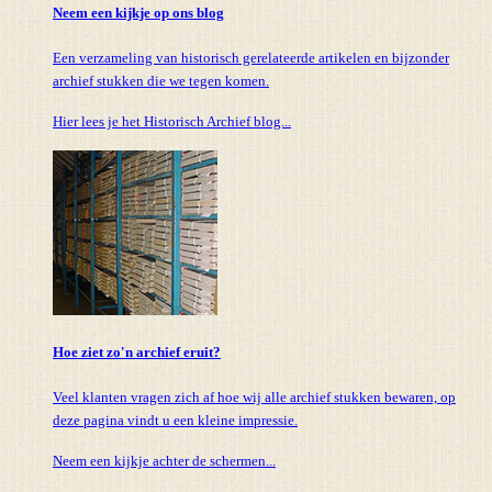
Neem een kijkje op ons blog
Een verzameling van historisch gerelateerde artikelen en bijzonder
archief stukken die we tegen komen.
Hier lees je het Historisch Archief blog...
Hoe ziet zo'n archief eruit?
Veel klanten vragen zich af hoe wij alle archief stukken bewaren, op
deze pagina vindt u een kleine impressie.
Neem een kijkje achter de schermen...