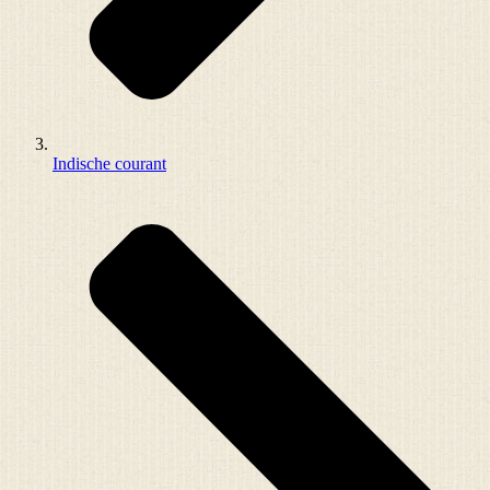
Indische courant