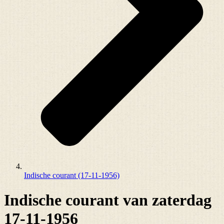
Indische courant (17-11-1956)
Indische courant van zaterdag
17-11-1956