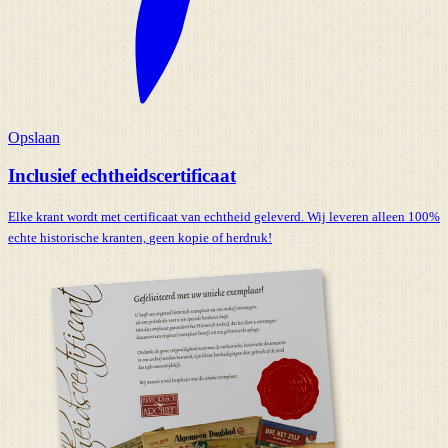
Opslaan
Inclusief echtheidscertificaat
Elke krant wordt met certificaat van echtheid geleverd. Wij leveren alleen 100%
echte historische kranten,
geen kopie of herdruk!