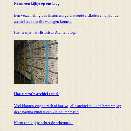
Neem een kijkje op ons blog
Een verzameling van historisch gerelateerde artikelen en bijzonder
archief stukken die we tegen komen.
Hier lees je het Historisch Archief blog...
Hoe ziet zo'n archief eruit?
Veel klanten vragen zich af hoe wij alle archief stukken bewaren, op
deze pagina vindt u een kleine impressie.
Neem een kijkje achter de schermen...