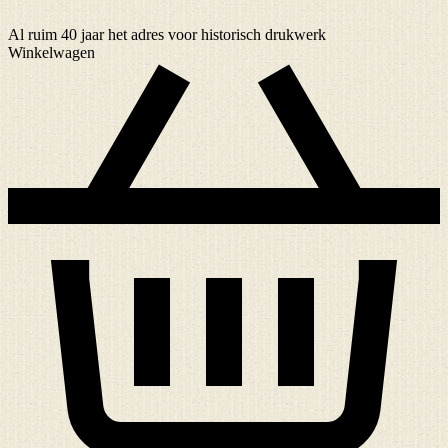
Al ruim
40 jaar
het adres voor historisch drukwerk
Winkelwagen