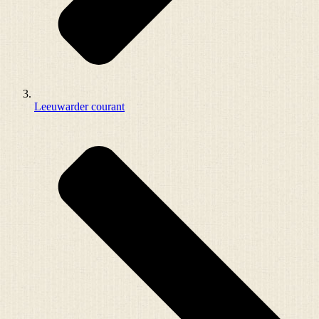
Leeuwarder courant