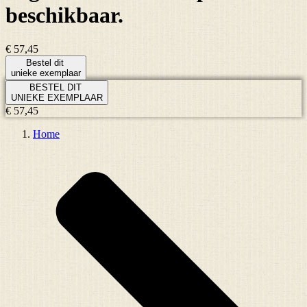
beschikbaar.
€ 57,45
Bestel dit
unieke exemplaar
BESTEL DIT
UNIEKE EXEMPLAAR
€ 57,45
Home