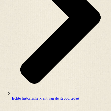
Échte historische krant van de geboortedag