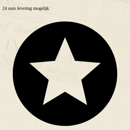
24 uurs
levering mogelijk