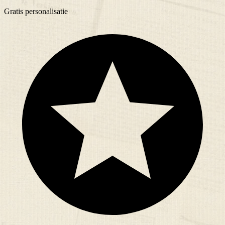
Gratis
personalisatie