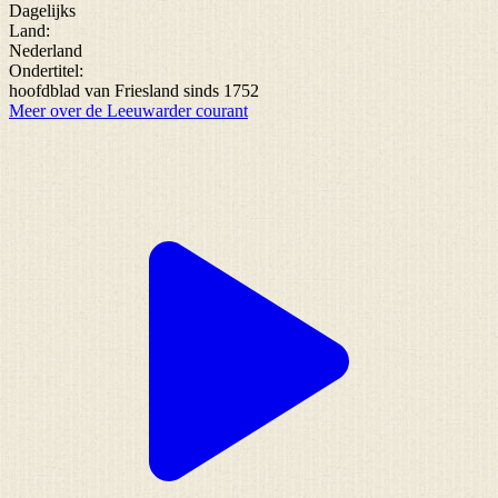
Dagelijks
Land:
Nederland
Ondertitel:
hoofdblad van Friesland sinds 1752
Meer over de Leeuwarder courant