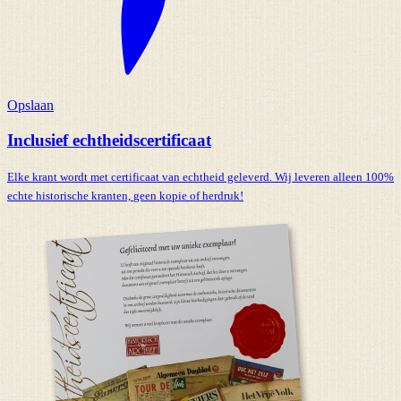
Opslaan
Inclusief echtheidscertificaat
Elke krant wordt met certificaat van echtheid geleverd. Wij leveren alleen 100%
echte historische kranten,
geen kopie of herdruk!