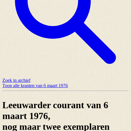
Zoek in archief
Toon alle kranten van 6 maart 1976
Leeuwarder courant van 6
maart 1976,
nog maar
twee exemplaren