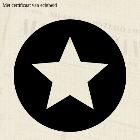
Met
certificaat
van echtheid