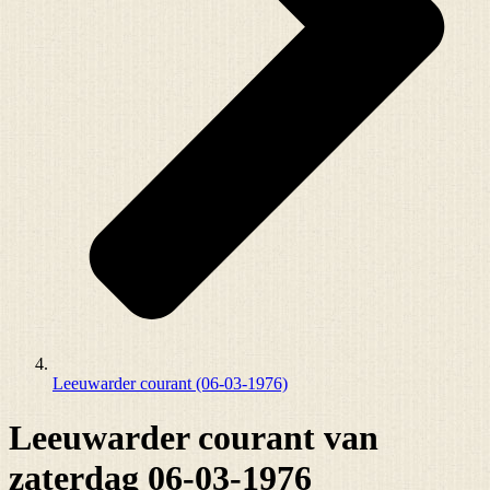
Leeuwarder courant (06-03-1976)
Leeuwarder courant van
zaterdag 06-03-1976