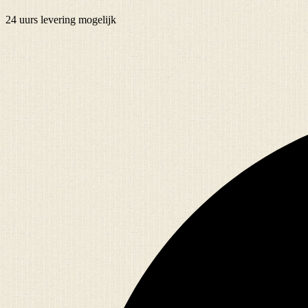
24 uurs
levering mogelijk