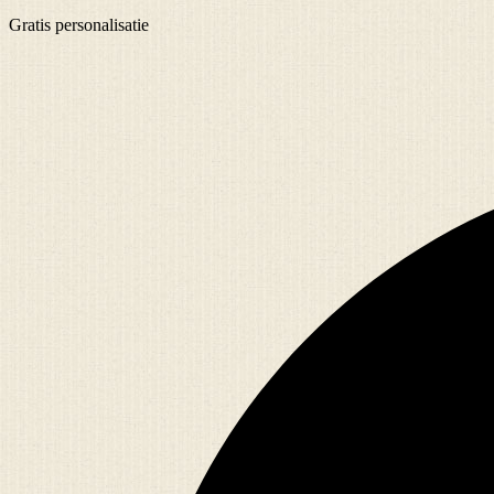
Gratis
personalisatie