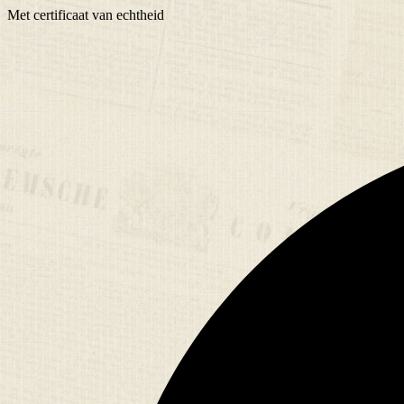
Met
certificaat
van echtheid