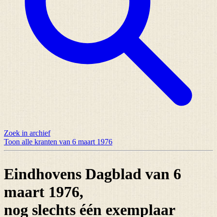
Zoek in archief
Toon alle kranten van 6 maart 1976
Eindhovens Dagblad van 6
maart 1976,
nog slechts
één exemplaar