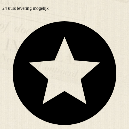
24 uurs
levering mogelijk