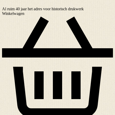
Al ruim
40 jaar
het adres voor historisch drukwerk
Winkelwagen