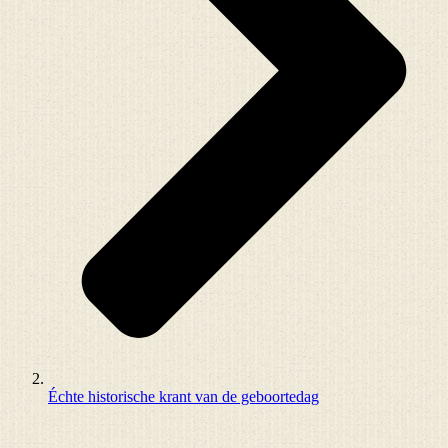
Échte historische krant van de geboortedag