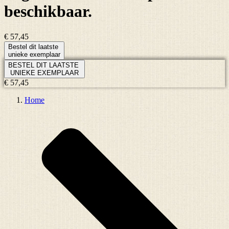
beschikbaar.
€ 57,45
Bestel dit laatste
unieke exemplaar
BESTEL DIT LAATSTE
UNIEKE EXEMPLAAR
€ 57,45
Home