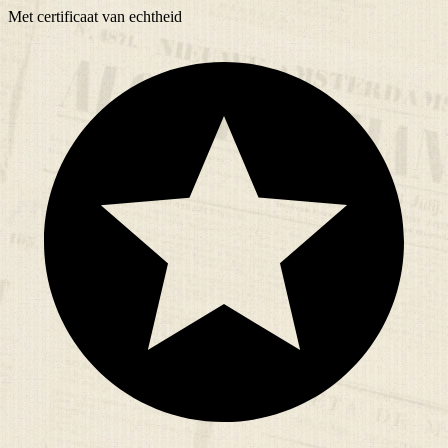
Met
certificaat
van echtheid