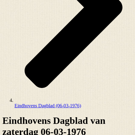
Eindhovens Dagblad (06-03-1976)
Eindhovens Dagblad van
zaterdag 06-03-1976