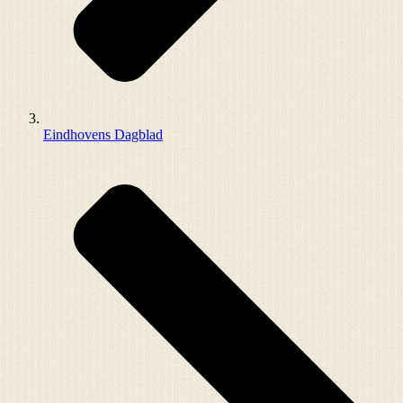
Eindhovens Dagblad