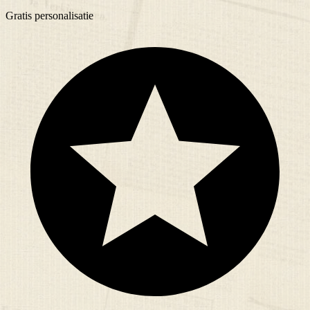
Gratis
personalisatie