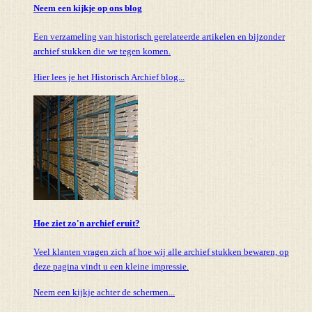
Neem een kijkje op ons blog
Een verzameling van historisch gerelateerde artikelen en bijzonder
archief stukken die we tegen komen.
Hier lees je het Historisch Archief blog...
Hoe ziet zo'n archief eruit?
Veel klanten vragen zich af hoe wij alle archief stukken bewaren, op
deze pagina vindt u een kleine impressie.
Neem een kijkje achter de schermen...