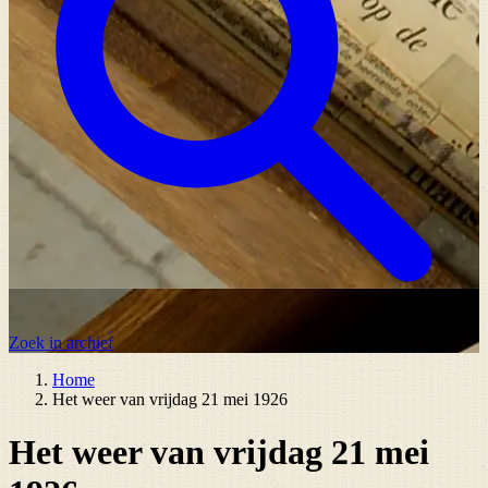
Zoek in archief
Home
Het weer van vrijdag 21 mei 1926
Het weer van vrijdag 21 mei