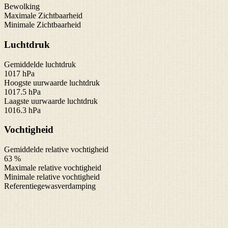
Bewolking
Maximale Zichtbaarheid
Minimale Zichtbaarheid
Luchtdruk
Gemiddelde luchtdruk
1017 hPa
Hoogste uurwaarde luchtdruk
1017.5 hPa
Laagste uurwaarde luchtdruk
1016.3 hPa
Vochtigheid
Gemiddelde relative vochtigheid
63 %
Maximale relative vochtigheid
Minimale relative vochtigheid
Referentiegewasverdamping