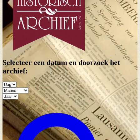
Selecteer een datum en doorzoek het
archief: