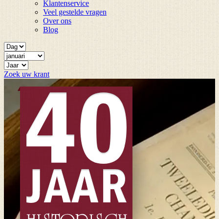
Klantenservice
Veel gestelde vragen
Over ons
Blog
Zoek uw krant