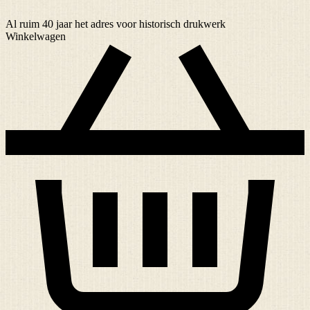
Al ruim
40 jaar
het adres voor historisch drukwerk
Winkelwagen