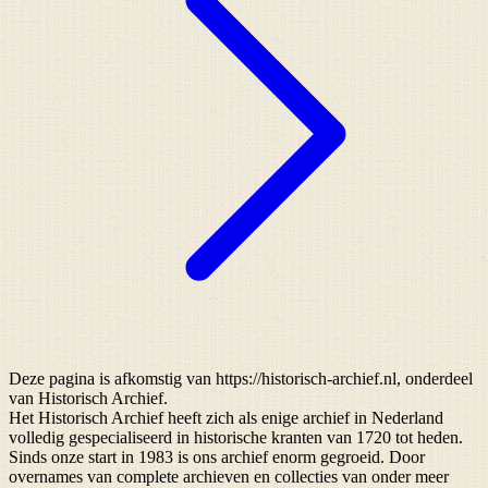
Deze pagina is afkomstig van https://historisch-archief.nl, onderdeel
van Historisch Archief.
Het Historisch Archief heeft zich als enige archief in Nederland
volledig gespecialiseerd in historische kranten van 1720 tot heden.
Sinds onze start in 1983 is ons archief enorm gegroeid. Door
overnames van complete archieven en collecties van onder meer