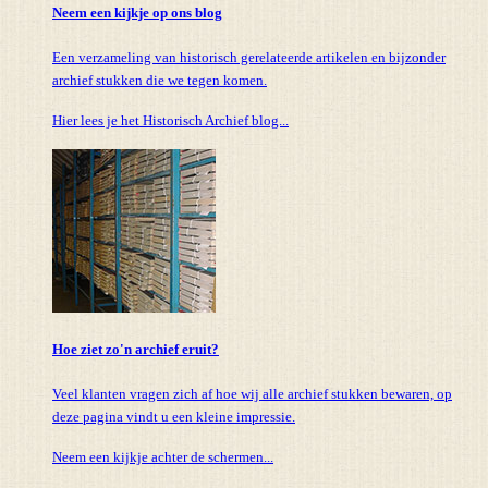
Neem een kijkje op ons blog
Een verzameling van historisch gerelateerde artikelen en bijzonder
archief stukken die we tegen komen.
Hier lees je het Historisch Archief blog...
Hoe ziet zo'n archief eruit?
Veel klanten vragen zich af hoe wij alle archief stukken bewaren, op
deze pagina vindt u een kleine impressie.
Neem een kijkje achter de schermen...