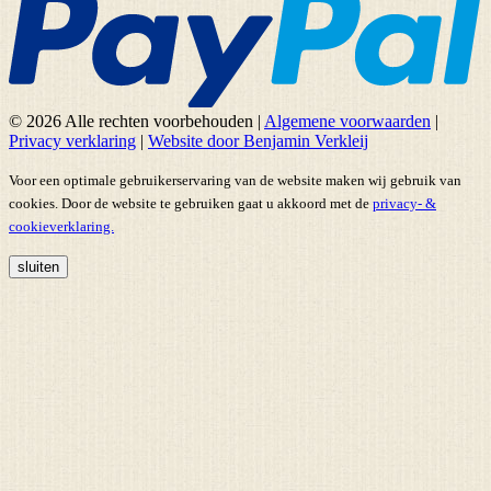
© 2026 Alle rechten voorbehouden
|
Algemene voorwaarden
|
Privacy verklaring
|
Website door Benjamin Verkleij
Voor een optimale gebruikerservaring van de website maken wij gebruik van
cookies. Door de website te gebruiken gaat u akkoord met de
privacy- &
cookieverklaring.
sluiten