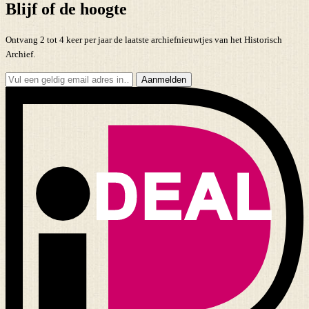
Blijf of de hoogte
Ontvang 2 tot 4 keer per jaar de laatste archiefnieuwtjes van het Historisch
Archief.
Aanmelden