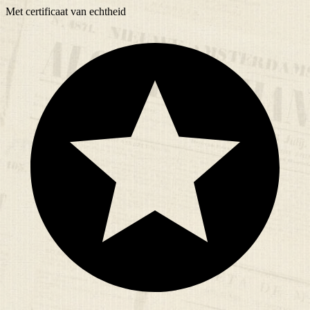
Met
certificaat
van echtheid