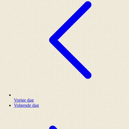
Vorige dag
Volgende dag