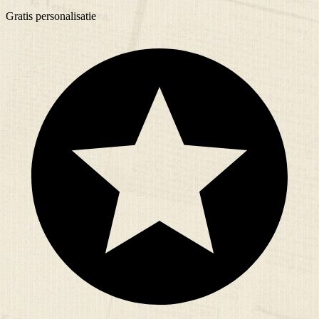
Gratis
personalisatie