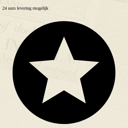
24 uurs
levering mogelijk