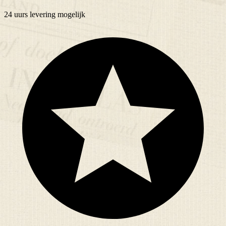
24 uurs
levering mogelijk