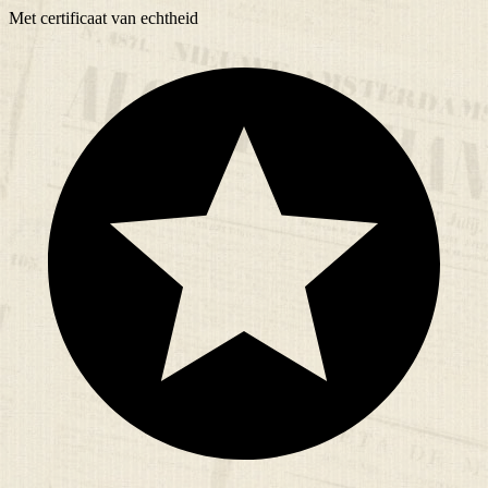
Met
certificaat
van echtheid