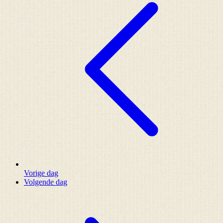
Vorige dag
Volgende dag