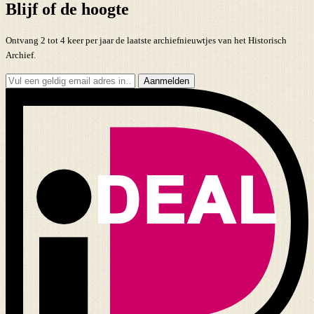
Blijf of de hoogte
Ontvang 2 tot 4 keer per jaar de laatste archiefnieuwtjes van het Historisch
Archief.
Aanmelden