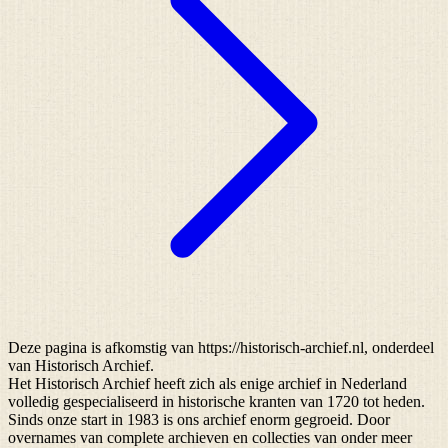
Deze pagina is afkomstig van https://historisch-archief.nl, onderdeel
van Historisch Archief.
Het Historisch Archief heeft zich als enige archief in Nederland
volledig gespecialiseerd in historische kranten van 1720 tot heden.
Sinds onze start in 1983 is ons archief enorm gegroeid. Door
overnames van complete archieven en collecties van onder meer