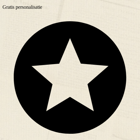
Gratis
personalisatie