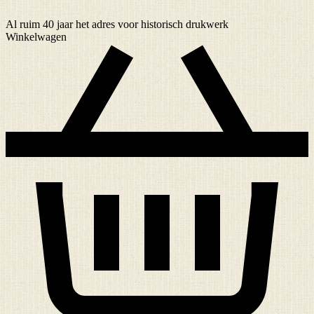
Al ruim
40 jaar
het adres voor historisch drukwerk
Winkelwagen