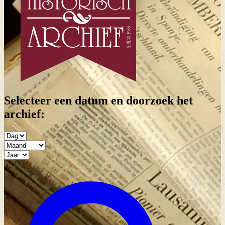
Selecteer een datum en doorzoek het
archief: