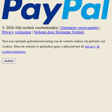
© 2026 Alle rechten voorbehouden
|
Algemene voorwaarden
|
Privacy verklaring
|
Website door Benjamin Verkleij
Voor een optimale gebruikerservaring van de website maken wij gebruik van
cookies. Door de website te gebruiken gaat u akkoord met de
privacy- &
cookieverklaring.
sluiten