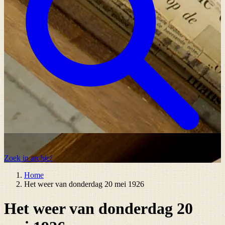
Zoek in archief
Home
Het weer van donderdag 20 mei 1926
Het weer van donderdag 20