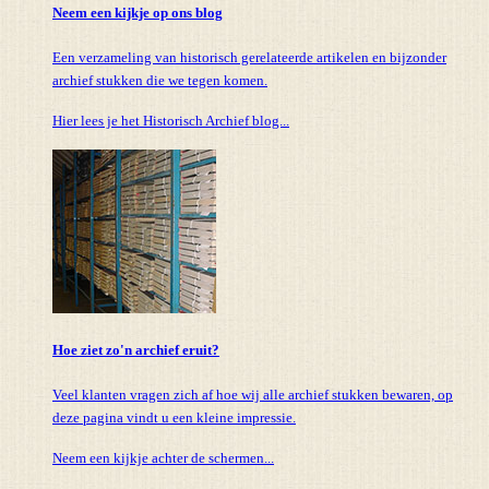
Neem een kijkje op ons blog
Een verzameling van historisch gerelateerde artikelen en bijzonder
archief stukken die we tegen komen.
Hier lees je het Historisch Archief blog...
Hoe ziet zo'n archief eruit?
Veel klanten vragen zich af hoe wij alle archief stukken bewaren, op
deze pagina vindt u een kleine impressie.
Neem een kijkje achter de schermen...