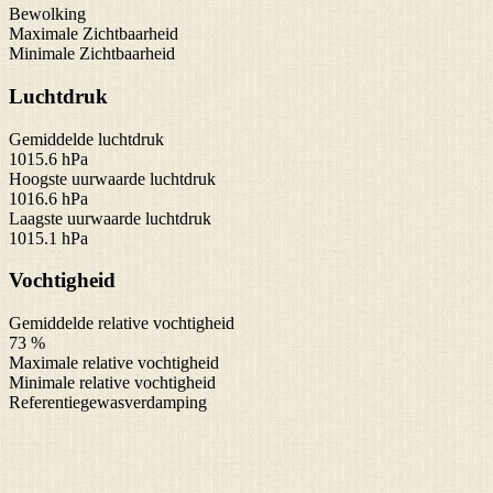
Bewolking
Maximale Zichtbaarheid
Minimale Zichtbaarheid
Luchtdruk
Gemiddelde luchtdruk
1015.6 hPa
Hoogste uurwaarde luchtdruk
1016.6 hPa
Laagste uurwaarde luchtdruk
1015.1 hPa
Vochtigheid
Gemiddelde relative vochtigheid
73 %
Maximale relative vochtigheid
Minimale relative vochtigheid
Referentiegewasverdamping