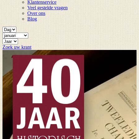
Klantenservice
Veel gestelde vragen
Over ons
Blog
Zoek uw krant