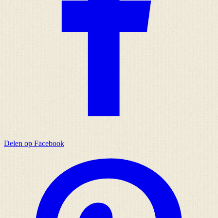
Delen op Facebook