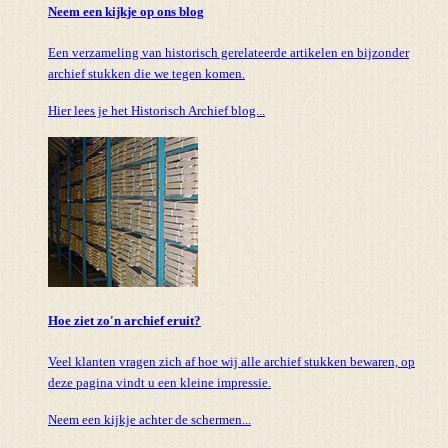
Neem een kijkje op ons blog
Een verzameling van historisch gerelateerde artikelen en bijzonder
archief stukken die we tegen komen.
Hier lees je het Historisch Archief blog...
Hoe ziet zo'n archief eruit?
Veel klanten vragen zich af hoe wij alle archief stukken bewaren, op
deze pagina vindt u een kleine impressie.
Neem een kijkje achter de schermen...