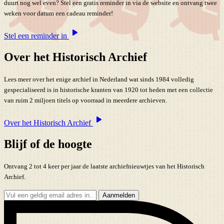
duurt nog wel even? Stel een gratis reminder in via de website en ontvang twee
weken voor datum een cadeau reminder!
Stel een reminder in
Over het Historisch Archief
Lees meer over het enige archief in Nederland wat sinds 1984 volledig
gespecialiseerd is in historische kranten van 1920 tot heden met een collectie
van ruim 2 miljoen titels op voorraad in meerdere archieven.
Over het Historisch Archief
Blijf of de hoogte
Ontvang 2 tot 4 keer per jaar de laatste archiefnieuwtjes van het Historisch
Archief.
Aanmelden