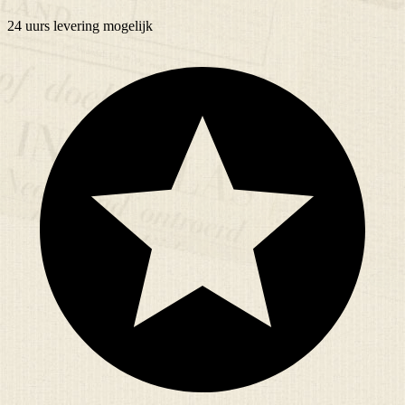
24 uurs
levering mogelijk