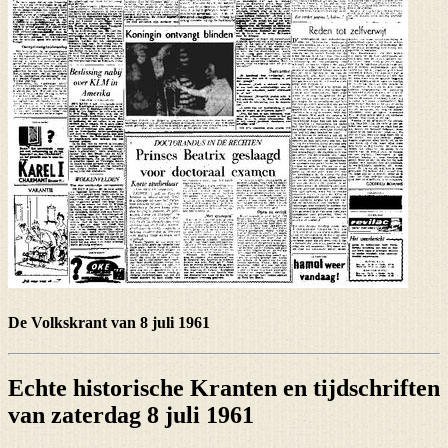
De Volkskrant van 8 juli 1961
Echte historische Kranten en tijdschriften
van zaterdag 8 juli 1961