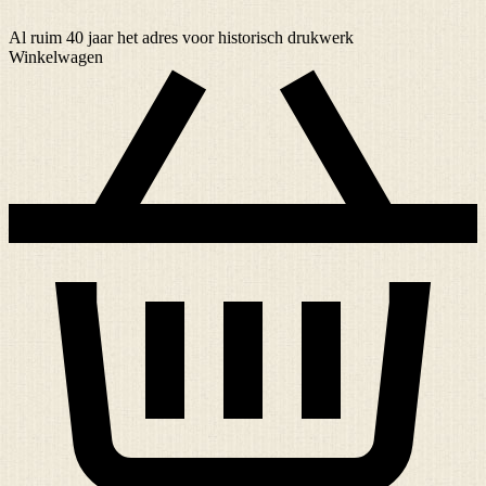
Al ruim
40 jaar
het adres voor historisch drukwerk
Winkelwagen