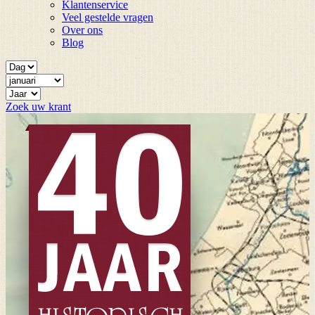
Klantenservice
Veel gestelde vragen
Over ons
Blog
Zoek uw krant