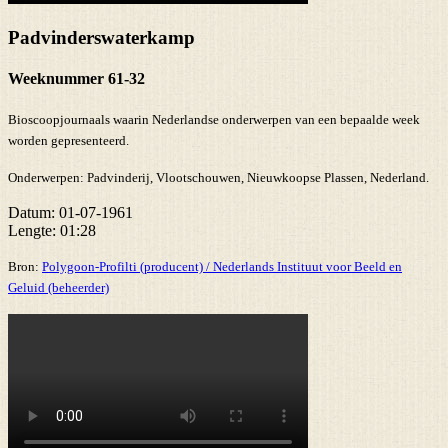
Padvinderswaterkamp
Weeknummer 61-32
Bioscoopjournaals waarin Nederlandse onderwerpen van een bepaalde week
worden gepresenteerd.
Onderwerpen:
Padvinderij, Vlootschouwen, Nieuwkoopse Plassen, Nederland.
Datum:
01-07-1961
Lengte:
01:28
Bron:
Polygoon-Profilti (producent) / Nederlands Instituut voor Beeld en
Geluid (beheerder)