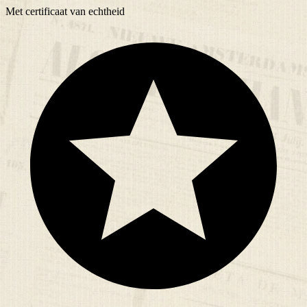
Met
certificaat
van echtheid