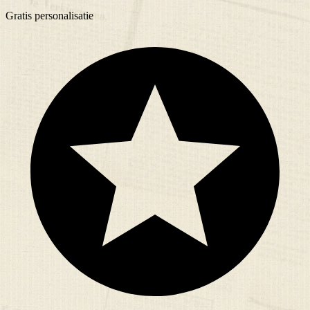
Gratis
personalisatie