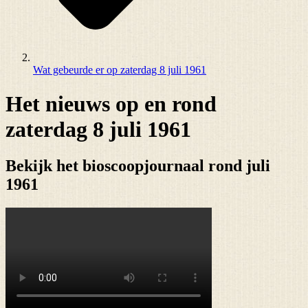
Wat gebeurde er op zaterdag 8 juli 1961
Het nieuws op en rond
zaterdag 8 juli 1961
Bekijk het bioscoopjournaal rond juli
1961