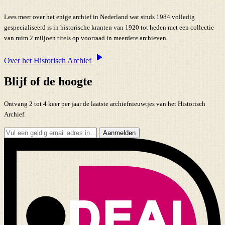
Lees meer over het enige archief in Nederland wat sinds 1984 volledig
gespecialiseerd is in historische kranten van 1920 tot heden met een collectie
van ruim 2 miljoen titels op voorraad in meerdere archieven.
Over het Historisch Archief
Blijf of de hoogte
Ontvang 2 tot 4 keer per jaar de laatste archiefnieuwtjes van het Historisch
Archief.
Aanmelden