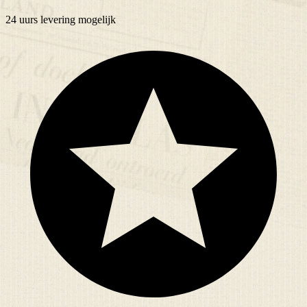
24 uurs
levering mogelijk