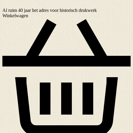
Al ruim
40 jaar
het adres voor historisch drukwerk
Winkelwagen