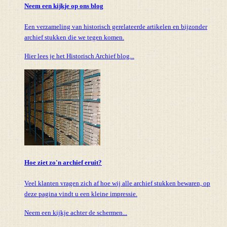
Neem een kijkje op ons blog
Een verzameling van historisch gerelateerde artikelen en bijzonder
archief stukken die we tegen komen.
Hier lees je het Historisch Archief blog...
Hoe ziet zo'n archief eruit?
Veel klanten vragen zich af hoe wij alle archief stukken bewaren, op
deze pagina vindt u een kleine impressie.
Neem een kijkje achter de schermen...