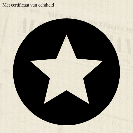
Met
certificaat
van echtheid