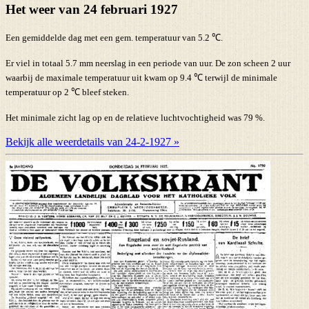
Het weer van 24 februari 1927
Een gemiddelde dag met een gem. temperatuur van 5.2 ℃.
Er viel in totaal 5.7 mm neerslag in een periode van uur. De zon scheen 2 uur
waarbij de maximale temperatuur uit kwam op 9.4 ℃ terwijl de minimale
temperatuur op 2 ℃ bleef steken.
Het minimale zicht lag op en de relatieve luchtvochtigheid was 79 %.
Bekijk alle weerdetails van 24-2-1927 »