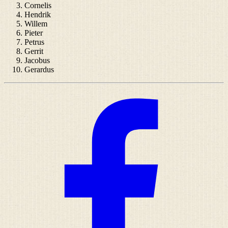
Cornelis
Hendrik
Willem
Pieter
Petrus
Gerrit
Jacobus
Gerardus