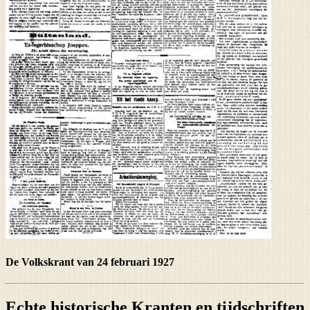
De Volkskrant van 24 februari 1927
Echte historische Kranten en tijdschriften