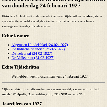
van donderdag 24 februari 1927
Historisch Archief heeft onderstaande kranten en tijdschriften leverbaar, ziet u
geen selectie vermeld staand, dan kan het zijn dat er niets is verschenen
vanwege een feestdag of andere reden.
Echte kranten
Algemeen Handelsblad (24-02-1927)
De Indische financier (24-02-1927)
De Telegraaf (24-02-1927)
De Volkskrant (24-02-1927)
Echte Tijdschriften
We hebben geen tijdschriften van 24 februari 1927 .
Cijfers en data zijn uit diverse bronnen samen gesteld, waaronder Historisch
Archief, Wikipedia, Openbeelden, CBS, CPB, SVB en het KNMI.
Jaarcijfers van 1927