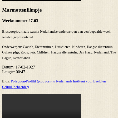
Marmottenfilmpje
Weeknummer 27-03
Bioscoopjournaals waarin Nederlandse onderwerpen van een bepaalde week
worden gepresenteerd.
Onderwerpen:
Cavia's, Dierentuinen, Huisdieren, Kinderen, Haagse dierentuin,
Guinea pigs, Zoos, Pets, Children, Haagse dierentuin, Den Haag, Nederland, The
Hague, Netherlands.
Datum:
17-02-1927
Lengte:
00:47
Bron:
Polygoon-Profilti (producent) / Nederlands Instituut voor Beeld en
Geluid (beheerder)