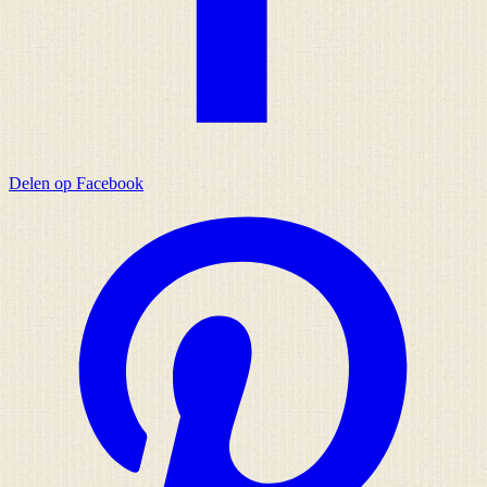
Delen op Facebook