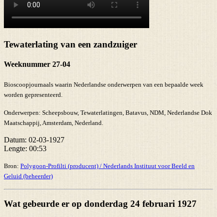
Tewaterlating van een zandzuiger
Weeknummer 27-04
Bioscoopjournaals waarin Nederlandse onderwerpen van een bepaalde week
worden gepresenteerd.
Onderwerpen:
Scheepsbouw, Tewaterlatingen, Batavus, NDM, Nederlandse Dok
Maatschappij, Amsterdam, Nederland.
Datum:
02-03-1927
Lengte:
00:53
Bron:
Polygoon-Profilti (producent) / Nederlands Instituut voor Beeld en
Geluid (beheerder)
Wat gebeurde er op donderdag 24 februari 1927