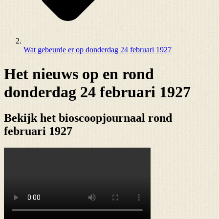
Wat gebeurde er op donderdag 24 februari 1927
Het nieuws op en rond
donderdag 24 februari 1927
Bekijk het bioscoopjournaal rond
februari 1927