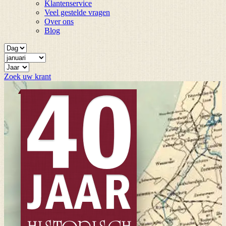
Klantenservice
Veel gestelde vragen
Over ons
Blog
Zoek uw krant