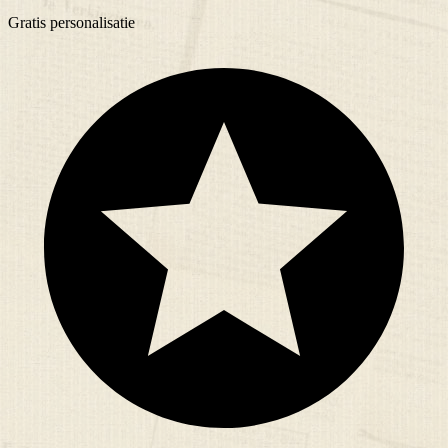
Gratis
personalisatie