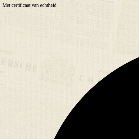
Met
certificaat
van echtheid