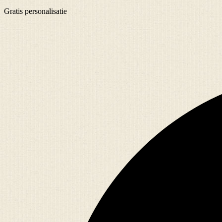
Gratis
personalisatie