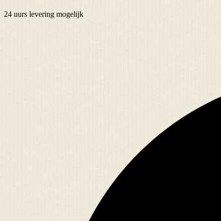
24 uurs
levering mogelijk