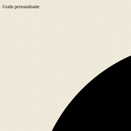
Gratis
personalisatie