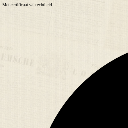
Met
certificaat
van echtheid