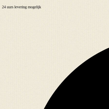
24 uurs
levering mogelijk