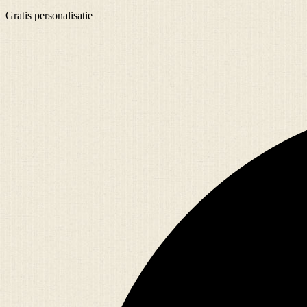
Gratis
personalisatie