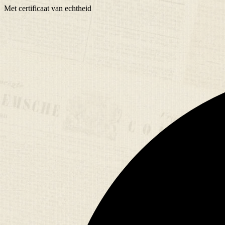
Met
certificaat
van echtheid