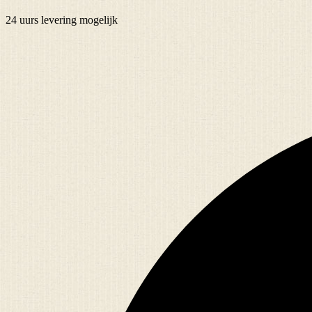
24 uurs
levering mogelijk