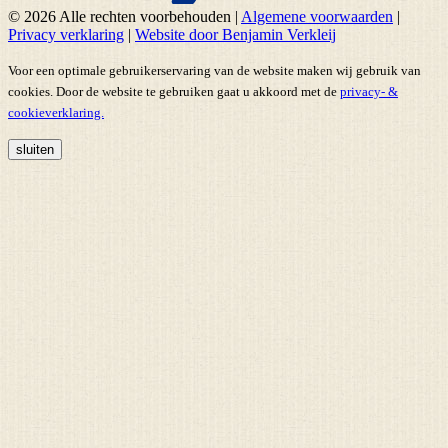
© 2026 Alle rechten voorbehouden
|
Algemene voorwaarden
|
Privacy verklaring
|
Website door Benjamin Verkleij
Voor een optimale gebruikerservaring van de website maken wij gebruik van
cookies. Door de website te gebruiken gaat u akkoord met de
privacy- &
cookieverklaring.
sluiten