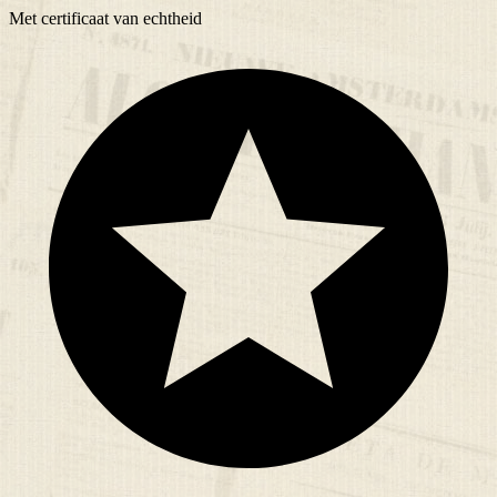
Met
certificaat
van echtheid