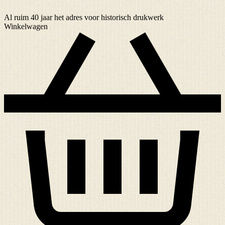
Al ruim
40 jaar
het adres voor historisch drukwerk
Winkelwagen