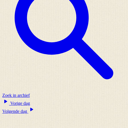
Zoek in archief
Vorige dag
Volgende dag