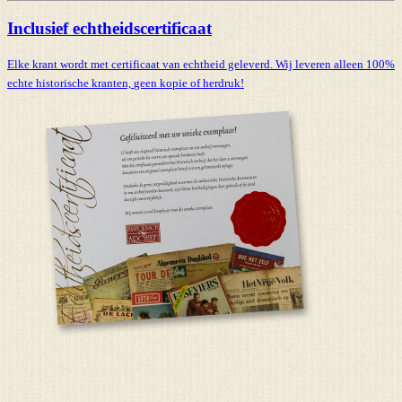
Inclusief echtheidscertificaat
Elke krant wordt met certificaat van echtheid geleverd. Wij leveren alleen 100%
echte historische kranten,
geen kopie of herdruk!