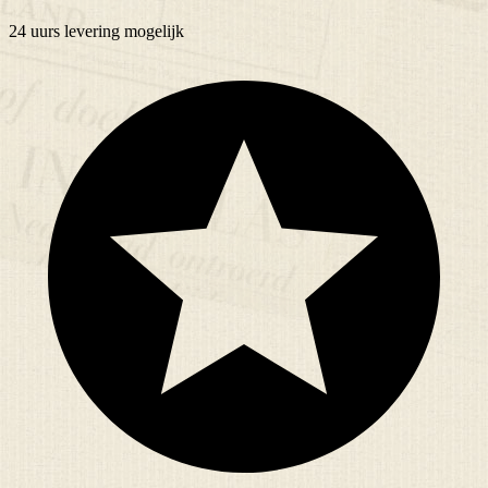
24 uurs
levering mogelijk