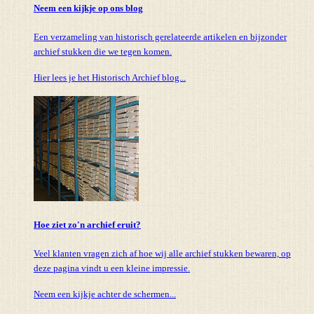
Neem een kijkje op ons blog
Een verzameling van historisch gerelateerde artikelen en bijzonder
archief stukken die we tegen komen.
Hier lees je het Historisch Archief blog...
Hoe ziet zo'n archief eruit?
Veel klanten vragen zich af hoe wij alle archief stukken bewaren, op
deze pagina vindt u een kleine impressie.
Neem een kijkje achter de schermen...