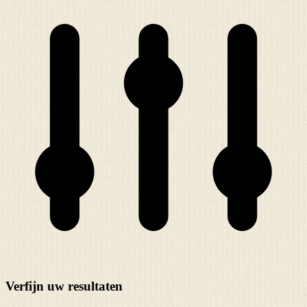
Verfijn uw resultaten