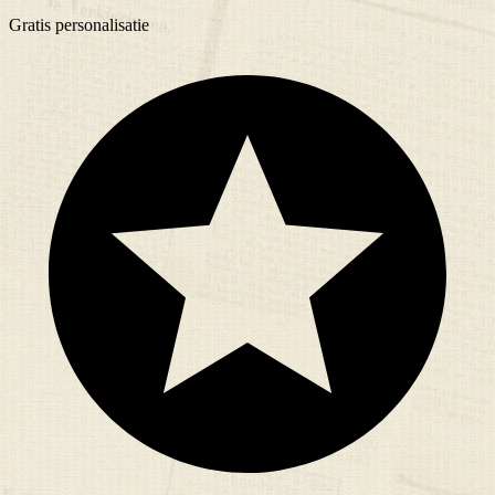
Gratis
personalisatie