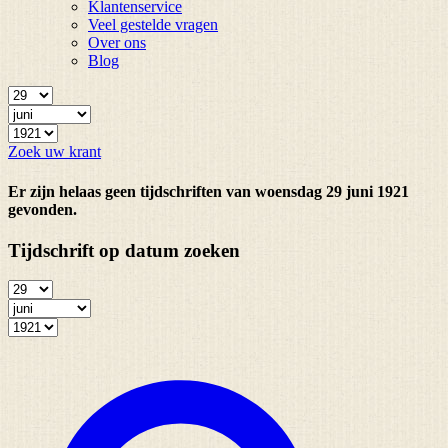
Klantenservice
Veel gestelde vragen
Over ons
Blog
Zoek uw krant
Er zijn helaas geen tijdschriften van woensdag 29 juni 1921
gevonden.
Tijdschrift op datum zoeken