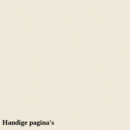
Handige pagina's