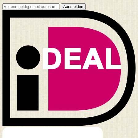
Aanmelden