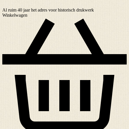
Al ruim
40 jaar
het adres voor historisch drukwerk
Winkelwagen