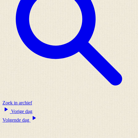
Zoek in archief
Vorige dag
Volgende dag