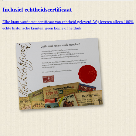
Inclusief echtheidscertificaat
Elke krant wordt met certificaat van echtheid geleverd. Wij leveren alleen 100%
echte historische kranten,
geen kopie of herdruk!