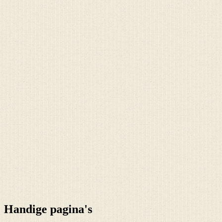
Handige pagina's