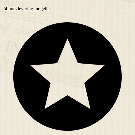
24 uurs
levering mogelijk