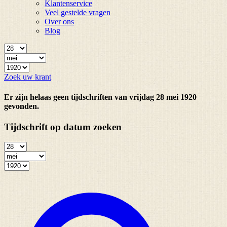
Klantenservice
Veel gestelde vragen
Over ons
Blog
Zoek uw krant
Er zijn helaas geen tijdschriften van vrijdag 28 mei 1920
gevonden.
Tijdschrift op datum zoeken