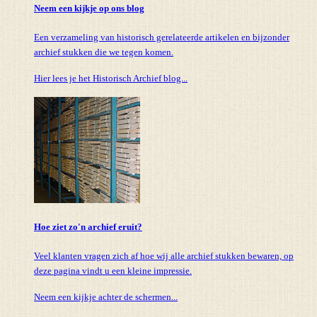
Neem een kijkje op ons blog
Een verzameling van historisch gerelateerde artikelen en bijzonder
archief stukken die we tegen komen.
Hier lees je het Historisch Archief blog...
Hoe ziet zo'n archief eruit?
Veel klanten vragen zich af hoe wij alle archief stukken bewaren, op
deze pagina vindt u een kleine impressie.
Neem een kijkje achter de schermen...