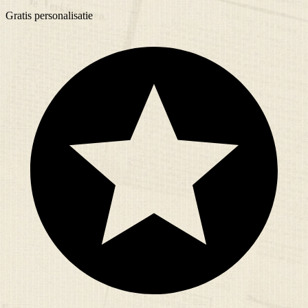
Gratis
personalisatie