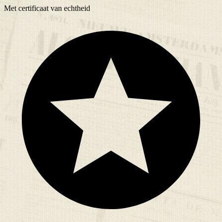
Met
certificaat
van echtheid