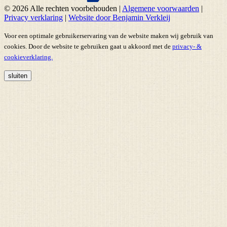
© 2026 Alle rechten voorbehouden
|
Algemene voorwaarden
|
Privacy verklaring
|
Website door Benjamin Verkleij
Voor een optimale gebruikerservaring van de website maken wij gebruik van
cookies. Door de website te gebruiken gaat u akkoord met de
privacy- &
cookieverklaring.
sluiten