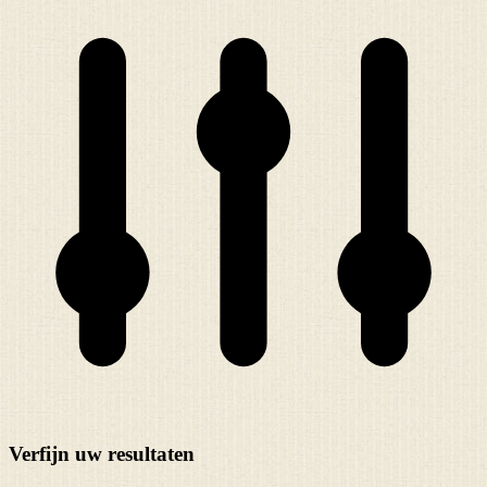
Verfijn uw resultaten