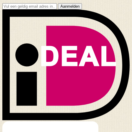
Aanmelden