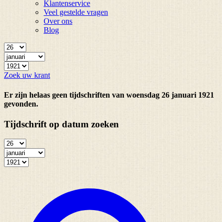
Klantenservice
Veel gestelde vragen
Over ons
Blog
Zoek uw krant
Er zijn helaas geen tijdschriften van woensdag 26 januari 1921
gevonden.
Tijdschrift op datum zoeken