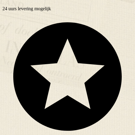
24 uurs
levering mogelijk