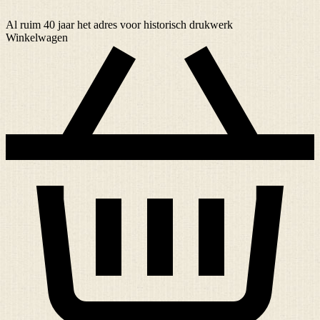
Al ruim
40 jaar
het adres voor historisch drukwerk
Winkelwagen