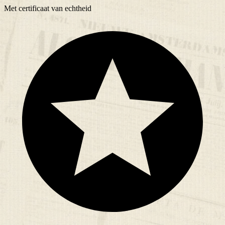
Met
certificaat
van echtheid