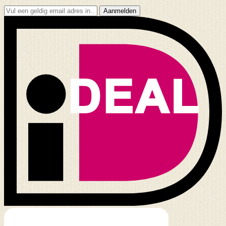
Aanmelden