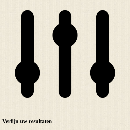
Verfijn uw resultaten