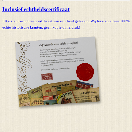
Inclusief echtheidscertificaat
Elke krant wordt met certificaat van echtheid geleverd. Wij leveren alleen 100%
echte historische kranten,
geen kopie of herdruk!