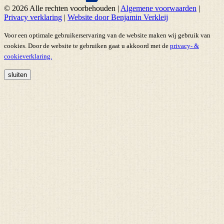
© 2026 Alle rechten voorbehouden
|
Algemene voorwaarden
|
Privacy verklaring
|
Website door Benjamin Verkleij
Voor een optimale gebruikerservaring van de website maken wij gebruik van
cookies. Door de website te gebruiken gaat u akkoord met de
privacy- &
cookieverklaring.
sluiten