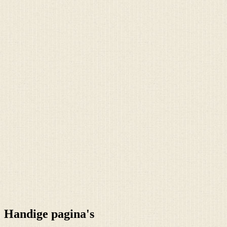
Handige pagina's