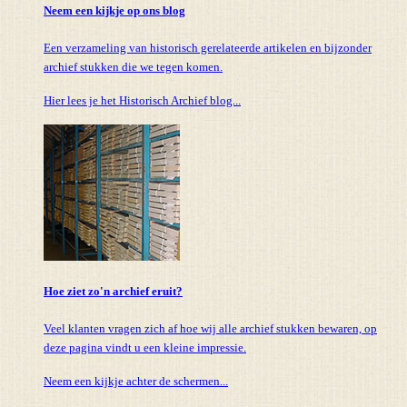
Neem een kijkje op ons blog
Een verzameling van historisch gerelateerde artikelen en bijzonder
archief stukken die we tegen komen.
Hier lees je het Historisch Archief blog...
Hoe ziet zo'n archief eruit?
Veel klanten vragen zich af hoe wij alle archief stukken bewaren, op
deze pagina vindt u een kleine impressie.
Neem een kijkje achter de schermen...