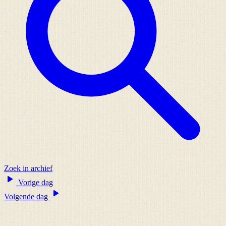
Zoek in archief
Vorige dag
Volgende dag