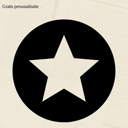
Gratis
personalisatie