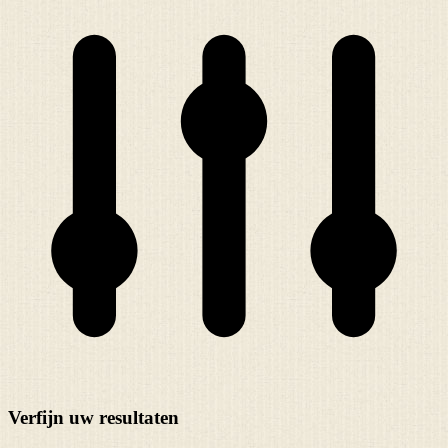
Verfijn uw resultaten