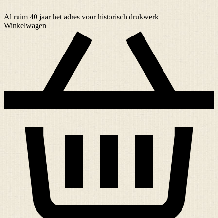
Al ruim
40 jaar
het adres voor historisch drukwerk
Winkelwagen