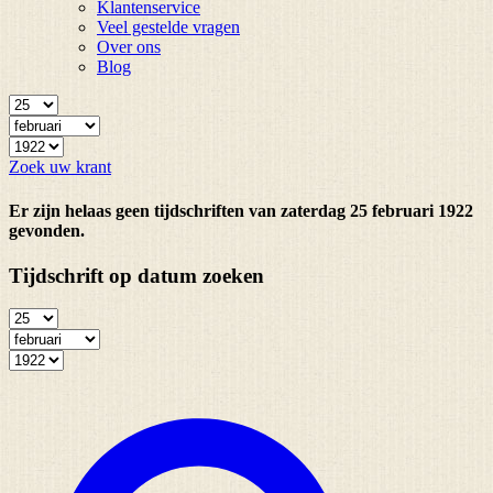
Klantenservice
Veel gestelde vragen
Over ons
Blog
Zoek uw krant
Er zijn helaas geen tijdschriften van zaterdag 25 februari 1922
gevonden.
Tijdschrift op datum zoeken