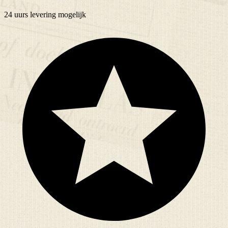
24 uurs
levering mogelijk