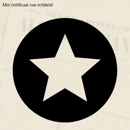
Met
certificaat
van echtheid