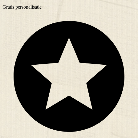
Gratis
personalisatie