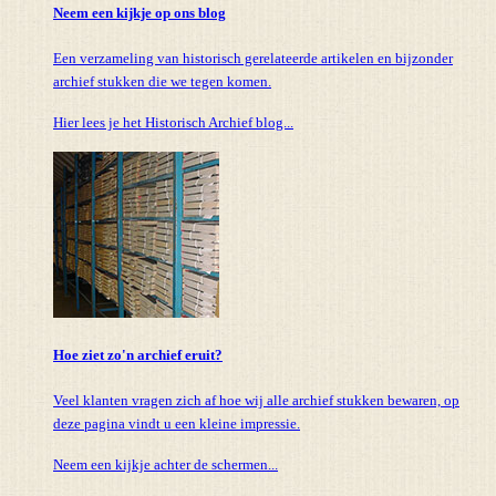
Neem een kijkje op ons blog
Een verzameling van historisch gerelateerde artikelen en bijzonder
archief stukken die we tegen komen.
Hier lees je het Historisch Archief blog...
Hoe ziet zo'n archief eruit?
Veel klanten vragen zich af hoe wij alle archief stukken bewaren, op
deze pagina vindt u een kleine impressie.
Neem een kijkje achter de schermen...