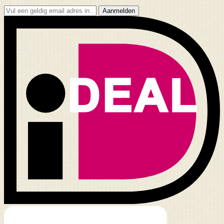
Aanmelden