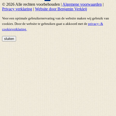
© 2026 Alle rechten voorbehouden
|
Algemene voorwaarden
|
Privacy verklaring
|
Website door Benjamin Verkleij
Voor een optimale gebruikerservaring van de website maken wij gebruik van
cookies. Door de website te gebruiken gaat u akkoord met de
privacy- &
cookieverklaring.
sluiten