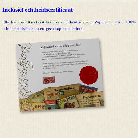
Inclusief echtheidscertificaat
Elke krant wordt met certificaat van echtheid geleverd. Wij leveren alleen 100%
echte historische kranten,
geen kopie of herdruk!