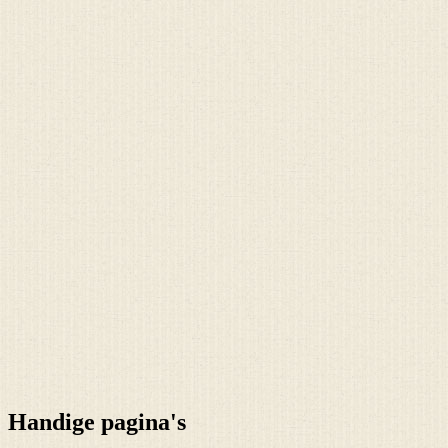
Handige pagina's