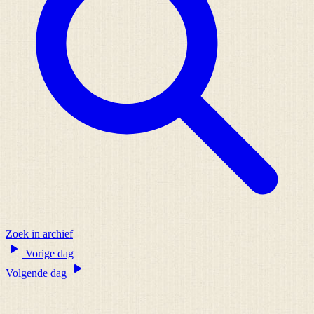
Zoek in archief
Vorige dag
Volgende dag