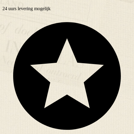
24 uurs
levering mogelijk