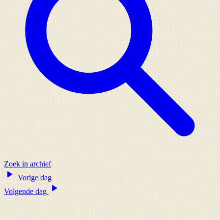
Zoek in archief
Vorige dag
Volgende dag