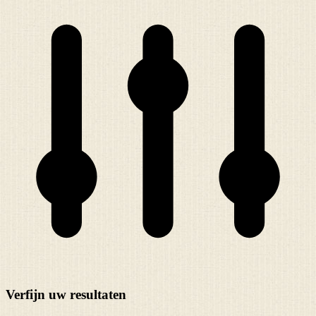
Verfijn uw resultaten