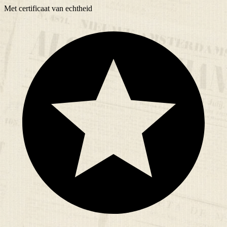
Met
certificaat
van echtheid