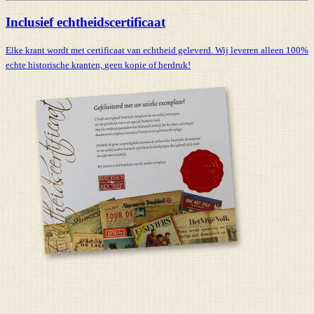
Inclusief echtheidscertificaat
Elke krant wordt met certificaat van echtheid geleverd. Wij leveren alleen 100%
echte historische kranten,
geen kopie of herdruk!