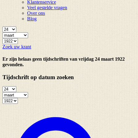
Klantenservice
Veel gestelde vragen
Over ons
Blog
Zoek uw krant
Er zijn helaas geen tijdschriften van vrijdag 24 maart 1922
gevonden.
Tijdschrift op datum zoeken