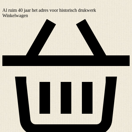
Al ruim
40 jaar
het adres voor historisch drukwerk
Winkelwagen