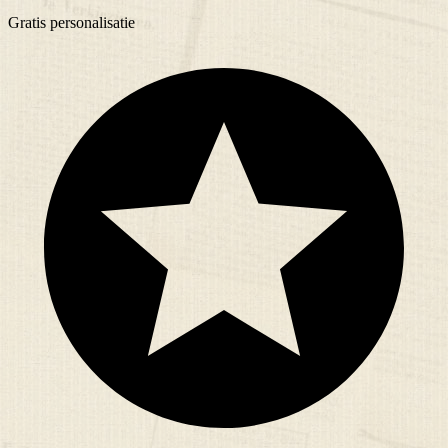
Gratis
personalisatie