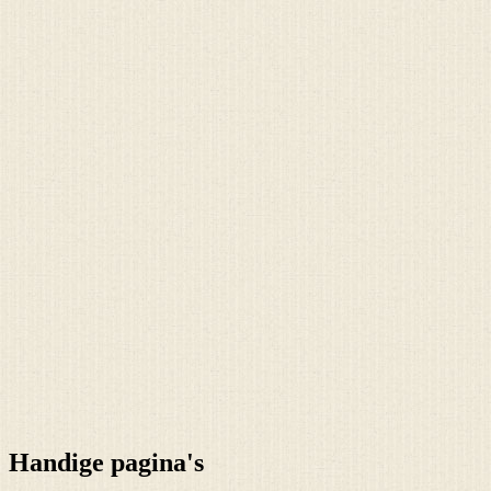
Handige pagina's