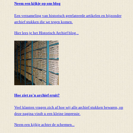
Neem een kijkje op ons blog
Een verzameling van historisch gerelateerde artikelen en bijzonder
archief stukken die we tegen komen.
Hier lees je het Historisch Archief blog...
Hoe ziet zo'n archief eruit?
Veel klanten vragen zich af hoe wij alle archief stukken bewaren, op
deze pagina vindt u een kleine impressie.
Neem een kijkje achter de schermen...