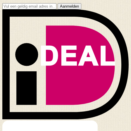
Aanmelden