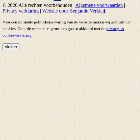
© 2026 Alle rechten voorbehouden
|
Algemene voorwaarden
|
Privacy verklaring
|
Website door Benjamin Verkleij
Voor een optimale gebruikerservaring van de website maken wij gebruik van
cookies. Door de website te gebruiken gaat u akkoord met de
privacy- &
cookieverklaring.
sluiten