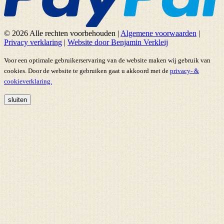
© 2026 Alle rechten voorbehouden
|
Algemene voorwaarden
|
Privacy verklaring
|
Website door Benjamin Verkleij
Voor een optimale gebruikerservaring van de website maken wij gebruik van
cookies. Door de website te gebruiken gaat u akkoord met de
privacy- &
cookieverklaring.
sluiten