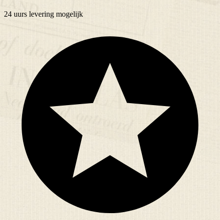
24 uurs
levering mogelijk