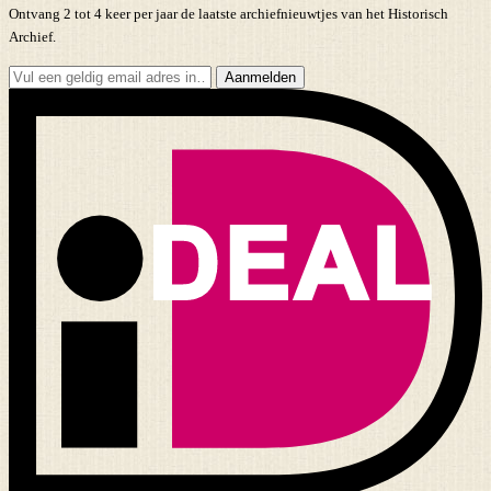
Ontvang 2 tot 4 keer per jaar de laatste archiefnieuwtjes van het Historisch
Archief.
Aanmelden