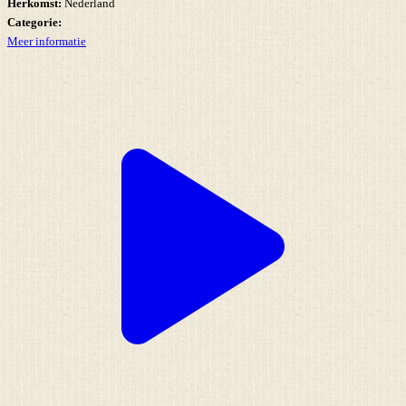
Herkomst:
Nederland
Categorie:
Meer informatie