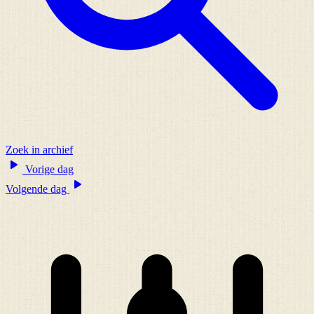
Zoek in archief
Vorige dag
Volgende dag