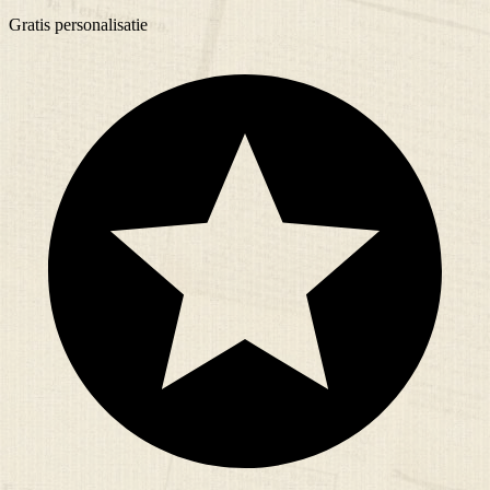
Gratis
personalisatie