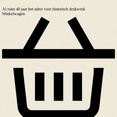
Al ruim
40 jaar
het adres voor historisch drukwerk
Winkelwagen