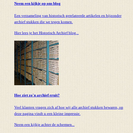
Neem een kijkje op ons blog
Een verzameling van historisch gerelateerde artikelen en bijzonder
archief stukken die we tegen komen.
Hier lees je het Historisch Archief blog...
Hoe ziet zo'n archief eruit?
Veel klanten vragen zich af hoe wij alle archief stukken bewaren, op
deze pagina vindt u een kleine impressie.
Neem een kijkje achter de schermen...