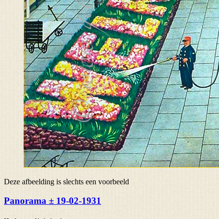
Deze afbeelding is slechts een voorbeeld
Panorama ± 19-02-1931