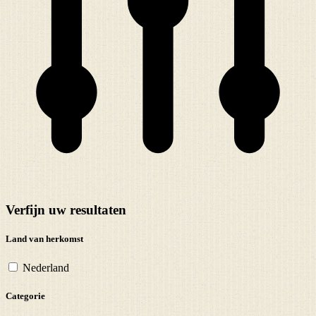
Verfijn uw resultaten
Land van herkomst
Nederland
Categorie