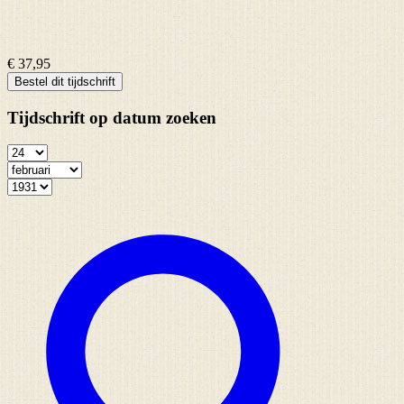
€ 37,95
Bestel dit tijdschrift
Tijdschrift op datum zoeken