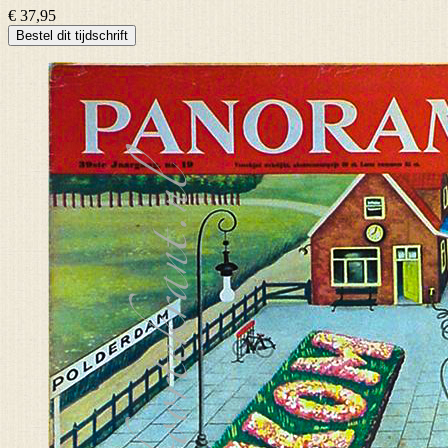
€ 37,95
Bestel dit tijdschrift