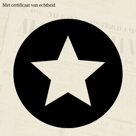
Met
certificaat
van echtheid