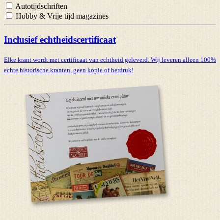
Autotijdschriften
Hobby & Vrije tijd magazines
Inclusief echtheidscertificaat
Elke krant wordt met certificaat van echtheid geleverd. Wij leveren alleen 100%
echte historische kranten,
geen kopie of herdruk!