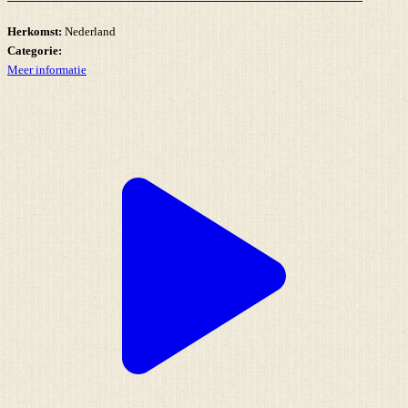
Herkomst:
Nederland
Categorie:
Meer informatie