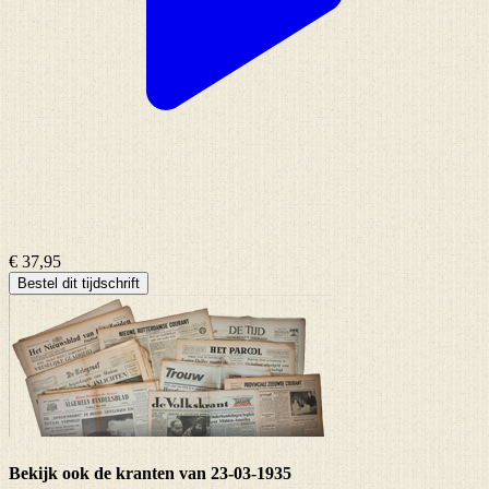
€ 37,95
Bestel dit tijdschrift
Bekijk ook de kranten van 23-03-1935