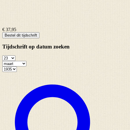
€ 37,95
Bestel dit tijdschrift
Tijdschrift op datum zoeken