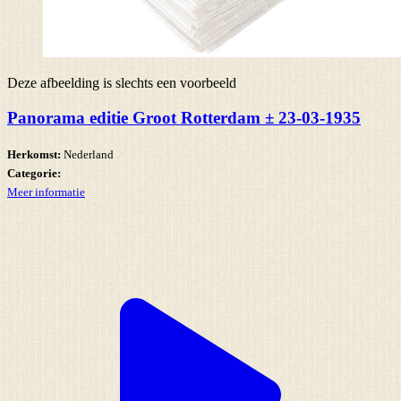
Deze afbeelding is slechts een voorbeeld
Panorama editie Groot Rotterdam ± 23-03-1935
Herkomst:
Nederland
Categorie:
Meer informatie