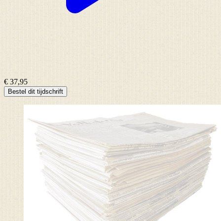
€ 37,95
Bestel dit tijdschrift