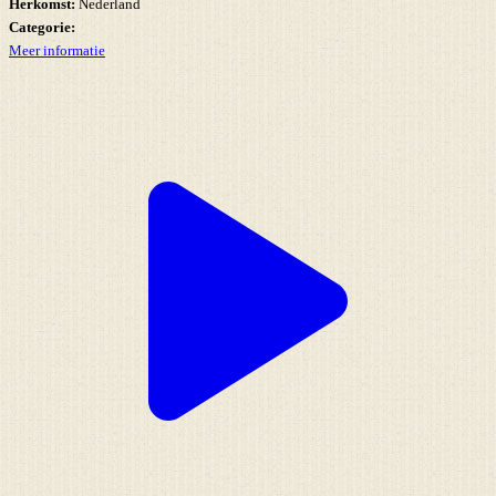
Herkomst:
Nederland
Categorie:
Meer informatie