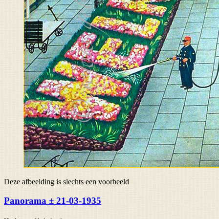
Deze afbeelding is slechts een voorbeeld
Panorama ± 21-03-1935