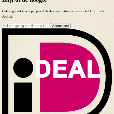
Ontvang 2 tot 4 keer per jaar de laatste archiefnieuwtjes van het Historisch
Archief.
Aanmelden