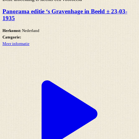
Panorama editie ‘s Gravenhage in Beeld ± 23-03-
1935
Herkomst:
Nederland
Categorie:
Meer informatie