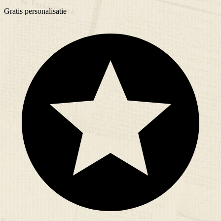
Gratis
personalisatie