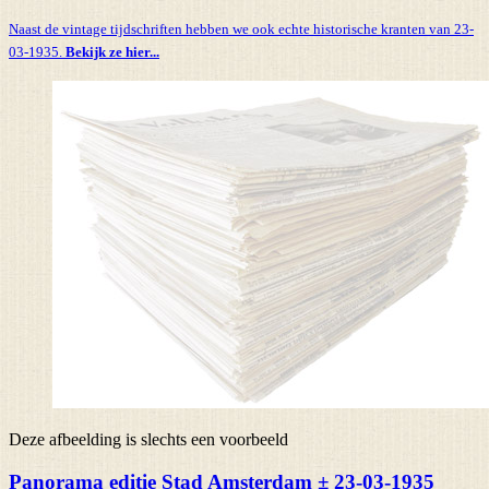
Naast de vintage tijdschriften hebben we ook echte historische kranten van 23-
03-1935.
Bekijk ze hier...
Deze afbeelding is slechts een voorbeeld
Panorama editie Stad Amsterdam ± 23-03-1935