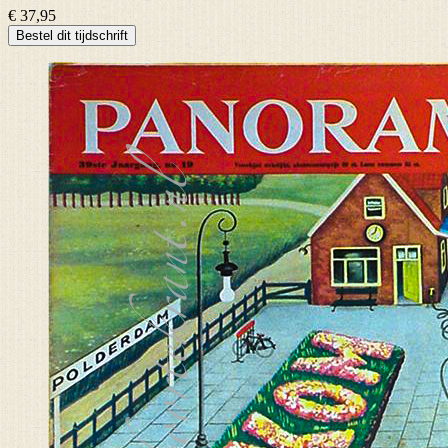
€ 37,95
Bestel dit tijdschrift