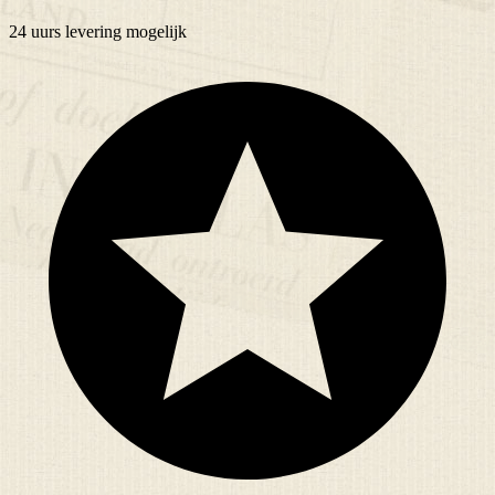
24 uurs
levering mogelijk