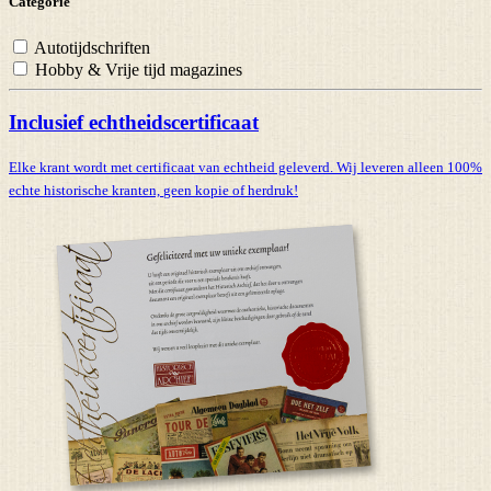
Categorie
Autotijdschriften
Hobby & Vrije tijd magazines
Inclusief echtheidscertificaat
Elke krant wordt met certificaat van echtheid geleverd. Wij leveren alleen 100%
echte historische kranten,
geen kopie of herdruk!