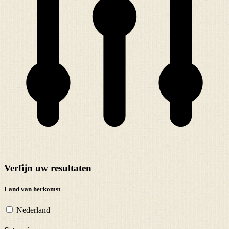
Verfijn uw resultaten
Land van herkomst
Nederland