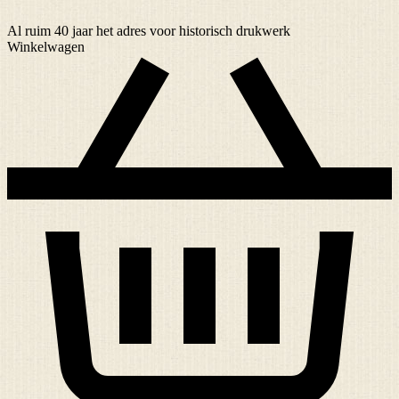
Al ruim
40 jaar
het adres voor historisch drukwerk
Winkelwagen