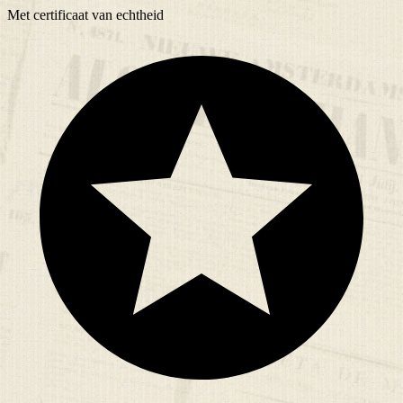
Met
certificaat
van echtheid