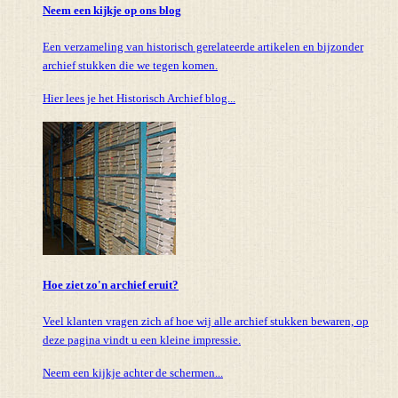
Neem een kijkje op ons blog
Een verzameling van historisch gerelateerde artikelen en bijzonder
archief stukken die we tegen komen.
Hier lees je het Historisch Archief blog...
Hoe ziet zo'n archief eruit?
Veel klanten vragen zich af hoe wij alle archief stukken bewaren, op
deze pagina vindt u een kleine impressie.
Neem een kijkje achter de schermen...