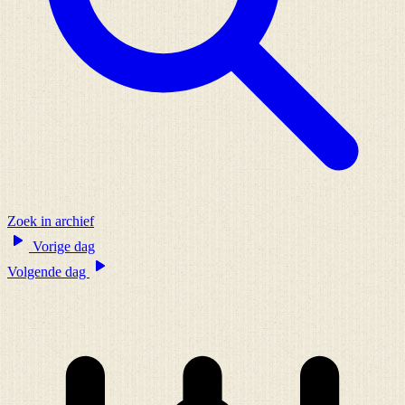
Zoek in archief
Vorige dag
Volgende dag