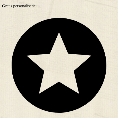
Gratis
personalisatie