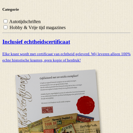
Categorie
Autotijdschriften
Hobby & Vrije tijd magazines
Inclusief echtheidscertificaat
Elke krant wordt met certificaat van echtheid geleverd. Wij leveren alleen 100%
echte historische kranten,
geen kopie of herdruk!