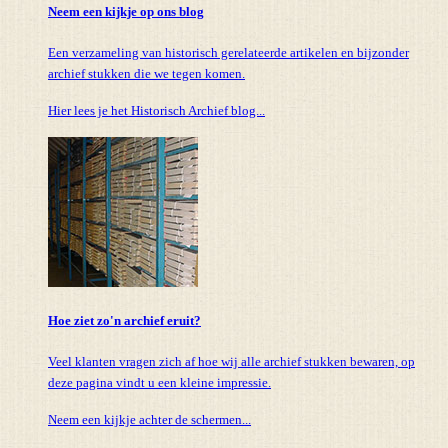
Neem een kijkje op ons blog
Een verzameling van historisch gerelateerde artikelen en bijzonder
archief stukken die we tegen komen.
Hier lees je het Historisch Archief blog...
Hoe ziet zo'n archief eruit?
Veel klanten vragen zich af hoe wij alle archief stukken bewaren, op
deze pagina vindt u een kleine impressie.
Neem een kijkje achter de schermen...