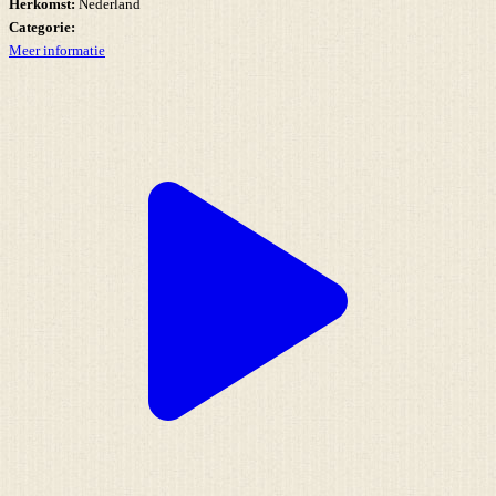
Herkomst:
Nederland
Categorie:
Meer informatie