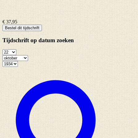
€ 37,95
Bestel dit tijdschrift
Tijdschrift op datum zoeken