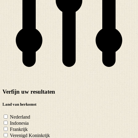
Verfijn uw resultaten
Land van herkomst
Nederland
Indonesia
Frankrijk
Verenigd Koninkrijk