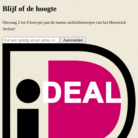
Blijf of de hoogte
Ontvang 2 tot 4 keer per jaar de laatste archiefnieuwtjes van het Historisch
Archief.
Aanmelden