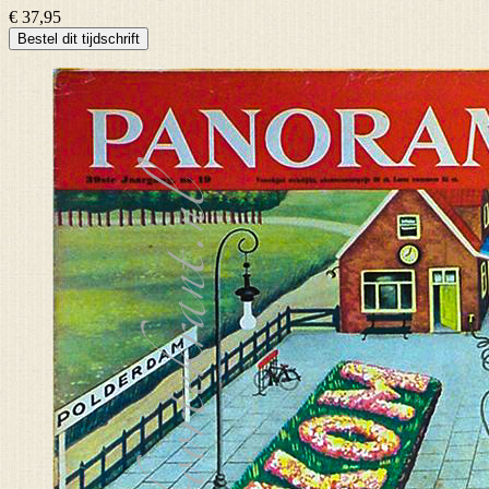
€ 37,95
Bestel dit tijdschrift