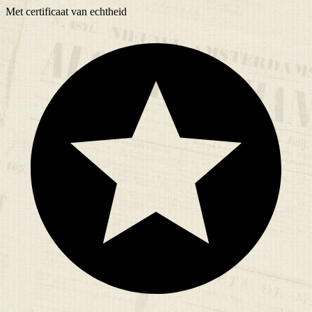
Met
certificaat
van echtheid