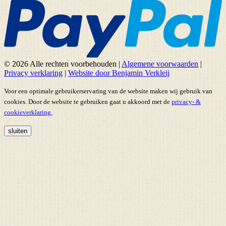
© 2026 Alle rechten voorbehouden
|
Algemene voorwaarden
|
Privacy verklaring
|
Website door Benjamin Verkleij
Voor een optimale gebruikerservaring van de website maken wij gebruik van
cookies. Door de website te gebruiken gaat u akkoord met de
privacy- &
cookieverklaring.
sluiten