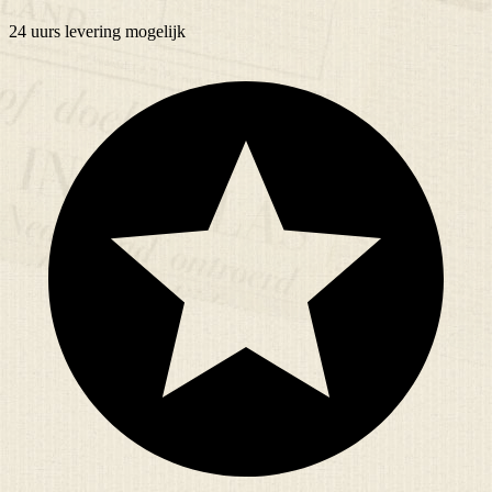
24 uurs
levering mogelijk