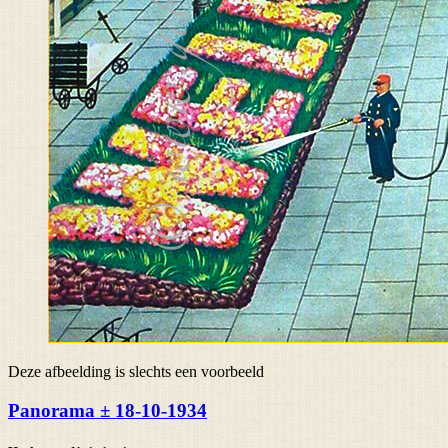
Deze afbeelding is slechts een voorbeeld
Panorama ± 18-10-1934