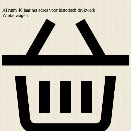
Al ruim
40 jaar
het adres voor historisch drukwerk
Winkelwagen