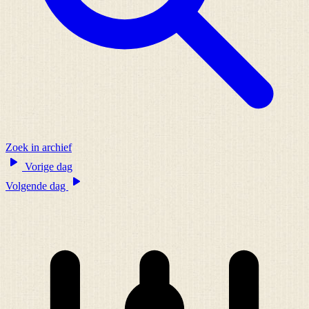
Zoek in archief
Vorige dag
Volgende dag