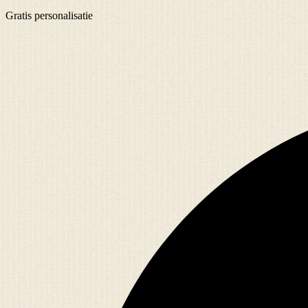
Gratis
personalisatie