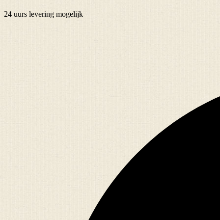
24 uurs
levering mogelijk