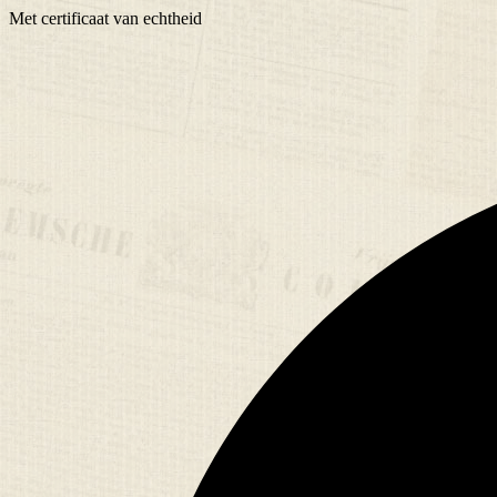
Met
certificaat
van echtheid