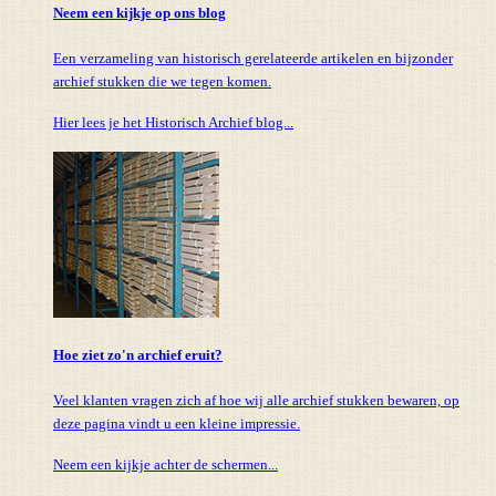
Neem een kijkje op ons blog
Een verzameling van historisch gerelateerde artikelen en bijzonder
archief stukken die we tegen komen.
Hier lees je het Historisch Archief blog...
Hoe ziet zo'n archief eruit?
Veel klanten vragen zich af hoe wij alle archief stukken bewaren, op
deze pagina vindt u een kleine impressie.
Neem een kijkje achter de schermen...