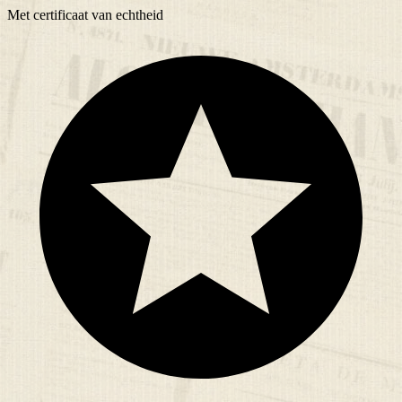
Met
certificaat
van echtheid