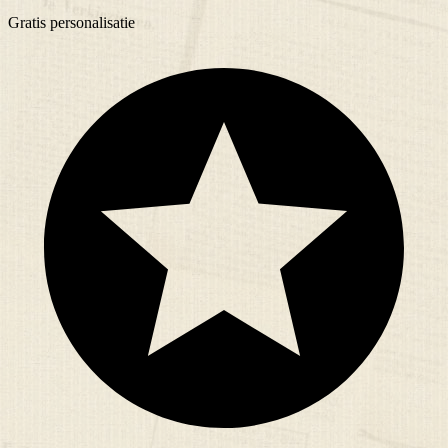
Gratis
personalisatie