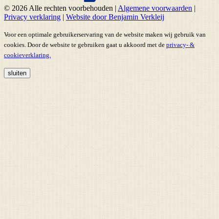
© 2026 Alle rechten voorbehouden
|
Algemene voorwaarden
|
Privacy verklaring
|
Website door Benjamin Verkleij
Voor een optimale gebruikerservaring van de website maken wij gebruik van
cookies. Door de website te gebruiken gaat u akkoord met de
privacy- &
cookieverklaring.
sluiten