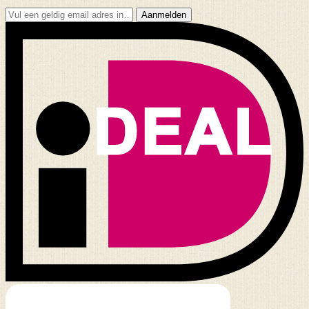
Aanmelden