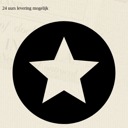
24 uurs
levering mogelijk