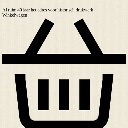
Al ruim
40 jaar
het adres voor historisch drukwerk
Winkelwagen