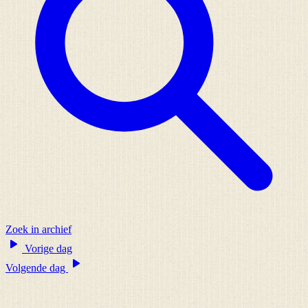
Zoek in archief
Vorige dag
Volgende dag