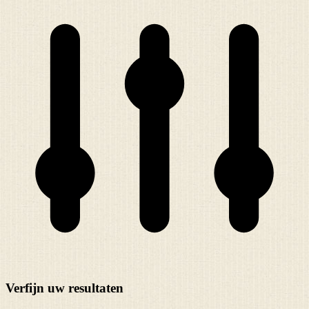
Verfijn uw resultaten