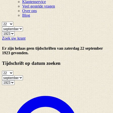
Klantenservice
Veel gestelde vragen
Over ons
Blog
Zoek uw krant
Er zijn helaas geen tijdschriften van zaterdag 22 september
1923 gevonden.
Tijdschrift op datum zoeken