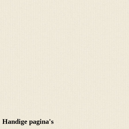
Handige pagina's