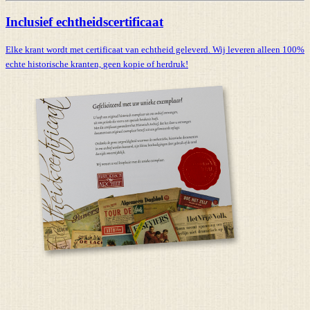
Inclusief echtheidscertificaat
Elke krant wordt met certificaat van echtheid geleverd. Wij leveren alleen 100%
echte historische kranten,
geen kopie of herdruk!