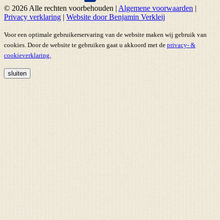
© 2026 Alle rechten voorbehouden
|
Algemene voorwaarden
|
Privacy verklaring
|
Website door Benjamin Verkleij
Voor een optimale gebruikerservaring van de website maken wij gebruik van
cookies. Door de website te gebruiken gaat u akkoord met de
privacy- &
cookieverklaring.
sluiten