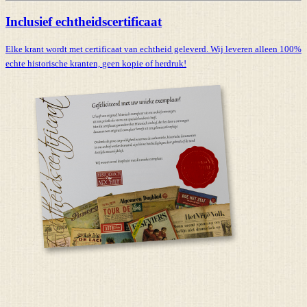
Inclusief echtheidscertificaat
Elke krant wordt met certificaat van echtheid geleverd. Wij leveren alleen 100%
echte historische kranten,
geen kopie of herdruk!