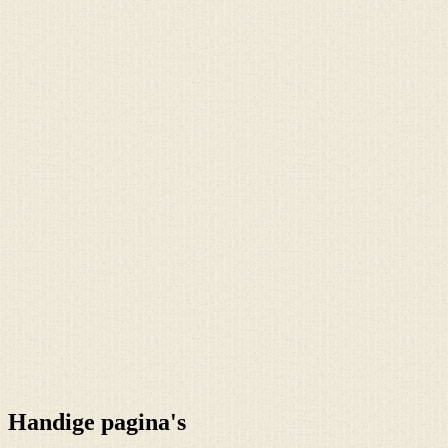
Handige pagina's