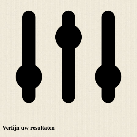
Verfijn uw resultaten