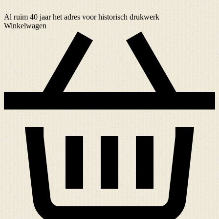
Al ruim
40 jaar
het adres voor historisch drukwerk
Winkelwagen