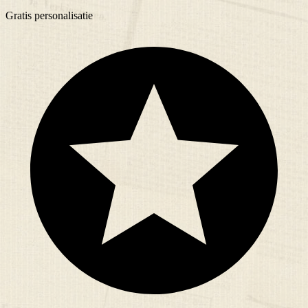
Gratis
personalisatie