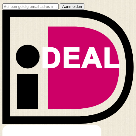
Aanmelden