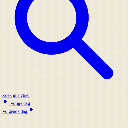
Zoek in archief
Vorige dag
Volgende dag