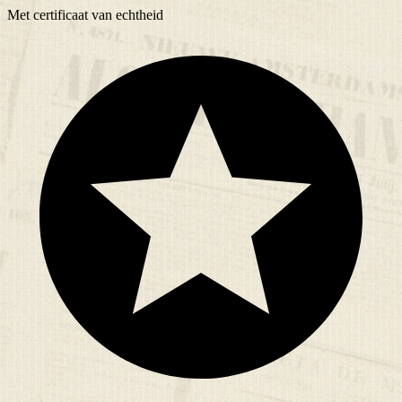
Met
certificaat
van echtheid