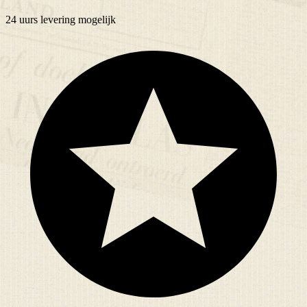
24 uurs
levering mogelijk