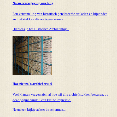
Neem een kijkje op ons blog
Een verzameling van historisch gerelateerde artikelen en bijzonder
archief stukken die we tegen komen.
Hier lees je het Historisch Archief blog...
Hoe ziet zo'n archief eruit?
Veel klanten vragen zich af hoe wij alle archief stukken bewaren, op
deze pagina vindt u een kleine impressie.
Neem een kijkje achter de schermen...