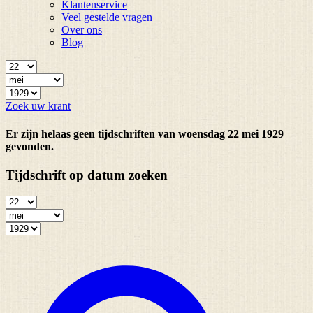
Klantenservice
Veel gestelde vragen
Over ons
Blog
Zoek uw krant
Er zijn helaas geen tijdschriften van woensdag 22 mei 1929
gevonden.
Tijdschrift op datum zoeken