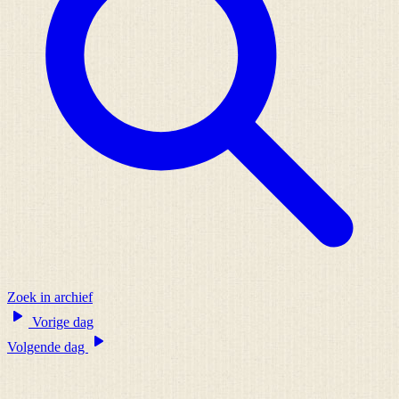
Zoek in archief
Vorige dag
Volgende dag