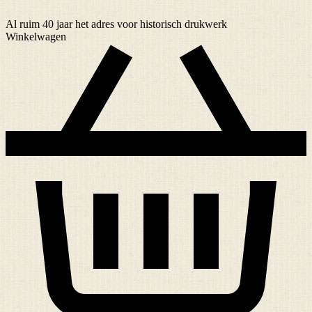
Al ruim
40 jaar
het adres voor historisch drukwerk
Winkelwagen