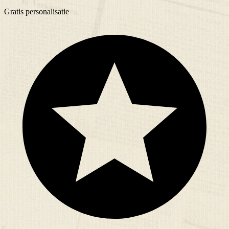
Gratis
personalisatie