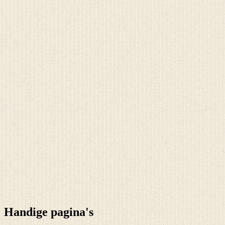
Handige pagina's