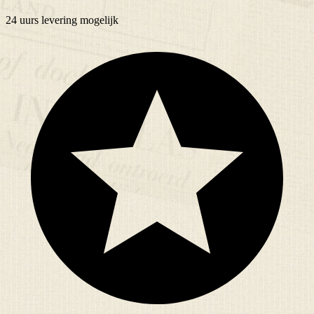
24 uurs
levering mogelijk