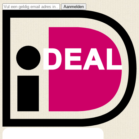
Aanmelden