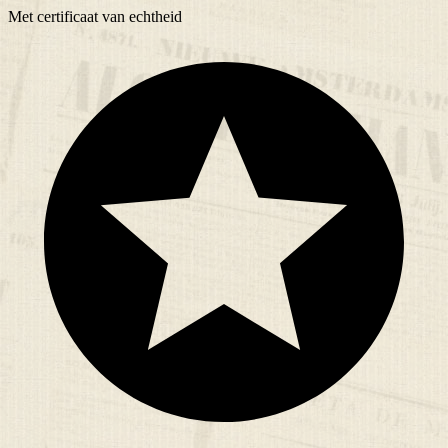
Met
certificaat
van echtheid