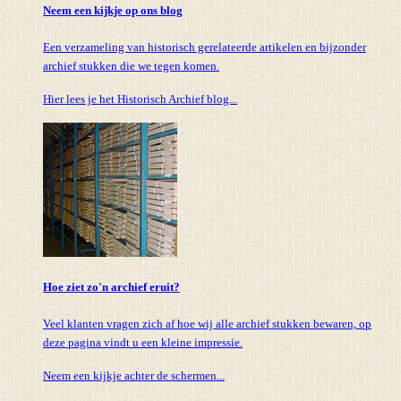
Neem een kijkje op ons blog
Een verzameling van historisch gerelateerde artikelen en bijzonder
archief stukken die we tegen komen.
Hier lees je het Historisch Archief blog...
Hoe ziet zo'n archief eruit?
Veel klanten vragen zich af hoe wij alle archief stukken bewaren, op
deze pagina vindt u een kleine impressie.
Neem een kijkje achter de schermen...