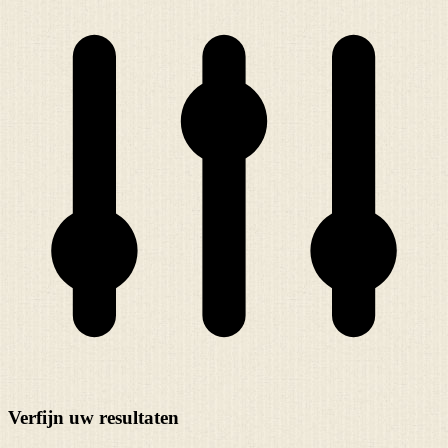
Verfijn uw resultaten