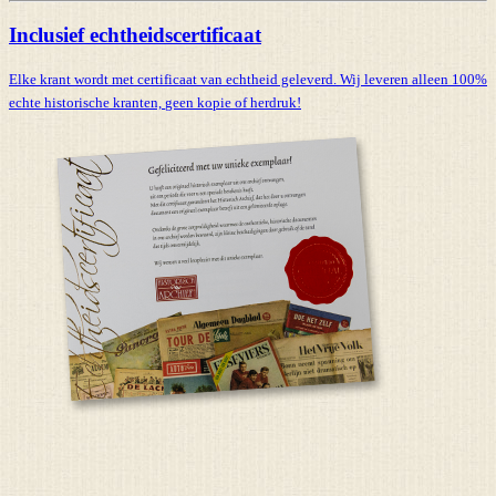
Inclusief echtheidscertificaat
Elke krant wordt met certificaat van echtheid geleverd. Wij leveren alleen 100%
echte historische kranten,
geen kopie of herdruk!