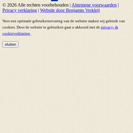
© 2026 Alle rechten voorbehouden
|
Algemene voorwaarden
|
Privacy verklaring
|
Website door Benjamin Verkleij
Voor een optimale gebruikerservaring van de website maken wij gebruik van
cookies. Door de website te gebruiken gaat u akkoord met de
privacy- &
cookieverklaring.
sluiten