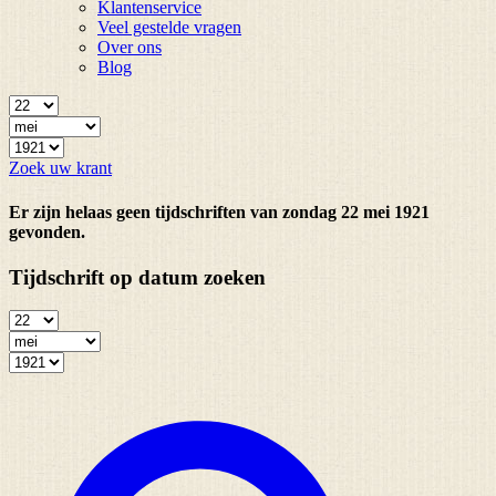
Klantenservice
Veel gestelde vragen
Over ons
Blog
Zoek uw krant
Er zijn helaas geen tijdschriften van zondag 22 mei 1921
gevonden.
Tijdschrift op datum zoeken