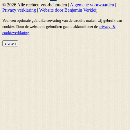
© 2026 Alle rechten voorbehouden
|
Algemene voorwaarden
|
Privacy verklaring
|
Website door Benjamin Verkleij
Voor een optimale gebruikerservaring van de website maken wij gebruik van
cookies. Door de website te gebruiken gaat u akkoord met de
privacy- &
cookieverklaring.
sluiten