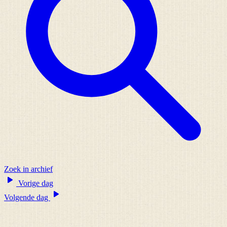
Zoek in archief
Vorige dag
Volgende dag