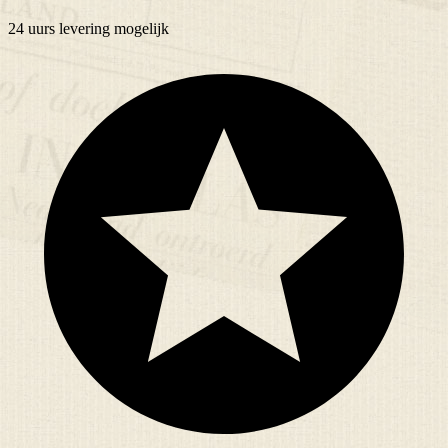
24 uurs
levering mogelijk