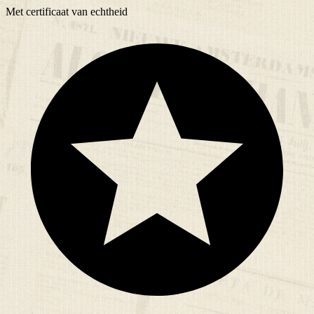
Met
certificaat
van echtheid