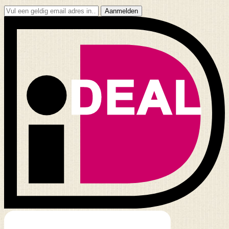
Aanmelden