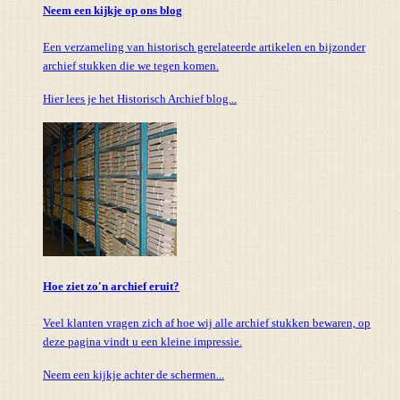
Neem een kijkje op ons blog
Een verzameling van historisch gerelateerde artikelen en bijzonder
archief stukken die we tegen komen.
Hier lees je het Historisch Archief blog...
Hoe ziet zo'n archief eruit?
Veel klanten vragen zich af hoe wij alle archief stukken bewaren, op
deze pagina vindt u een kleine impressie.
Neem een kijkje achter de schermen...