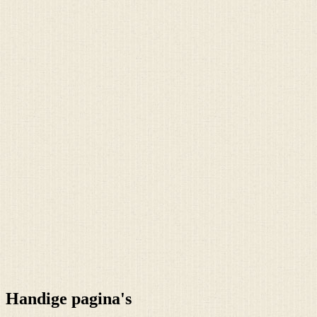
Handige pagina's