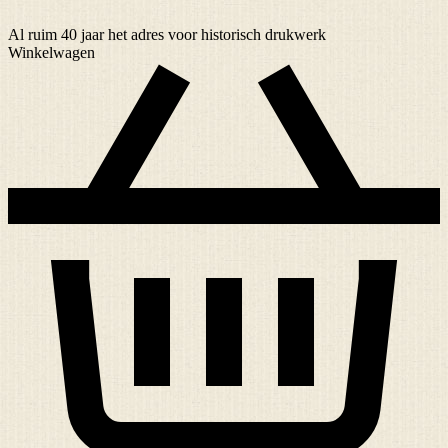
Al ruim
40 jaar
het adres voor historisch drukwerk
Winkelwagen