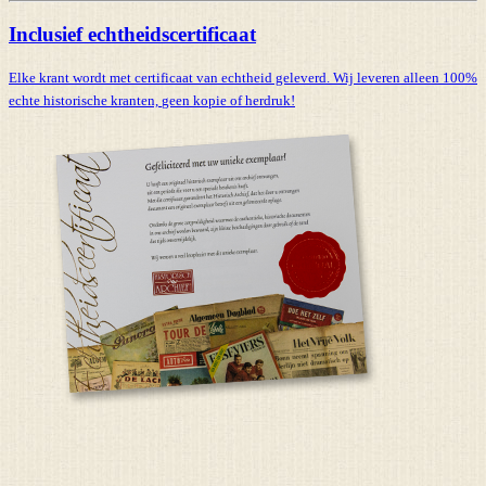
Inclusief echtheidscertificaat
Elke krant wordt met certificaat van echtheid geleverd. Wij leveren alleen 100%
echte historische kranten,
geen kopie of herdruk!