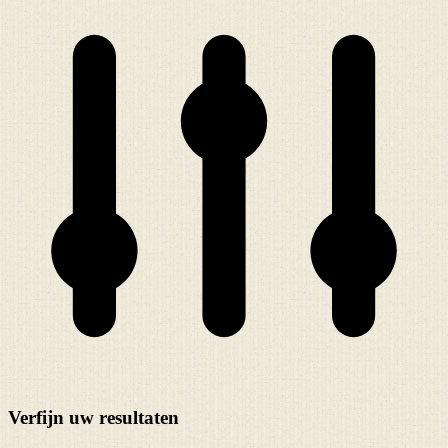
Verfijn uw resultaten