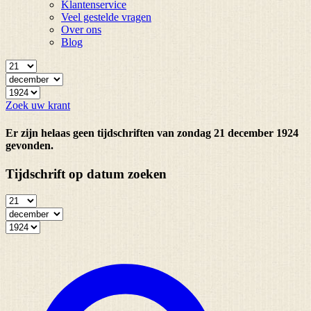
Klantenservice
Veel gestelde vragen
Over ons
Blog
Zoek uw krant
Er zijn helaas geen tijdschriften van zondag 21 december 1924
gevonden.
Tijdschrift op datum zoeken