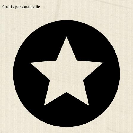
Gratis
personalisatie