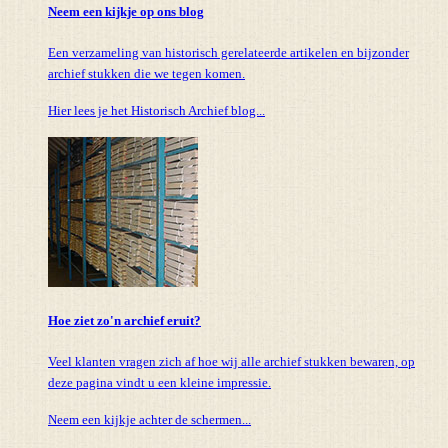
Neem een kijkje op ons blog
Een verzameling van historisch gerelateerde artikelen en bijzonder
archief stukken die we tegen komen.
Hier lees je het Historisch Archief blog...
Hoe ziet zo'n archief eruit?
Veel klanten vragen zich af hoe wij alle archief stukken bewaren, op
deze pagina vindt u een kleine impressie.
Neem een kijkje achter de schermen...