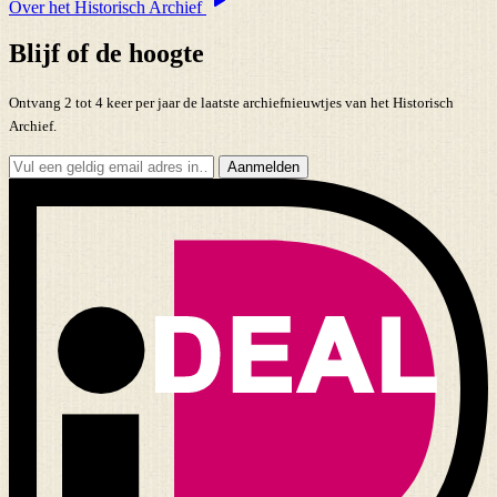
Over het Historisch Archief
Blijf of de hoogte
Ontvang 2 tot 4 keer per jaar de laatste archiefnieuwtjes van het Historisch
Archief.
Aanmelden