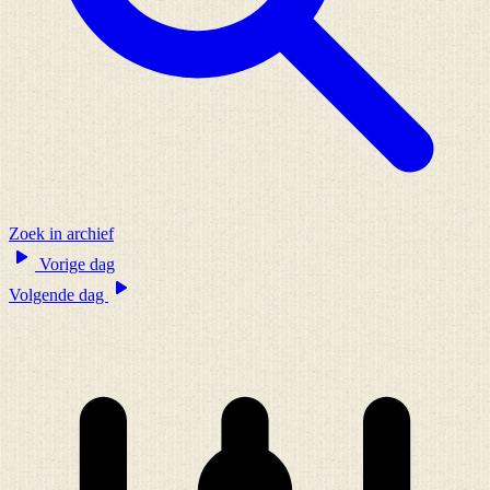
Zoek in archief
Vorige dag
Volgende dag