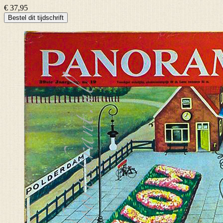
€ 37,95
Bestel dit tijdschrift