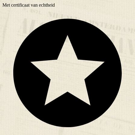
Met
certificaat
van echtheid