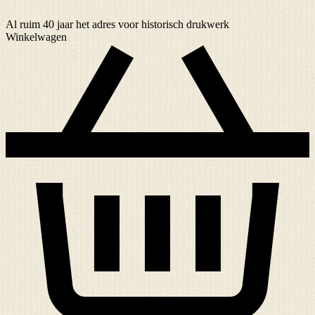
Al ruim
40 jaar
het adres voor historisch drukwerk
Winkelwagen