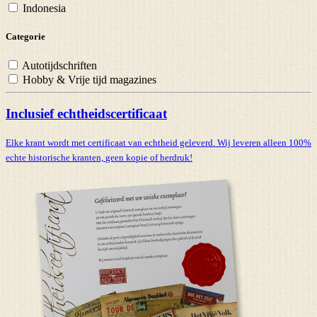
Indonesia
Categorie
Autotijdschriften
Hobby & Vrije tijd magazines
Inclusief echtheidscertificaat
Elke krant wordt met certificaat van echtheid geleverd. Wij leveren alleen 100%
echte historische kranten,
geen kopie of herdruk!