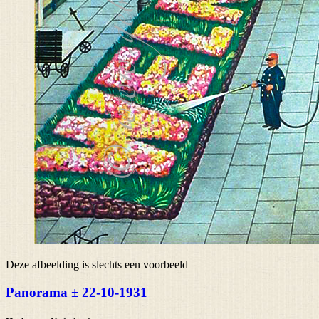
Deze afbeelding is slechts een voorbeeld
Panorama ± 22-10-1931