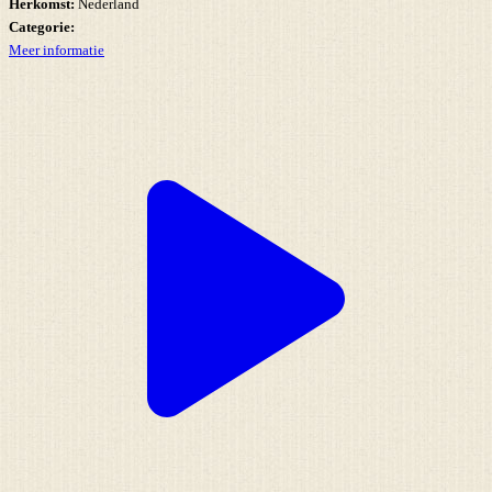
Herkomst:
Nederland
Categorie:
Meer informatie