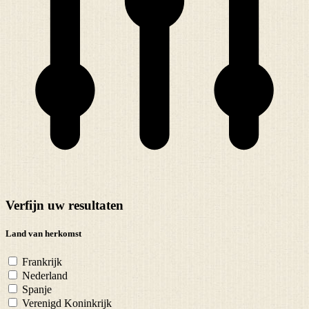
Verfijn uw resultaten
Land van herkomst
Frankrijk
Nederland
Spanje
Verenigd Koninkrijk