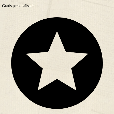
Gratis
personalisatie