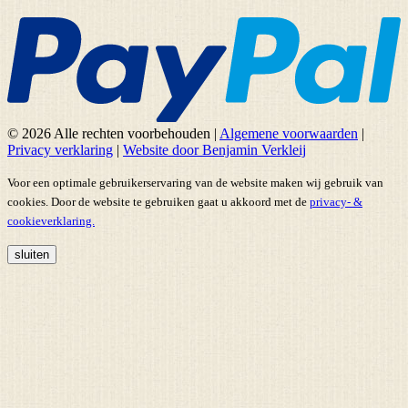
© 2026 Alle rechten voorbehouden
|
Algemene voorwaarden
|
Privacy verklaring
|
Website door Benjamin Verkleij
Voor een optimale gebruikerservaring van de website maken wij gebruik van
cookies. Door de website te gebruiken gaat u akkoord met de
privacy- &
cookieverklaring.
sluiten