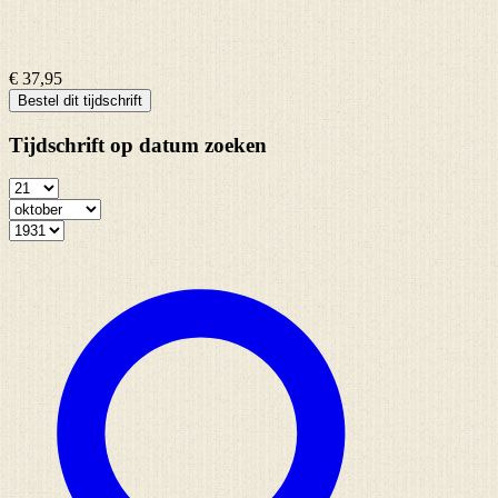
€ 37,95
Bestel dit tijdschrift
Tijdschrift op datum zoeken