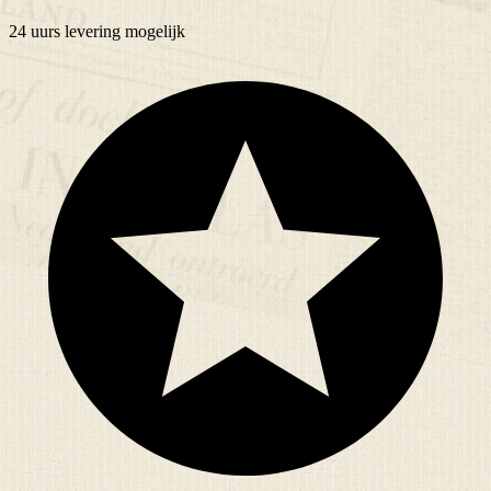
24 uurs
levering mogelijk