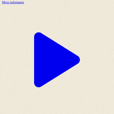
Meer informatie