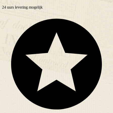
24 uurs
levering mogelijk