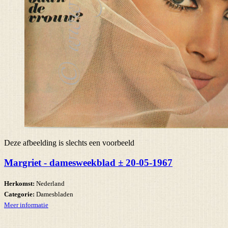
Deze afbeelding is slechts een voorbeeld
Margriet - damesweekblad ± 20-05-1967
Herkomst:
Nederland
Categorie:
Damesbladen
Meer informatie