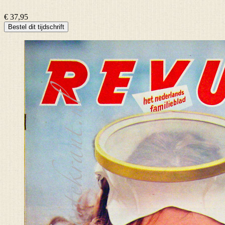
€ 37,95
Bestel dit tijdschrift