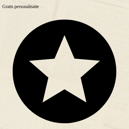
Gratis
personalisatie