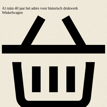
Al ruim
40 jaar
het adres voor historisch drukwerk
Winkelwagen