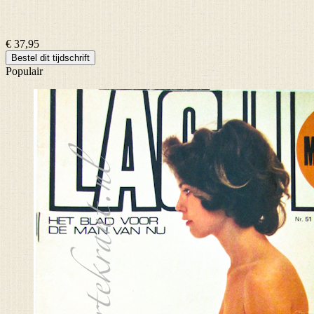
€ 37,95
Bestel dit tijdschrift
Populair