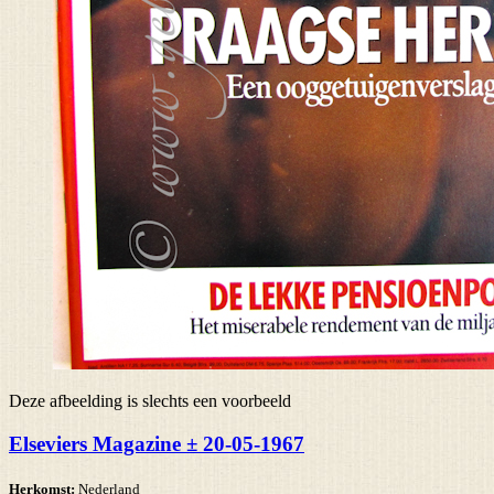
Deze afbeelding is slechts een voorbeeld
Elseviers Magazine ± 20-05-1967
Herkomst:
Nederland