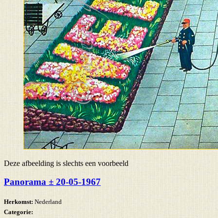
Deze afbeelding is slechts een voorbeeld
Panorama ± 20-05-1967
Herkomst:
Nederland
Categorie: