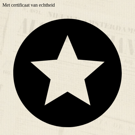
Met
certificaat
van echtheid