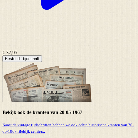
€ 37,95
Bestel dit tijdschrift
Bekijk ook de kranten van 20-05-1967
Naast de vintage tijdschriften hebben we ook echte historische kranten van 20-
05-1967.
Bekijk ze hier...