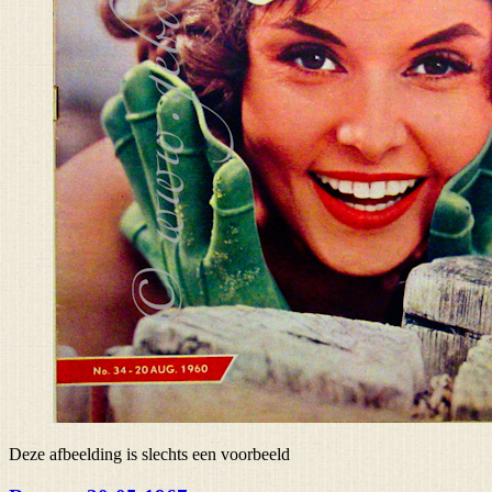
Deze afbeelding is slechts een voorbeeld