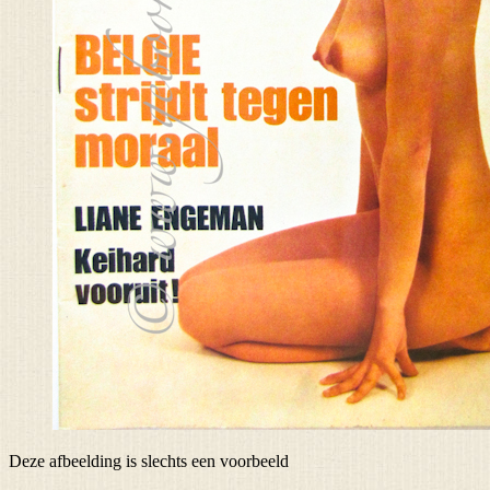
Deze afbeelding is slechts een voorbeeld