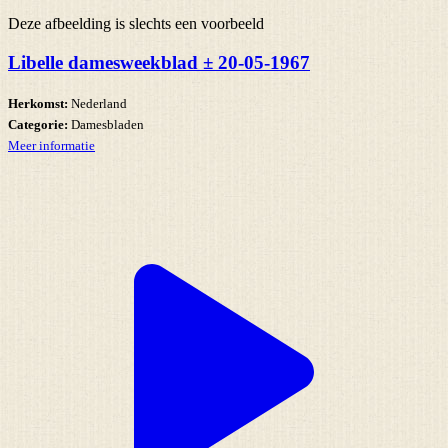
Deze afbeelding is slechts een voorbeeld
Libelle damesweekblad ± 20-05-1967
Herkomst:
Nederland
Categorie:
Damesbladen
Meer informatie