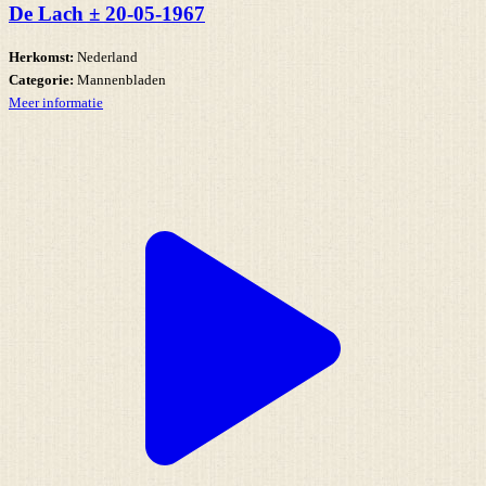
De Lach ± 20-05-1967
Herkomst:
Nederland
Categorie:
Mannenbladen
Meer informatie