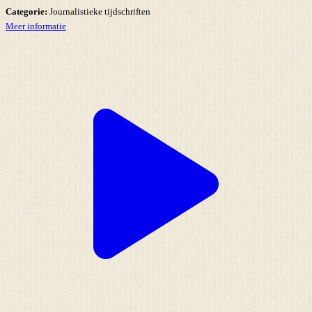
Categorie:
Journalistieke tijdschriften
Meer informatie