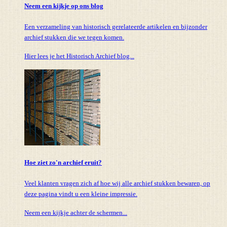
Neem een kijkje op ons blog
Een verzameling van historisch gerelateerde artikelen en bijzonder
archief stukken die we tegen komen.
Hier lees je het Historisch Archief blog...
Hoe ziet zo'n archief eruit?
Veel klanten vragen zich af hoe wij alle archief stukken bewaren, op
deze pagina vindt u een kleine impressie.
Neem een kijkje achter de schermen...