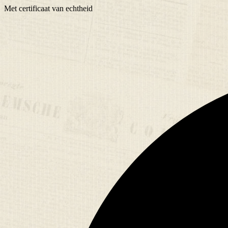
Met
certificaat
van echtheid