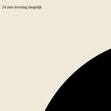
24 uurs
levering mogelijk