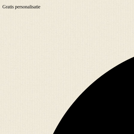
Gratis
personalisatie