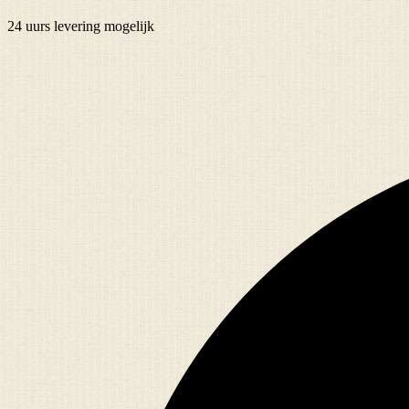
24 uurs
levering mogelijk