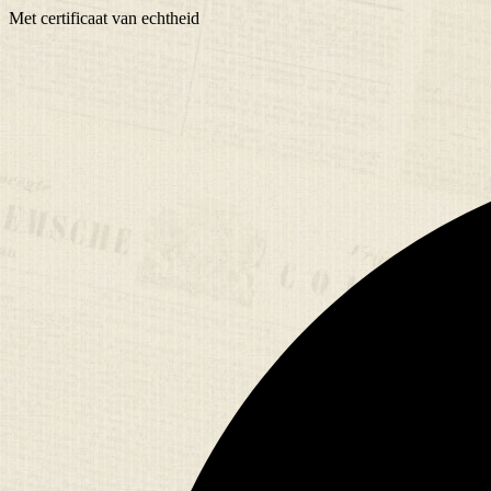
Met
certificaat
van echtheid