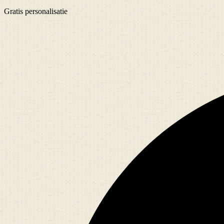
Gratis
personalisatie