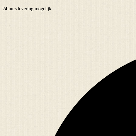
24 uurs
levering mogelijk