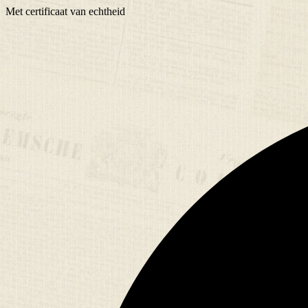
Met
certificaat
van echtheid