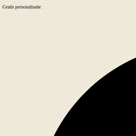
Gratis
personalisatie