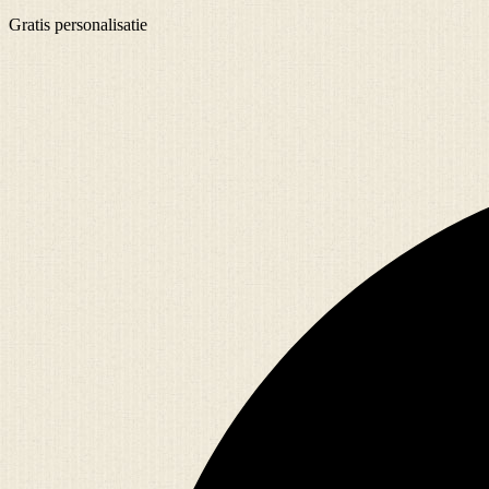
Gratis
personalisatie