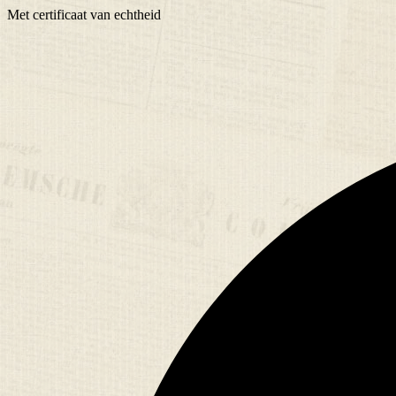
Met
certificaat
van echtheid