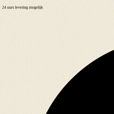
24 uurs
levering mogelijk