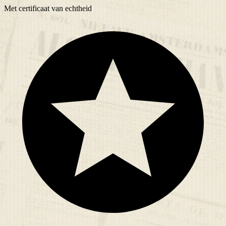
Met
certificaat
van echtheid