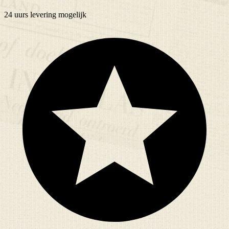
24 uurs
levering mogelijk