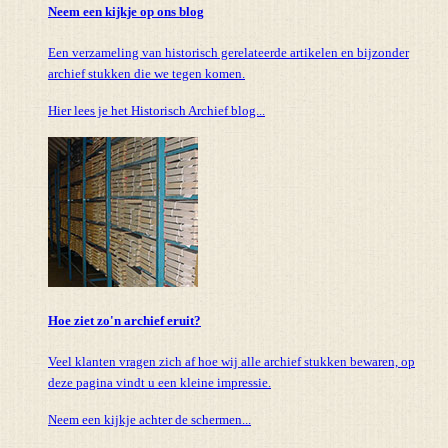
Neem een kijkje op ons blog
Een verzameling van historisch gerelateerde artikelen en bijzonder
archief stukken die we tegen komen.
Hier lees je het Historisch Archief blog...
Hoe ziet zo'n archief eruit?
Veel klanten vragen zich af hoe wij alle archief stukken bewaren, op
deze pagina vindt u een kleine impressie.
Neem een kijkje achter de schermen...