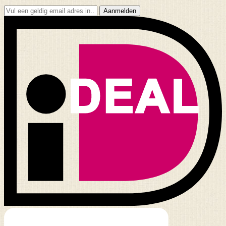
Aanmelden