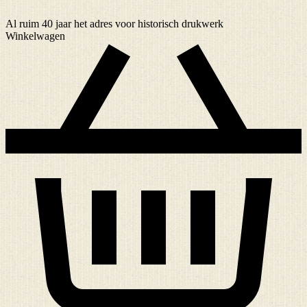
Al ruim
40 jaar
het adres voor historisch drukwerk
Winkelwagen