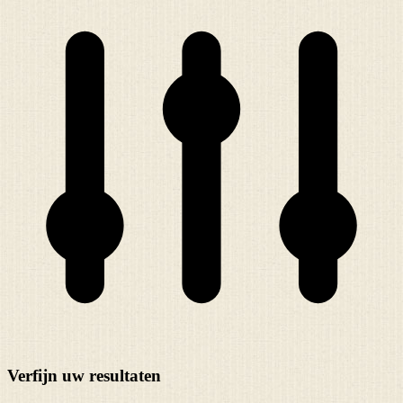
Verfijn uw resultaten