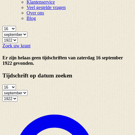
Klantenservice
Veel gestelde vragen
Over ons
Blog
Zoek uw krant
Er zijn helaas geen tijdschriften van zaterdag 16 september
1922 gevonden.
Tijdschrift op datum zoeken