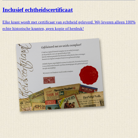
Inclusief echtheidscertificaat
Elke krant wordt met certificaat van echtheid geleverd. Wij leveren alleen 100%
echte historische kranten,
geen kopie of herdruk!