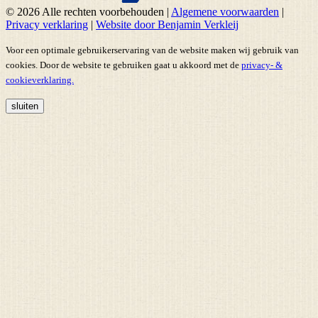
© 2026 Alle rechten voorbehouden
|
Algemene voorwaarden
|
Privacy verklaring
|
Website door Benjamin Verkleij
Voor een optimale gebruikerservaring van de website maken wij gebruik van
cookies. Door de website te gebruiken gaat u akkoord met de
privacy- &
cookieverklaring.
sluiten