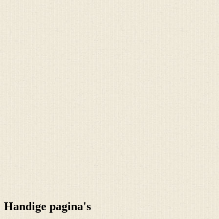
Handige pagina's