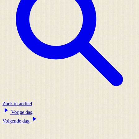
Zoek in archief
Vorige dag
Volgende dag