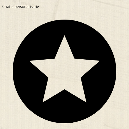
Gratis
personalisatie