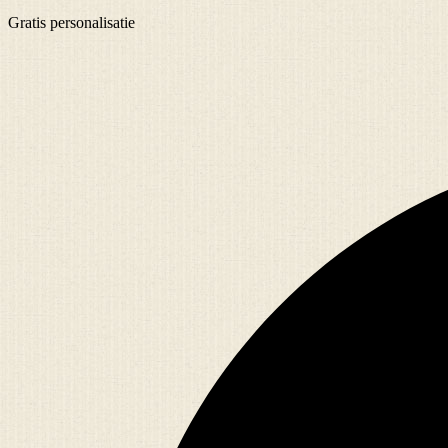
Gratis
personalisatie