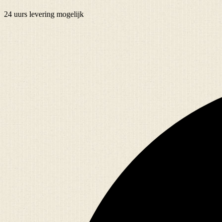
24 uurs
levering mogelijk