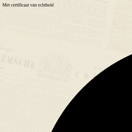
Met
certificaat
van echtheid