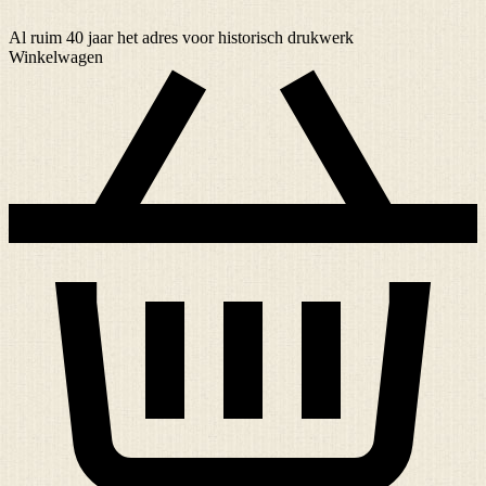
Al ruim
40 jaar
het adres voor historisch drukwerk
Winkelwagen