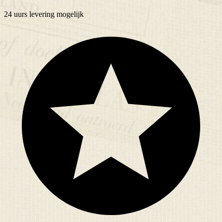
24 uurs
levering mogelijk