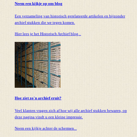
Neem een kijkje op ons blog
Een verzameling van historisch gerelateerde artikelen en bijzonder
archief stukken die we tegen komen.
Hier lees je het Historisch Archief blog...
Hoe ziet zo'n archief eruit?
Veel klanten vragen zich af hoe wij alle archief stukken bewaren, op
deze pagina vindt u een kleine impressie.
Neem een kijkje achter de schermen...