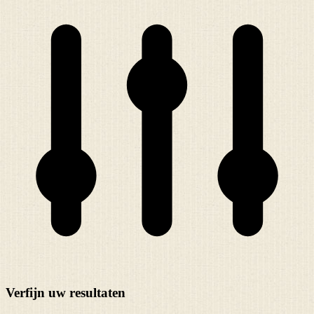
Verfijn uw resultaten