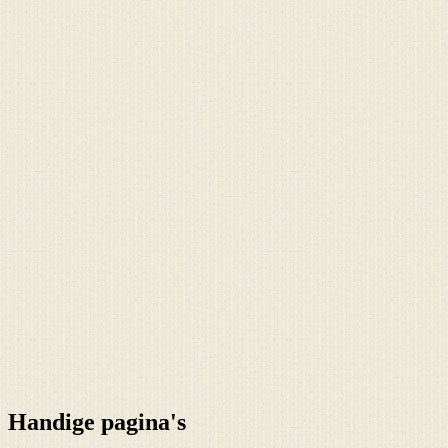
Handige pagina's