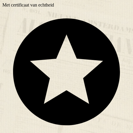
Met
certificaat
van echtheid