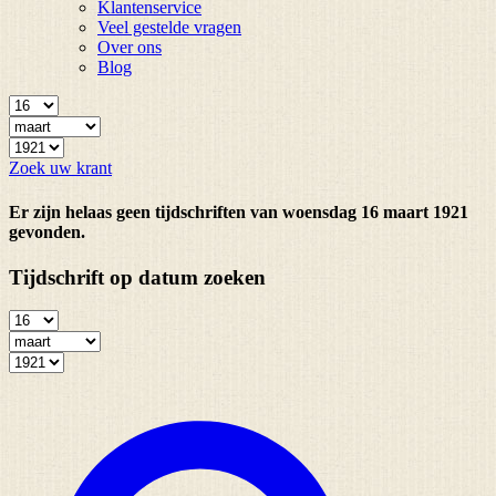
Klantenservice
Veel gestelde vragen
Over ons
Blog
Zoek uw krant
Er zijn helaas geen tijdschriften van woensdag 16 maart 1921
gevonden.
Tijdschrift op datum zoeken