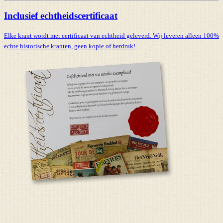
Inclusief echtheidscertificaat
Elke krant wordt met certificaat van echtheid geleverd. Wij leveren alleen 100%
echte historische kranten,
geen kopie of herdruk!