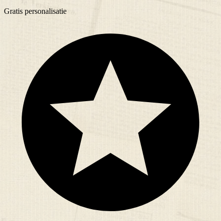
Gratis
personalisatie