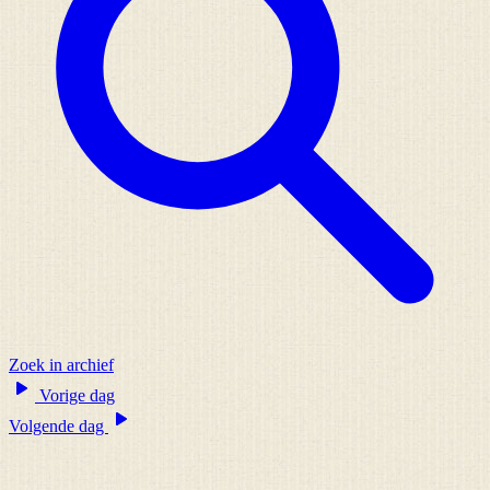
Zoek in archief
Vorige dag
Volgende dag