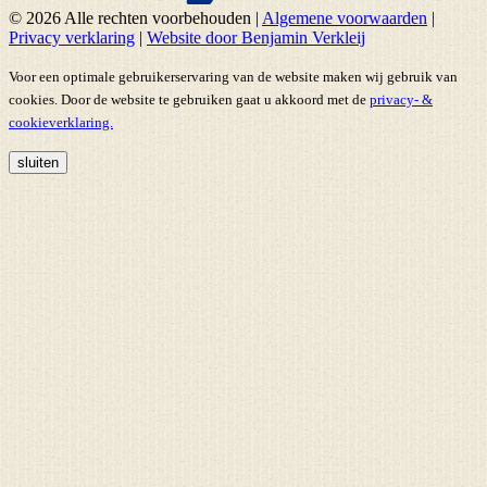
© 2026 Alle rechten voorbehouden
|
Algemene voorwaarden
|
Privacy verklaring
|
Website door Benjamin Verkleij
Voor een optimale gebruikerservaring van de website maken wij gebruik van
cookies. Door de website te gebruiken gaat u akkoord met de
privacy- &
cookieverklaring.
sluiten