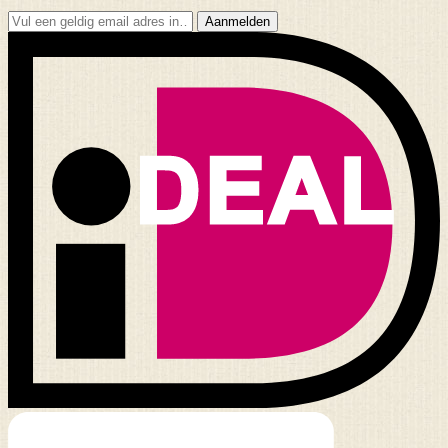
Aanmelden