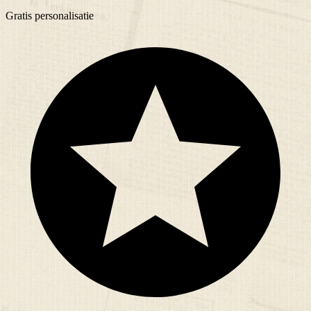
Gratis
personalisatie