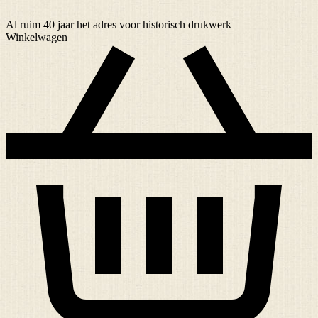
Al ruim
40 jaar
het adres voor historisch drukwerk
Winkelwagen