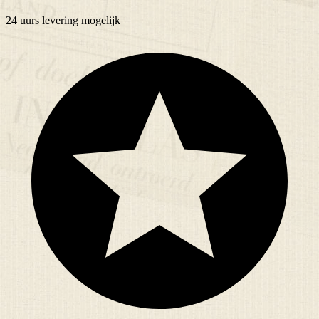
24 uurs
levering mogelijk