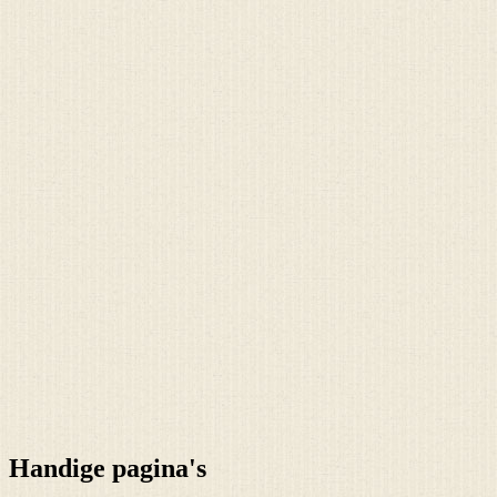
Handige pagina's