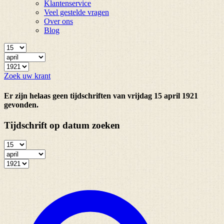
Klantenservice
Veel gestelde vragen
Over ons
Blog
Zoek uw krant
Er zijn helaas geen tijdschriften van vrijdag 15 april 1921
gevonden.
Tijdschrift op datum zoeken