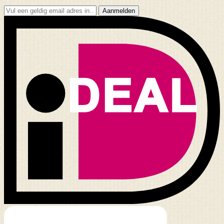
Aanmelden