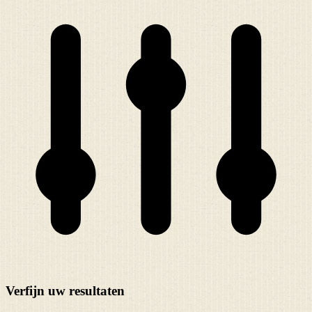
Verfijn uw resultaten