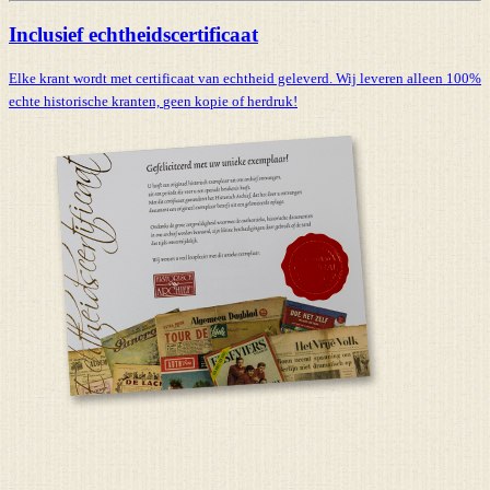
Inclusief echtheidscertificaat
Elke krant wordt met certificaat van echtheid geleverd. Wij leveren alleen 100%
echte historische kranten,
geen kopie of herdruk!