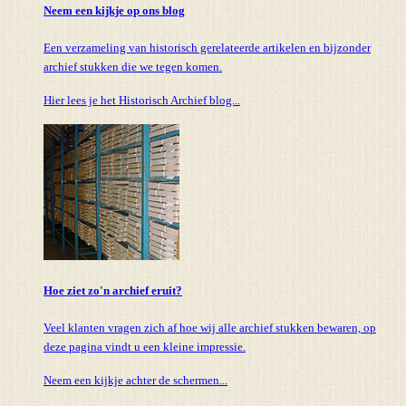
Neem een kijkje op ons blog
Een verzameling van historisch gerelateerde artikelen en bijzonder
archief stukken die we tegen komen.
Hier lees je het Historisch Archief blog...
Hoe ziet zo'n archief eruit?
Veel klanten vragen zich af hoe wij alle archief stukken bewaren, op
deze pagina vindt u een kleine impressie.
Neem een kijkje achter de schermen...