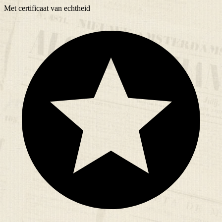
Met
certificaat
van echtheid