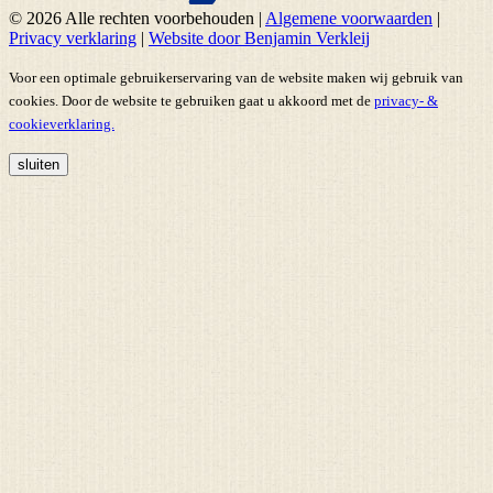
© 2026 Alle rechten voorbehouden
|
Algemene voorwaarden
|
Privacy verklaring
|
Website door Benjamin Verkleij
Voor een optimale gebruikerservaring van de website maken wij gebruik van
cookies. Door de website te gebruiken gaat u akkoord met de
privacy- &
cookieverklaring.
sluiten