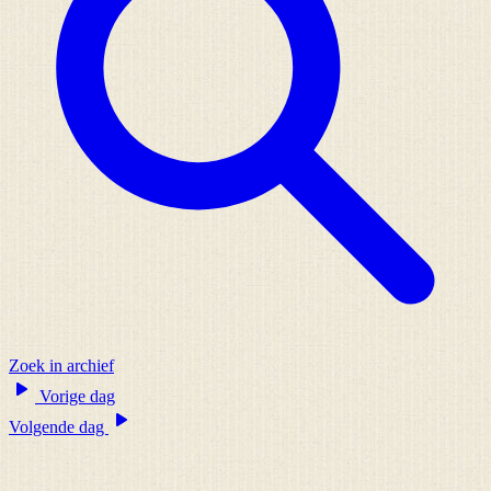
Zoek in archief
Vorige dag
Volgende dag