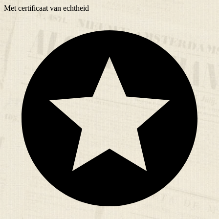
Met
certificaat
van echtheid