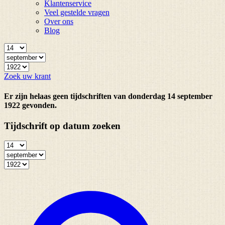
Klantenservice
Veel gestelde vragen
Over ons
Blog
Zoek uw krant
Er zijn helaas geen tijdschriften van donderdag 14 september
1922 gevonden.
Tijdschrift op datum zoeken