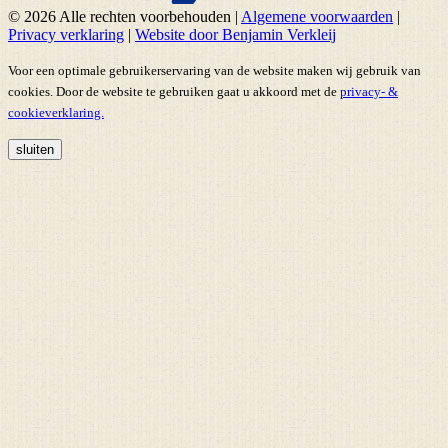
© 2026 Alle rechten voorbehouden
|
Algemene voorwaarden
|
Privacy verklaring
|
Website door Benjamin Verkleij
Voor een optimale gebruikerservaring van de website maken wij gebruik van
cookies. Door de website te gebruiken gaat u akkoord met de
privacy- &
cookieverklaring.
sluiten