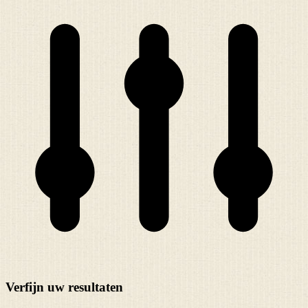
Verfijn uw resultaten