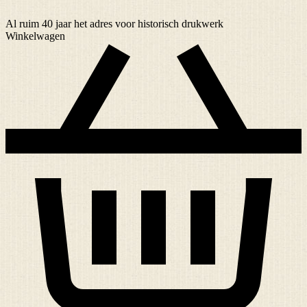
Al ruim
40 jaar
het adres voor historisch drukwerk
Winkelwagen