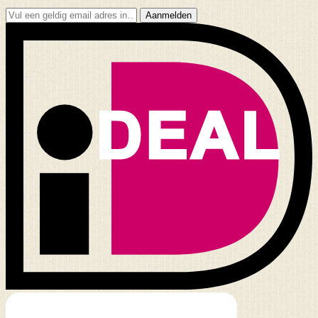
Aanmelden