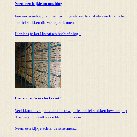
Neem een kijkje op ons blog
Een verzameling van historisch gerelateerde artikelen en bijzonder
archief stukken die we tegen komen.
Hier lees je het Historisch Archief blog...
Hoe ziet zo'n archief eruit?
Veel klanten vragen zich af hoe wij alle archief stukken bewaren, op
deze pagina vindt u een kleine impressie.
Neem een kijkje achter de schermen...