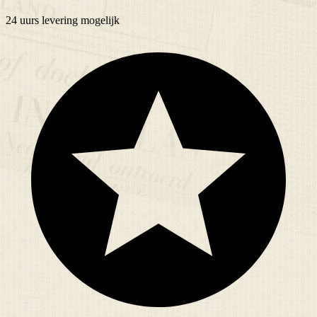
24 uurs
levering mogelijk