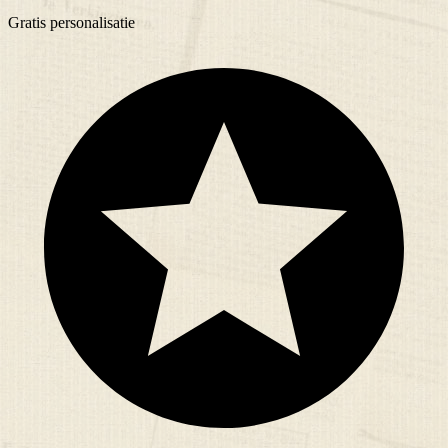
Gratis
personalisatie