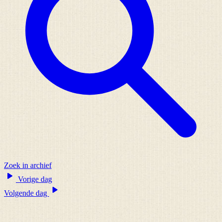
Zoek in archief
Vorige dag
Volgende dag