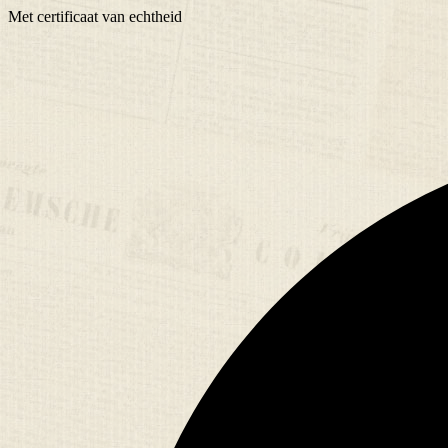
Met
certificaat
van echtheid