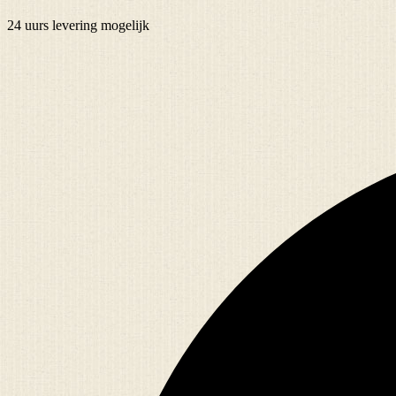
24 uurs
levering mogelijk