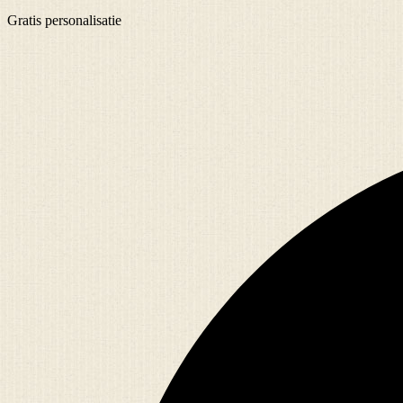
Gratis
personalisatie