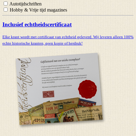
Autotijdschriften
Hobby & Vrije tijd magazines
Inclusief echtheidscertificaat
Elke krant wordt met certificaat van echtheid geleverd. Wij leveren alleen 100%
echte historische kranten,
geen kopie of herdruk!