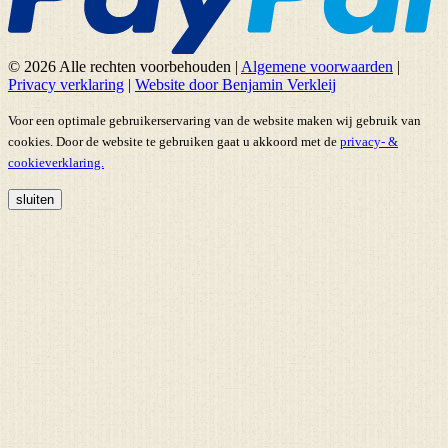
© 2026 Alle rechten voorbehouden
|
Algemene voorwaarden
|
Privacy verklaring
|
Website door Benjamin Verkleij
Voor een optimale gebruikerservaring van de website maken wij gebruik van
cookies. Door de website te gebruiken gaat u akkoord met de
privacy- &
cookieverklaring.
sluiten