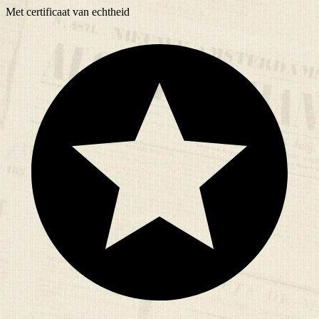
Met
certificaat
van echtheid