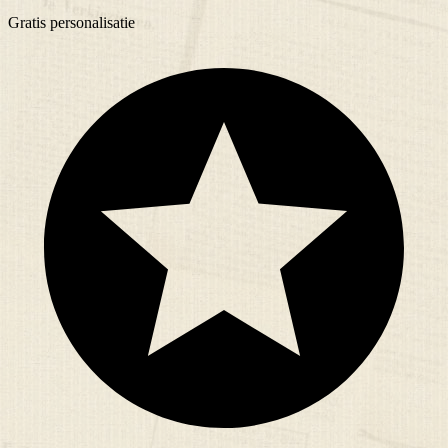
Gratis
personalisatie