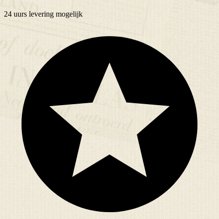
24 uurs
levering mogelijk