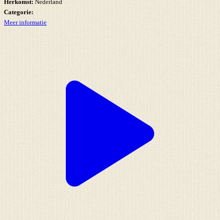
Herkomst:
Nederland
Categorie:
Meer informatie