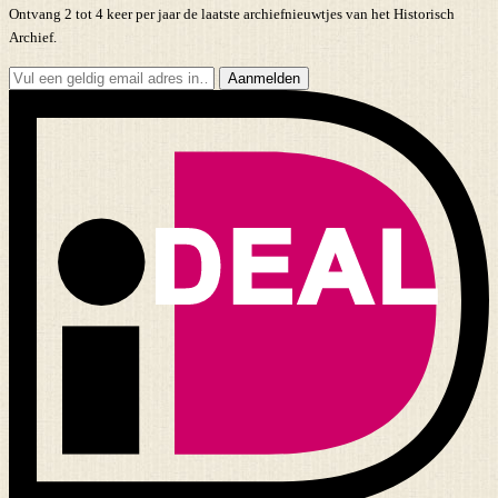
Ontvang 2 tot 4 keer per jaar de laatste archiefnieuwtjes van het Historisch
Archief.
Aanmelden