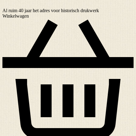
Al ruim
40 jaar
het adres voor historisch drukwerk
Winkelwagen