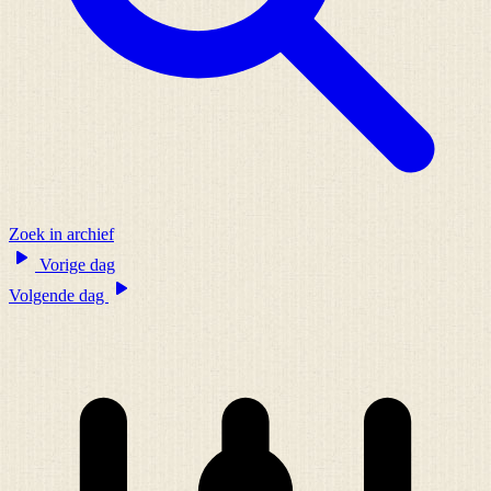
Zoek in archief
Vorige dag
Volgende dag