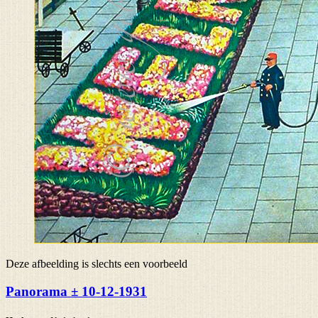
Deze afbeelding is slechts een voorbeeld
Panorama ± 10-12-1931