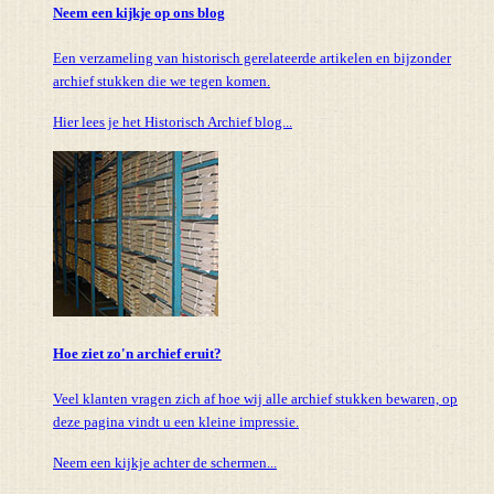
Neem een kijkje op ons blog
Een verzameling van historisch gerelateerde artikelen en bijzonder
archief stukken die we tegen komen.
Hier lees je het Historisch Archief blog...
Hoe ziet zo'n archief eruit?
Veel klanten vragen zich af hoe wij alle archief stukken bewaren, op
deze pagina vindt u een kleine impressie.
Neem een kijkje achter de schermen...