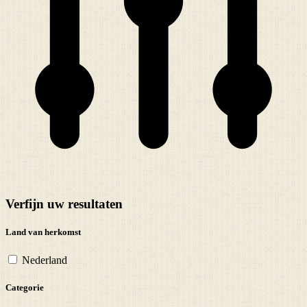
Verfijn uw resultaten
Land van herkomst
Nederland
Categorie