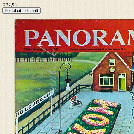
€ 37,95
Bestel dit tijdschrift